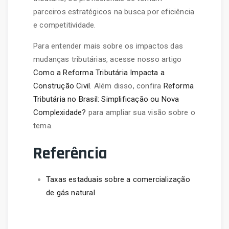
parceiros estratégicos na busca por eficiência
e competitividade.
Para entender mais sobre os impactos das
mudanças tributárias, acesse nosso artigo
Como a Reforma Tributária Impacta a
Construção Civil
. Além disso, confira
Reforma
Tributária no Brasil: Simplificação ou Nova
Complexidade?
para ampliar sua visão sobre o
tema.
Referência
Taxas estaduais sobre a comercialização
de gás natural