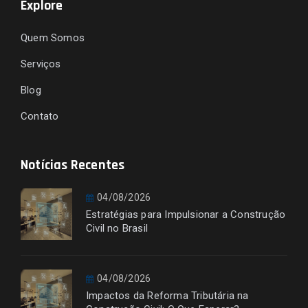
Explore
Quem Somos
Serviços
Blog
Contato
Notícias Recentes
04/08/2026
Estratégias para Impulsionar a Construção
Civil no Brasil
04/08/2026
Impactos da Reforma Tributária na