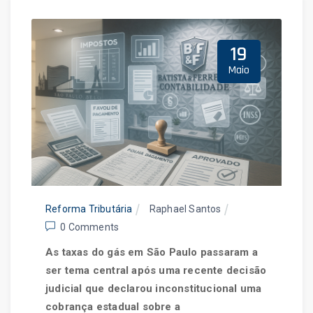
Home
Blog
19
Maio
Reforma Tributária
Raphael Santos
0 Comments
As taxas do gás em São Paulo passaram a
ser tema central após uma recente decisão
judicial que declarou inconstitucional uma
cobrança estadual sobre a