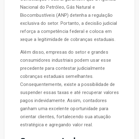
Nacional do Petróleo, Gás Natural e
Biocombustíveis (ANP) detenha a regulação
exclusiva do setor. Portanto, a decisão judicial
reforça a competência federal e coloca em
xeque a legitimidade de cobranças estaduais.
Além disso, empresas do setor e grandes
consumidores industriais podem usar esse
precedente para contestar judicialmente
cobranças estaduais semelhantes.
Consequentemente, existe a possibilidade de
suspender essas taxas e até recuperar valores
pagos indevidamente. Assim, contadores
ganham uma excelente oportunidade para
orientar clientes, fortalecendo sua atuação
estratégica e agregando valor real.