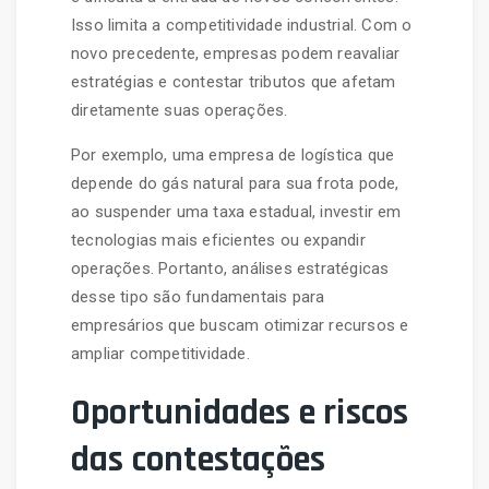
Isso limita a competitividade industrial. Com o
novo precedente, empresas podem reavaliar
estratégias e contestar tributos que afetam
diretamente suas operações.
Por exemplo, uma empresa de logística que
depende do gás natural para sua frota pode,
ao suspender uma taxa estadual, investir em
tecnologias mais eficientes ou expandir
operações. Portanto, análises estratégicas
desse tipo são fundamentais para
empresários que buscam otimizar recursos e
ampliar competitividade.
Oportunidades e riscos
das contestações