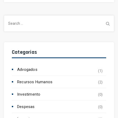
Search
for:
Categorias
Advogados
(1)
Recursos Humanos
(2)
Investimento
(0)
Despesas
(0)