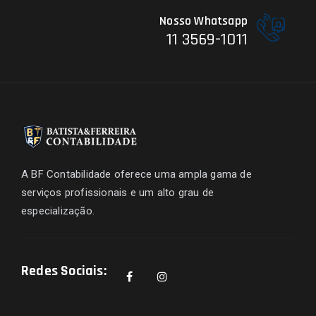
Nosso Whatsapp
11 3569-1011
A BF Contabilidade oferece uma ampla gama de
serviços profissionais e um alto grau de
especialização.
Redes Sociais: