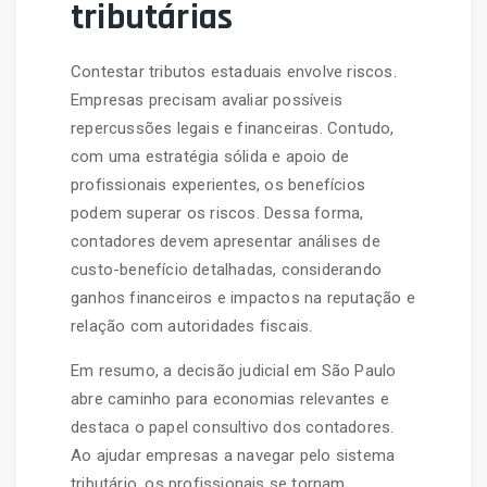
tributárias
Contestar tributos estaduais envolve riscos.
Empresas precisam avaliar possíveis
repercussões legais e financeiras. Contudo,
com uma estratégia sólida e apoio de
profissionais experientes, os benefícios
podem superar os riscos. Dessa forma,
contadores devem apresentar análises de
custo-benefício detalhadas, considerando
ganhos financeiros e impactos na reputação e
relação com autoridades fiscais.
Em resumo, a decisão judicial em São Paulo
abre caminho para economias relevantes e
destaca o papel consultivo dos contadores.
Ao ajudar empresas a navegar pelo sistema
tributário, os profissionais se tornam