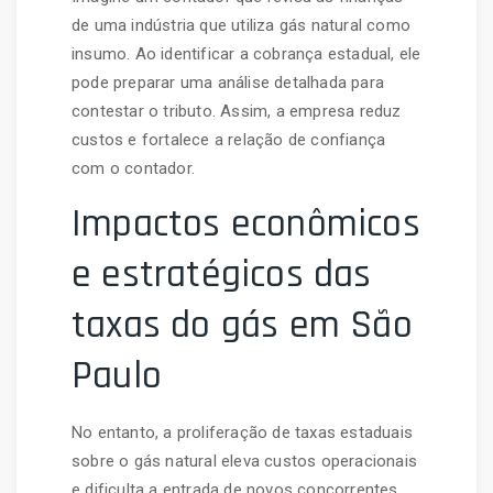
de uma indústria que utiliza gás natural como
insumo. Ao identificar a cobrança estadual, ele
pode preparar uma análise detalhada para
contestar o tributo. Assim, a empresa reduz
custos e fortalece a relação de confiança
com o contador.
Impactos econômicos
e estratégicos das
taxas do gás em São
Paulo
No entanto, a proliferação de taxas estaduais
sobre o gás natural eleva custos operacionais
e dificulta a entrada de novos concorrentes.