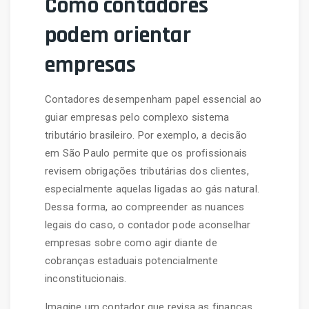
Como contadores
podem orientar
empresas
Contadores desempenham papel essencial ao
guiar empresas pelo complexo sistema
tributário brasileiro. Por exemplo, a decisão
em São Paulo permite que os profissionais
revisem obrigações tributárias dos clientes,
especialmente aquelas ligadas ao gás natural.
Dessa forma, ao compreender as nuances
legais do caso, o contador pode aconselhar
empresas sobre como agir diante de
cobranças estaduais potencialmente
inconstitucionais.
Imagine um contador que revisa as finanças