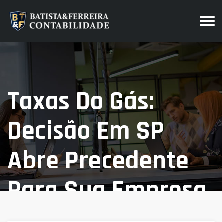
Taxas Do Gás:
Decisão Em SP
Abre Precedente
Para Sua Empresa
Economizar