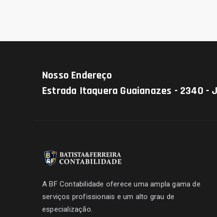
Nosso Endereço
Estrada Itaquera Guaianazes - 2340 - 
A BF Contabilidade oferece uma ampla gama de
serviços profissionais e um alto grau de
especialização.