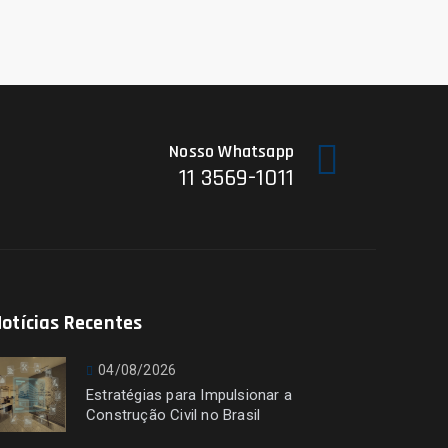
Nosso Whatsapp
11 3569-1011
otícias Recentes
04/08/2026
Estratégias para Impulsionar a
Construção Civil no Brasil