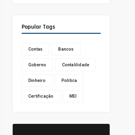
Popular Tags
Contas
Bancos
Goberno
Contalilidade
Dinheiro
Politica
Certificação
MEI