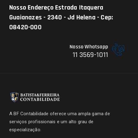
Nosso Endereço
Estrada Itaquera
Guaianazes - 2340 - Jd Helena - Cep:
08420-000
Nosso Whatsapp
11 3569-1011
A BF Contabilidade oferece uma ampla gama de
serviços profissionais e um alto grau de
especialização.