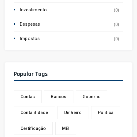
Investimento
(0)
Despesas
(0)
Impostos
(0)
Popular Tags
Contas
Bancos
Goberno
Contalilidade
Dinheiro
Politica
Certificação
MEI