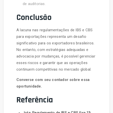
de auditorias.
Conclusão
A lacuna nas regulamentações de IBS e CBS
para exportações representa um desafio
significativo para os exportadores brasileiros.
No entanto, com estratégias adequadas e
advocacia por mudanças, é possível gerenciar
esses riscos e garantir que as operações
continuem competitivas no mercado global.
Converse com seu contador sobre essa
oportunidade.
Referência
Jota: Regulamento de IBS e CBS fixa 1%