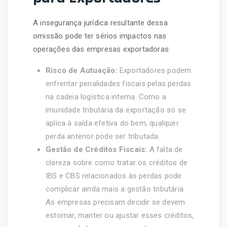
A insegurança jurídica resultante dessa
omissão pode ter sérios impactos nas
operações das empresas exportadoras:
Risco de Autuação:
Exportadores podem
enfrentar penalidades fiscais pelas perdas
na cadeia logística interna. Como a
imunidade tributária da exportação só se
aplica à saída efetiva do bem, qualquer
perda anterior pode ser tributada.
Gestão de Créditos Fiscais:
A falta de
clareza sobre como tratar os créditos de
IBS e CBS relacionados às perdas pode
complicar ainda mais a gestão tributária.
As empresas precisam decidir se devem
estornar, manter ou ajustar esses créditos,