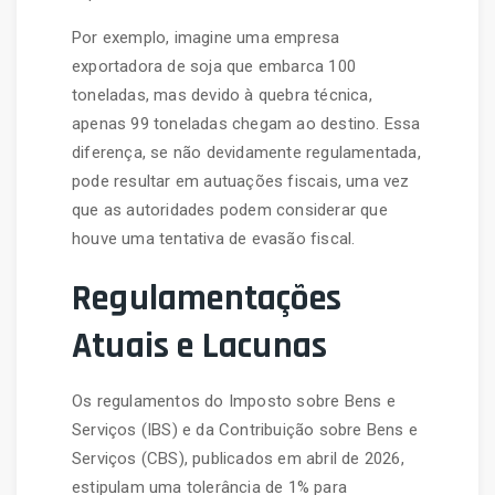
Por exemplo, imagine uma empresa
exportadora de soja que embarca 100
toneladas, mas devido à quebra técnica,
apenas 99 toneladas chegam ao destino. Essa
diferença, se não devidamente regulamentada,
pode resultar em autuações fiscais, uma vez
que as autoridades podem considerar que
houve uma tentativa de evasão fiscal.
Regulamentações
Atuais e Lacunas
Os regulamentos do Imposto sobre Bens e
Serviços (IBS) e da Contribuição sobre Bens e
Serviços (CBS), publicados em abril de 2026,
estipulam uma tolerância de 1% para