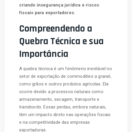
criando insegurança jurídica e riscos
fiscais para exportadores.
Compreendendo a
Quebra Técnica e sua
Importância
A quebra técnica é um fenômeno inevitável no
setor de exportação de commodities a granel,
como grãos e outros produtos agrícolas. Ela
ocorre devido a processos naturais como
armazenamento, secagem, transporte e
transbordo. Essas perdas, embora naturais,
têm um impacto direto nas operações fiscais
e na competitividade das empresas
exportadoras.