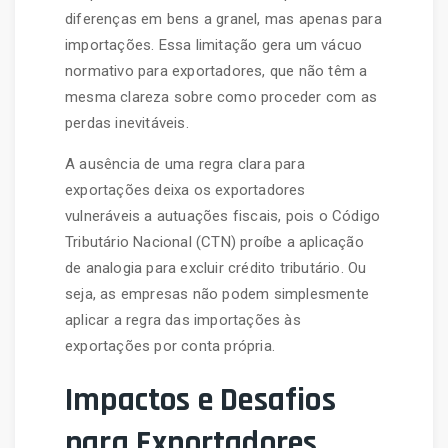
diferenças em bens a granel, mas apenas para
importações. Essa limitação gera um vácuo
normativo para exportadores, que não têm a
mesma clareza sobre como proceder com as
perdas inevitáveis.
A ausência de uma regra clara para
exportações deixa os exportadores
vulneráveis a autuações fiscais, pois o Código
Tributário Nacional (CTN) proíbe a aplicação
de analogia para excluir crédito tributário. Ou
seja, as empresas não podem simplesmente
aplicar a regra das importações às
exportações por conta própria.
Impactos e Desafios
para Exportadores