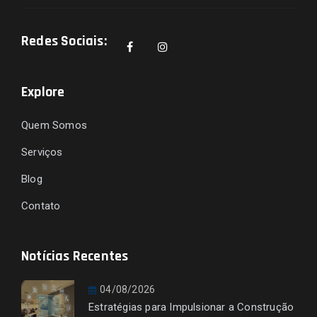
Redes Sociais:
Explore
Quem Somos
Serviços
Blog
Contato
Notícias Recentes
04/08/2026
Estratégias para Impulsionar a Construção