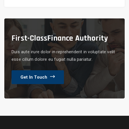
First-Class
Finance Authority
Duis aute irure dolor in reprehenderit in voluptate velit
esse cillum dolore eu fugiat nulla pariatur.
Get In Touch