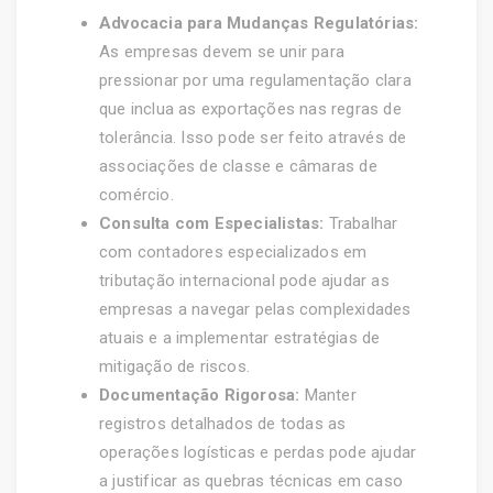
Advocacia para Mudanças Regulatórias:
As empresas devem se unir para
pressionar por uma regulamentação clara
que inclua as exportações nas regras de
tolerância. Isso pode ser feito através de
associações de classe e câmaras de
comércio.
Consulta com Especialistas:
Trabalhar
com contadores especializados em
tributação internacional pode ajudar as
empresas a navegar pelas complexidades
atuais e a implementar estratégias de
mitigação de riscos.
Documentação Rigorosa:
Manter
registros detalhados de todas as
operações logísticas e perdas pode ajudar
a justificar as quebras técnicas em caso