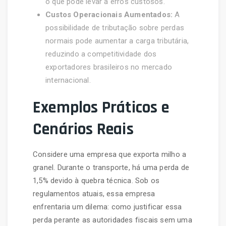
o que pode levar a erros custosos.
Custos Operacionais Aumentados:
A
possibilidade de tributação sobre perdas
normais pode aumentar a carga tributária,
reduzindo a competitividade dos
exportadores brasileiros no mercado
internacional.
Exemplos Práticos e
Cenários Reais
Considere uma empresa que exporta milho a
granel. Durante o transporte, há uma perda de
1,5% devido à quebra técnica. Sob os
regulamentos atuais, essa empresa
enfrentaria um dilema: como justificar essa
perda perante as autoridades fiscais sem uma