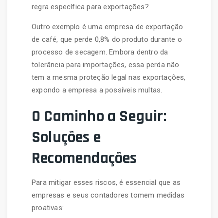
regra específica para exportações?
Outro exemplo é uma empresa de exportação
de café, que perde 0,8% do produto durante o
processo de secagem. Embora dentro da
tolerância para importações, essa perda não
tem a mesma proteção legal nas exportações,
expondo a empresa a possíveis multas.
O Caminho a Seguir:
Soluções e
Recomendações
Para mitigar esses riscos, é essencial que as
empresas e seus contadores tomem medidas
proativas: