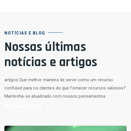
NOTÍCIAS E BLOG
Nossas últimas
notícias e artigos
artigos Que melhor maneira de servir como um recurso
confiável para os clientes do que fornecer recursos valiosos?
Mantenha-se atualizado com nossos pensamentos
Mais Notícias E Blog