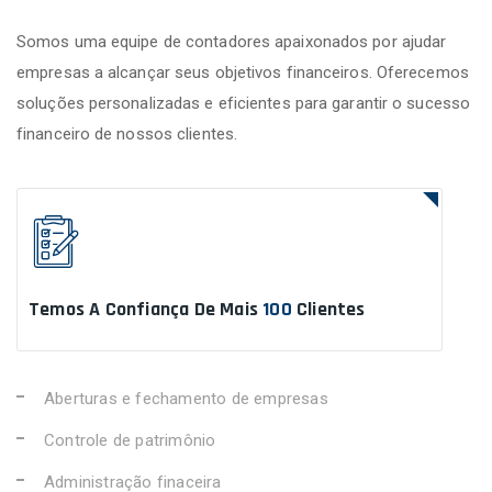
Somos uma equipe de contadores apaixonados por ajudar
empresas a alcançar seus objetivos financeiros. Oferecemos
soluções personalizadas e eficientes para garantir o sucesso
financeiro de nossos clientes.
Temos A Confiança De Mais
100
Clientes
Aberturas e fechamento de empresas
Controle de patrimônio
Administração finaceira