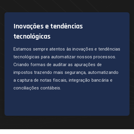
Inovações e tendências
tecnológicas
Estamos sempre atentos às inovações e tendências
tecnológicas para automatizar nossos processos.
Criando formas de auditar as apurações de
impostos trazendo mais segurança, automatizando
a captura de notas fiscais, integração bancária e
conciliações contábeis.