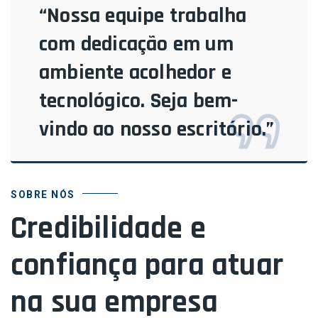
“Nossa equipe trabalha
com dedicação em um
ambiente acolhedor e
tecnológico. Seja bem-
vindo ao nosso escritório.”
SOBRE NÓS
Credibilidade e
confiança para atuar
na sua empresa