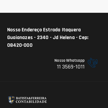
Nosso Endereço
Estrada Itaquera
Guaianazes - 2340 - Jd Helena - Cep:
08420-000
Nosso Whatsapp
11 3569-1011