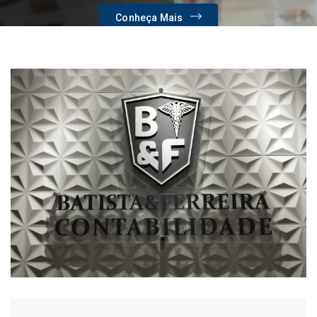
Conheça Mais