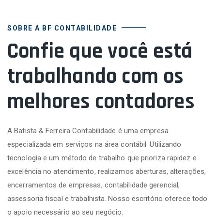
SOBRE A BF CONTABILIDADE
Confie que você está
trabalhando com os
melhores contadores
A Batista & Ferreira Contabilidade é uma empresa
especializada em serviços na área contábil. Utilizando
tecnologia e um método de trabalho que prioriza rapidez e
excelência no atendimento, realizamos aberturas, alterações,
encerramentos de empresas, contabilidade gerencial,
assessoria fiscal e trabalhista. Nosso escritório oferece todo
o apoio necessário ao seu negócio.