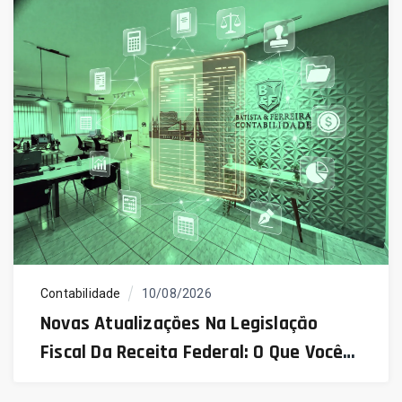
Contabilidade
10/08/2026
Novas Atualizações Na Legislação
Fiscal Da Receita Federal: O Que Você
Precisa Saber