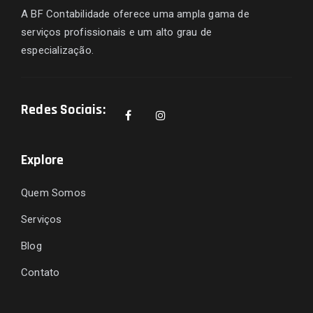
A BF Contabilidade oferece uma ampla gama de
serviços profissionais e um alto grau de
especialização.
Redes Sociais:
Explore
Quem Somos
Serviços
Blog
Contato