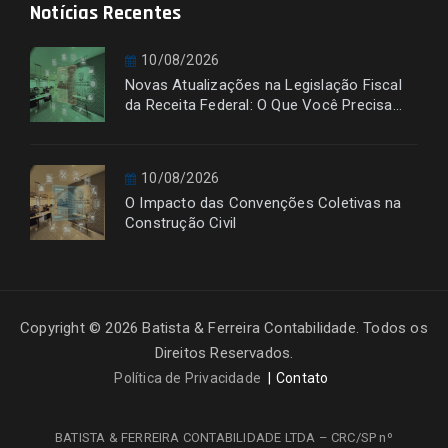
Notícias Recentes
10/08/2026
Novas Atualizações na Legislação Fiscal
da Receita Federal: O Que Você Precisa
Saber
10/08/2026
O Impacto das Convenções Coletivas na
Construção Civil
Copyright © 2026 Batista & Ferreira Contabilidade. Todos os
Direitos Reservados.
Política de Privacidade
Contato
BATISTA & FERREIRA CONTABILIDADE LTDA – CRC/SP nº