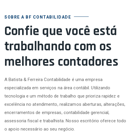
SOBRE A BF CONTABILIDADE
Confie que você está
trabalhando com os
melhores contadores
A Batista & Ferreira Contabilidade é uma empresa
especializada em serviços na área contábil. Utilizando
tecnologia e um método de trabalho que prioriza rapidez e
excelência no atendimento, realizamos aberturas, alterações,
encerramentos de empresas, contabilidade gerencial,
assessoria fiscal e trabalhista. Nosso escritório oferece todo
o apoio necessário ao seu negócio.