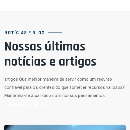
NOTÍCIAS E BLOG
Nossas últimas
notícias e artigos
artigos Que melhor maneira de servir como um recurso
confiável para os clientes do que fornecer recursos valiosos?
Mantenha-se atualizado com nossos pensamentos
Mais Notícias E Blog