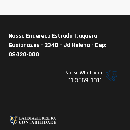
Nosso Endereço
Estrada Itaquera
Guaianazes - 2340 - Jd Helena - Cep:
08420-000
Nosso Whatsapp
11 3569-1011