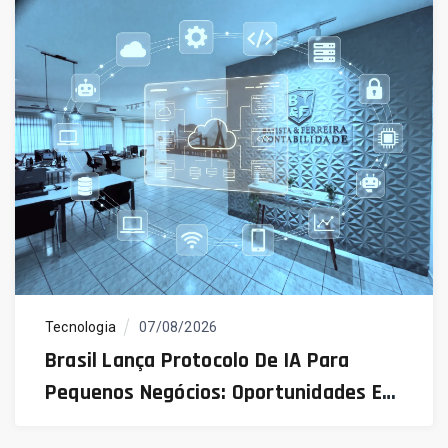
Tecnologia
07/08/2026
Brasil Lança Protocolo De IA Para
Pequenos Negócios: Oportunidades E
Desafios