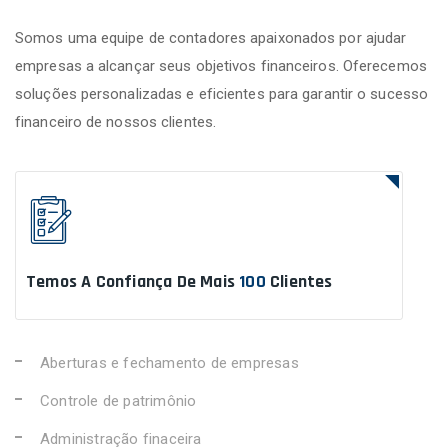
Somos uma equipe de contadores apaixonados por ajudar
empresas a alcançar seus objetivos financeiros. Oferecemos
soluções personalizadas e eficientes para garantir o sucesso
financeiro de nossos clientes.
Temos A Confiança De Mais
100
Clientes
Aberturas e fechamento de empresas
Controle de patrimônio
Administração finaceira