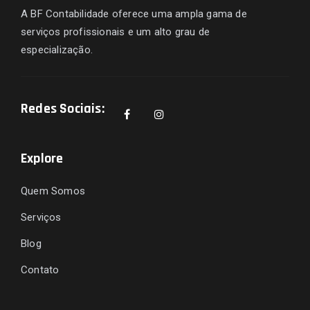
A BF Contabilidade oferece uma ampla gama de
serviços profissionais e um alto grau de
especialização.
Redes Sociais:
Explore
Quem Somos
Serviços
Blog
Contato