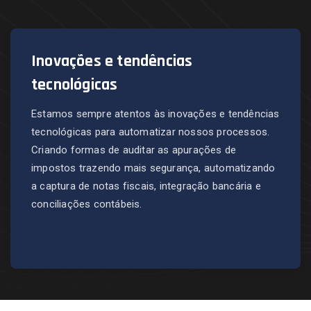
Inovações e tendências
tecnológicas
Estamos sempre atentos às inovações e tendências
tecnológicas para automatizar nossos processos.
Criando formas de auditar as apurações de
impostos trazendo mais segurança, automatizando
a captura de notas fiscais, integração bancária e
conciliações contábeis.