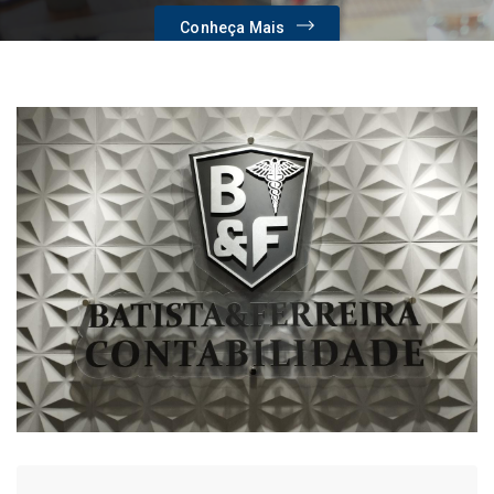
Conheça Mais