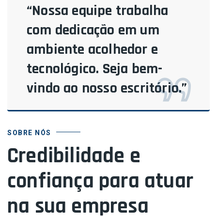
“Nossa equipe trabalha
com dedicação em um
ambiente acolhedor e
tecnológico. Seja bem-
vindo ao nosso escritório.”
SOBRE NÓS
Credibilidade e
confiança para atuar
na sua empresa