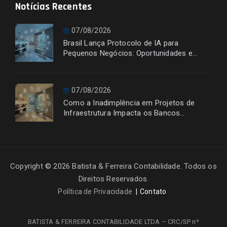
Notícias Recentes
07/08/2026
Brasil Lança Protocolo de IA para
Pequenos Negócios: Oportunidades e
Desafios
07/08/2026
Como a Inadimplência em Projetos de
Infraestrutura Impacta os Bancos
Financiadores
Copyright © 2026 Batista & Ferreira Contabilidade. Todos os
Direitos Reservados.
Política de Privacidade
Contato
BATISTA & FERREIRA CONTABILIDADE LTDA – CRC/SP nº