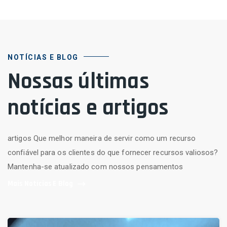
NOTÍCIAS E BLOG
Nossas últimas
notícias e artigos
artigos Que melhor maneira de servir como um recurso
confiável para os clientes do que fornecer recursos valiosos?
Mantenha-se atualizado com nossos pensamentos
Mais Notícias E Blog