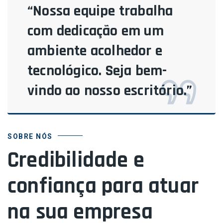
“Nossa equipe trabalha
com dedicação em um
ambiente acolhedor e
tecnológico. Seja bem-
vindo ao nosso escritório.”
SOBRE NÓS
Credibilidade e
confiança para atuar
na sua empresa