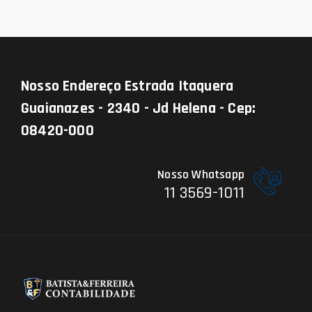
Nosso Endereço
Estrada Itaquera
Guaianazes - 2340 - Jd Helena - Cep:
08420-000
Nosso Whatsapp
11 3569-1011