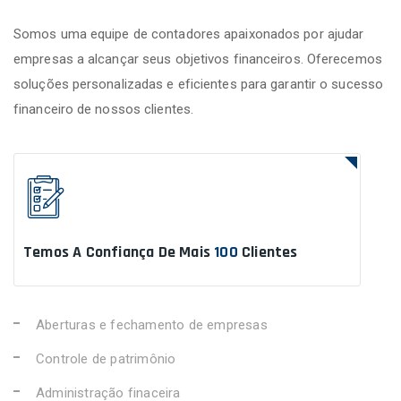
Somos uma equipe de contadores apaixonados por ajudar
empresas a alcançar seus objetivos financeiros. Oferecemos
soluções personalizadas e eficientes para garantir o sucesso
financeiro de nossos clientes.
Temos A Confiança De Mais
100
Clientes
Aberturas e fechamento de empresas
Controle de patrimônio
Administração finaceira