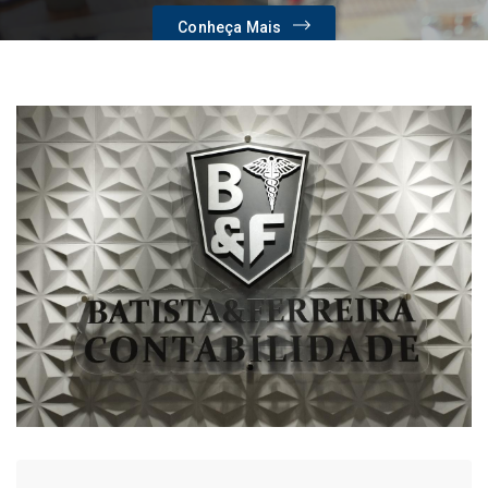
Conheça Mais