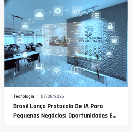
Tecnologia
07/08/2026
Brasil Lança Protocolo De IA Para
Pequenos Negócios: Oportunidades E
Desafios