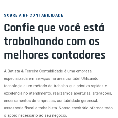
SOBRE A BF CONTABILIDADE
Confie que você está
trabalhando com os
melhores contadores
A Batista & Ferreira Contabilidade é uma empresa
especializada em serviços na área contábil. Utilizando
tecnologia e um método de trabalho que prioriza rapidez e
excelência no atendimento, realizamos aberturas, alterações,
encerramentos de empresas, contabilidade gerencial,
assessoria fiscal e trabalhista. Nosso escritório oferece todo
o apoio necessário ao seu negócio.