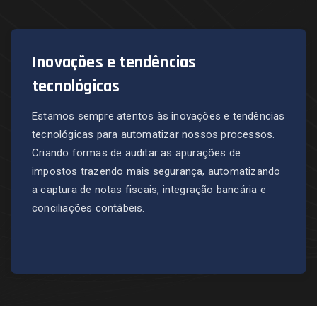
Inovações e tendências
tecnológicas
Estamos sempre atentos às inovações e tendências
tecnológicas para automatizar nossos processos.
Criando formas de auditar as apurações de
impostos trazendo mais segurança, automatizando
a captura de notas fiscais, integração bancária e
conciliações contábeis.