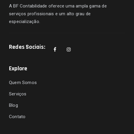
A BF Contabilidade oferece uma ampla gama de
serviços profissionais e um alto grau de
especialização.
Redes Sociais:
Explore
Quem Somos
Serviços
Blog
Contato