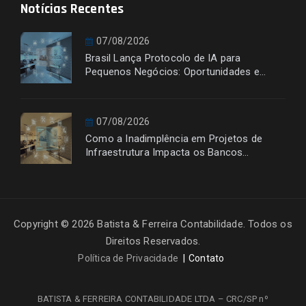
Notícias Recentes
07/08/2026
Brasil Lança Protocolo de IA para
Pequenos Negócios: Oportunidades e
Desafios
07/08/2026
Como a Inadimplência em Projetos de
Infraestrutura Impacta os Bancos
Financiadores
Copyright © 2026 Batista & Ferreira Contabilidade. Todos os
Direitos Reservados.
Política de Privacidade
Contato
BATISTA & FERREIRA CONTABILIDADE LTDA – CRC/SP nº