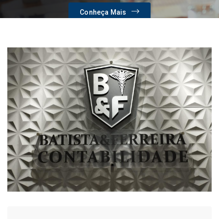
Conheça Mais