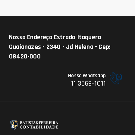
Nosso Endereço
Estrada Itaquera
Guaianazes - 2340 - Jd Helena - Cep:
08420-000
Nosso Whatsapp
11 3569-1011