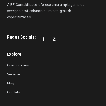
A BF Contabilidade oferece uma ampla gama de
serviços profissionais e um alto grau de
especialização.
Redes Sociais:
Explore
Quem Somos
Serviços
Blog
Contato