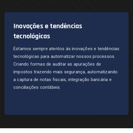
Inovações e tendências
tecnológicas
Estamos sempre atentos às inovações e tendências
tecnológicas para automatizar nossos processos.
Criando formas de auditar as apurações de
impostos trazendo mais segurança, automatizando
a captura de notas fiscais, integração bancária e
conciliações contábeis.