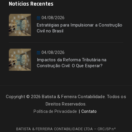
Notícias Recentes
04/08/2026
Estratégias para Impulsionar a Construção
Civil no Brasil
04/08/2026
Impactos da Reforma Tributária na
Construção Civil: O Que Esperar?
Copyright © 2026 Batista & Ferreira Contabilidade. Todos os
Direitos Reservados.
Política de Privacidade
Contato
BATISTA & FERREIRA CONTABILIDADE LTDA – CRC/SP nº