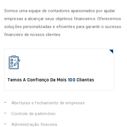
Somos uma equipe de contadores apaixonados por ajudar
empresas a alcançar seus objetivos financeiros. Oferecemos
soluções personalizadas e eficientes para garantir o sucesso
financeiro de nossos clientes.
Temos A Confiança De Mais
100
Clientes
Aberturas e fechamento de empresas
Controle de patrimônio
Administração finaceira