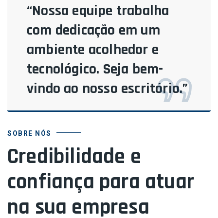
“Nossa equipe trabalha
com dedicação em um
ambiente acolhedor e
tecnológico. Seja bem-
vindo ao nosso escritório.”
SOBRE NÓS
Credibilidade e
confiança para atuar
na sua empresa