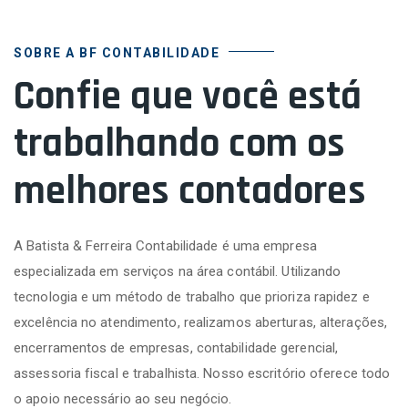
SOBRE A BF CONTABILIDADE
Confie que você está
trabalhando com os
melhores contadores
A Batista & Ferreira Contabilidade é uma empresa
especializada em serviços na área contábil. Utilizando
tecnologia e um método de trabalho que prioriza rapidez e
excelência no atendimento, realizamos aberturas, alterações,
encerramentos de empresas, contabilidade gerencial,
assessoria fiscal e trabalhista. Nosso escritório oferece todo
o apoio necessário ao seu negócio.