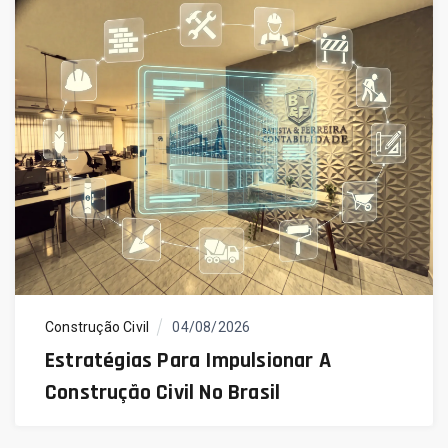
Construção Civil
04/08/2026
Estratégias Para Impulsionar A
Construção Civil No Brasil