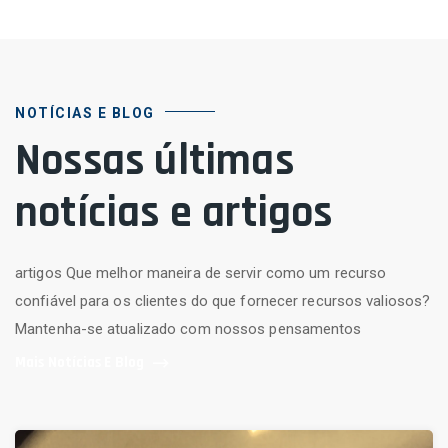
NOTÍCIAS E BLOG
Nossas últimas
notícias e artigos
artigos Que melhor maneira de servir como um recurso
confiável para os clientes do que fornecer recursos valiosos?
Mantenha-se atualizado com nossos pensamentos
Mais Notícias E Blog