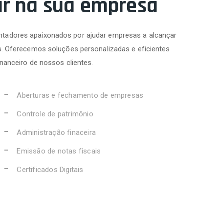
ar na sua empresa
tadores apaixonados por ajudar empresas a alcançar
s. Oferecemos soluções personalizadas e eficientes
inanceiro de nossos clientes.
Aberturas e fechamento de empresas
Controle de patrimônio
Administração finaceira
Emissão de notas fiscais
Certificados Digitais