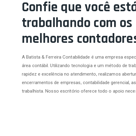
Confie que você est
trabalhando com os
melhores contadore
A Batista & Ferreira Contabilidade é uma empresa espec
área contábil. Utilizando tecnologia e um método de trab
rapidez e excelência no atendimento, realizamos abertur
encerramentos de empresas, contabilidade gerencial, as
trabalhista. Nosso escritório oferece todo o apoio nece