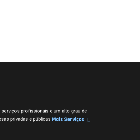
erviços profissionais e um alto grau de
Mais Serviços
sas privadas e públicas