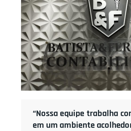
“Nossa equipe trabalha co
em um ambiente acolhedor