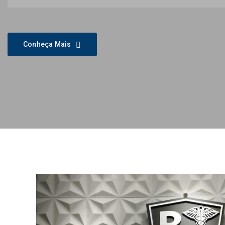
Conheça Mais