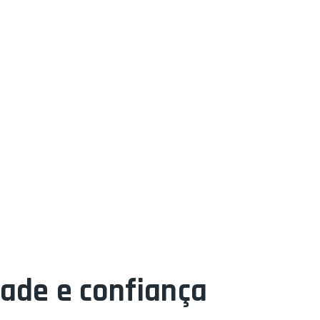
dade e confiança