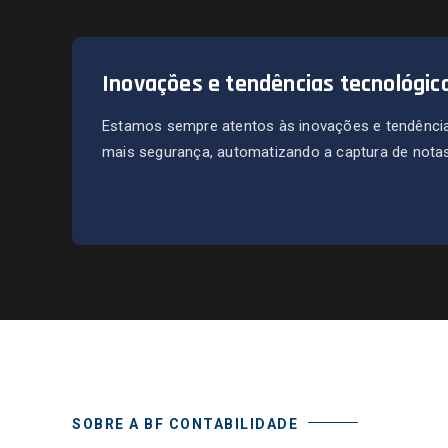
Inovações e tendências tecnológic
Estamos sempre atentos às inovações e tendência
mais segurança, automatizando a captura de notas 
SOBRE A BF CONTABILIDADE