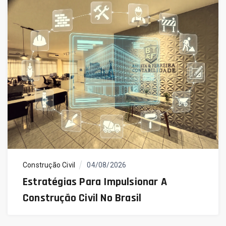
Construção Civil
04/08/2026
Estratégias Para Impulsionar A
Construção Civil No Brasil