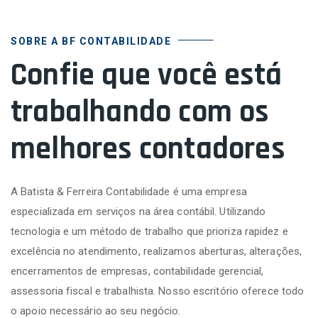
SOBRE A BF CONTABILIDADE
Confie que você está
trabalhando com os
melhores contadores
A Batista & Ferreira Contabilidade é uma empresa
especializada em serviços na área contábil. Utilizando
tecnologia e um método de trabalho que prioriza rapidez e
excelência no atendimento, realizamos aberturas, alterações,
encerramentos de empresas, contabilidade gerencial,
assessoria fiscal e trabalhista. Nosso escritório oferece todo
o apoio necessário ao seu negócio.