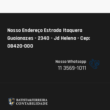
Nosso Endereço
Estrada Itaquera
Guaianazes - 2340 - Jd Helena - Cep:
08420-000
Nosso Whatsapp
11 3569-1011