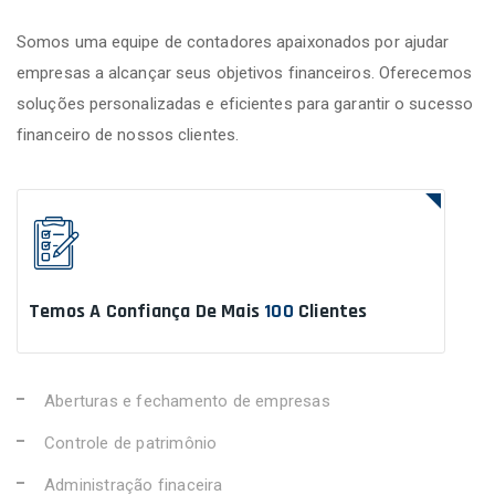
Somos uma equipe de contadores apaixonados por ajudar
empresas a alcançar seus objetivos financeiros. Oferecemos
soluções personalizadas e eficientes para garantir o sucesso
financeiro de nossos clientes.
Temos A Confiança De Mais
100
Clientes
Aberturas e fechamento de empresas
Controle de patrimônio
Administração finaceira