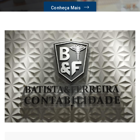
Conheça Mais