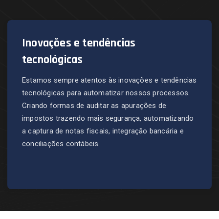
Inovações e tendências
tecnológicas
Estamos sempre atentos às inovações e tendências
tecnológicas para automatizar nossos processos.
Criando formas de auditar as apurações de
impostos trazendo mais segurança, automatizando
a captura de notas fiscais, integração bancária e
conciliações contábeis.