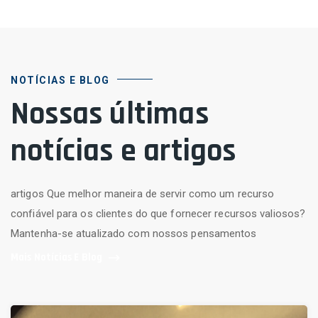
NOTÍCIAS E BLOG
Nossas últimas
notícias e artigos
artigos Que melhor maneira de servir como um recurso
confiável para os clientes do que fornecer recursos valiosos?
Mantenha-se atualizado com nossos pensamentos
Mais Notícias E Blog