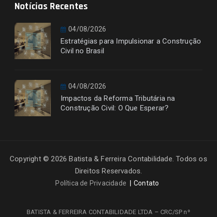
Notícias Recentes
04/08/2026
Estratégias para Impulsionar a Construção
Civil no Brasil
04/08/2026
Impactos da Reforma Tributária na
Construção Civil: O Que Esperar?
Copyright © 2026 Batista & Ferreira Contabilidade. Todos os
Direitos Reservados.
Política de Privacidade
Contato
BATISTA & FERREIRA CONTABILIDADE LTDA – CRC/SP nº