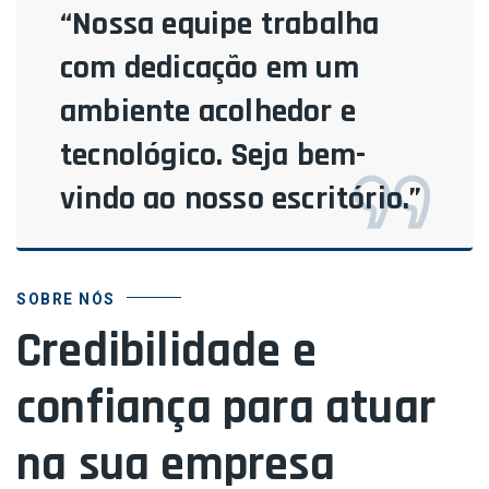
“Nossa equipe trabalha
com dedicação em um
ambiente acolhedor e
tecnológico. Seja bem-
vindo ao nosso escritório.”
SOBRE NÓS
Credibilidade e
confiança para atuar
na sua empresa