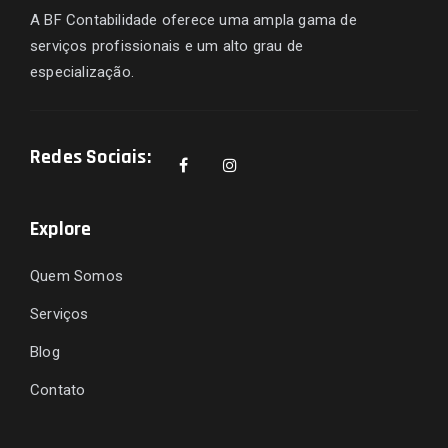
A BF Contabilidade oferece uma ampla gama de
serviços profissionais e um alto grau de
especialização.
Redes Sociais:
Explore
Quem Somos
Serviços
Blog
Contato