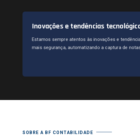
Inovações e tendências tecnológic
Estamos sempre atentos às inovações e tendência
mais segurança, automatizando a captura de notas 
SOBRE A BF CONTABILIDADE