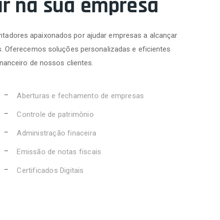
ar na sua empresa
tadores apaixonados por ajudar empresas a alcançar
s. Oferecemos soluções personalizadas e eficientes
inanceiro de nossos clientes.
Aberturas e fechamento de empresas
Controle de patrimônio
Administração finaceira
Emissão de notas fiscais
Certificados Digitais