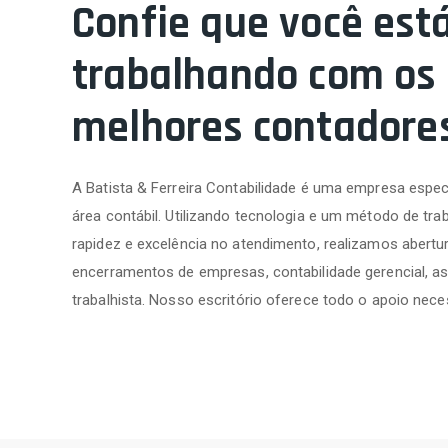
Confie que você est
trabalhando com os
melhores contadore
A Batista & Ferreira Contabilidade é uma empresa espec
área contábil. Utilizando tecnologia e um método de trab
rapidez e excelência no atendimento, realizamos abertur
encerramentos de empresas, contabilidade gerencial, as
trabalhista. Nosso escritório oferece todo o apoio nece