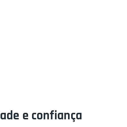
dade e confiança