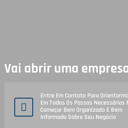
Vai abrir uma empres
Entre Em Contato Para Orientarm
Em Todos Os Passos Necessários 
Começar Bem Organizado E Bem
Informado Sobre Seu Negócio