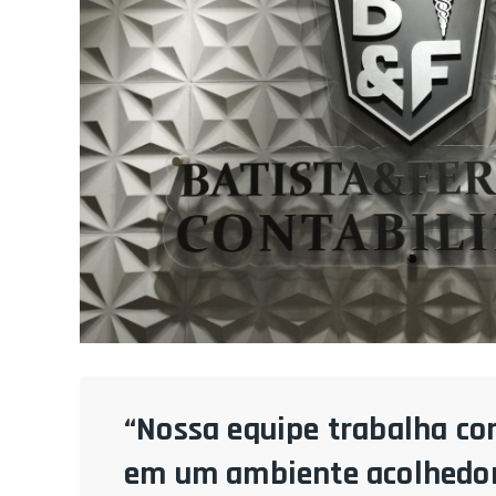
“Nossa equipe trabalha co
em um ambiente acolhedor