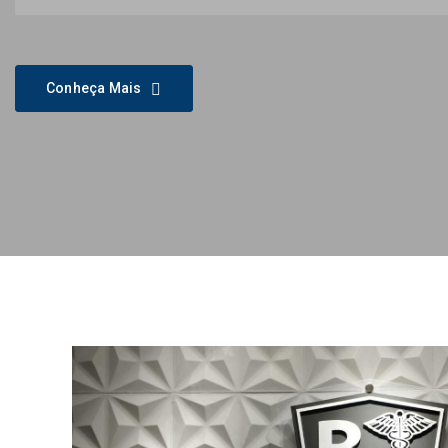
Conheça Mais