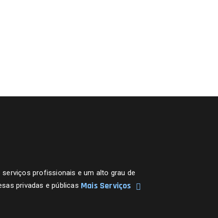
erviços profissionais e um alto grau de
Mais Serviços
sas privadas e públicas