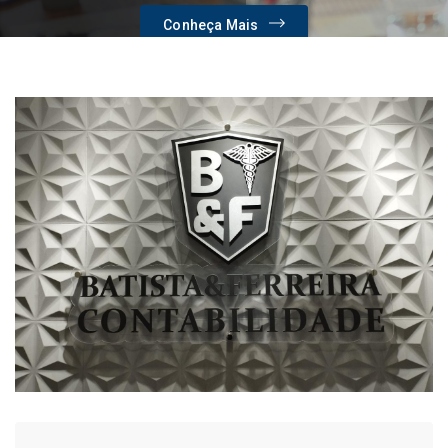
Conheça Mais