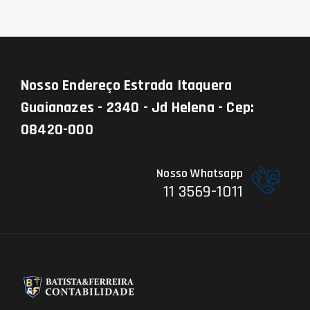
Nosso Endereço
Estrada Itaquera
Guaianazes - 2340 - Jd Helena - Cep:
08420-000
Nosso Whatsapp
11 3569-1011