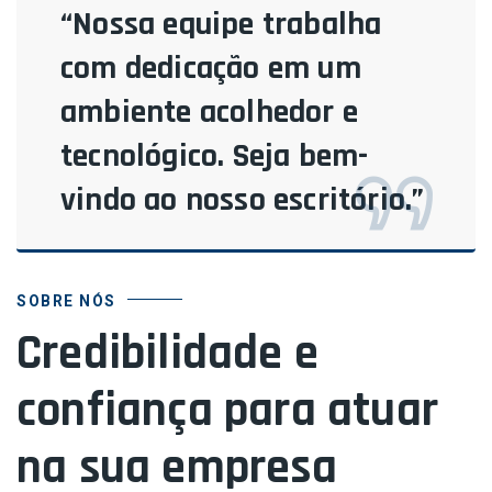
“Nossa equipe trabalha
com dedicação em um
ambiente acolhedor e
tecnológico. Seja bem-
vindo ao nosso escritório.”
SOBRE NÓS
Credibilidade e
confiança para atuar
na sua empresa