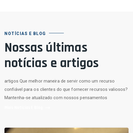
NOTÍCIAS E BLOG
Nossas últimas
notícias e artigos
artigos Que melhor maneira de servir como um recurso
confiável para os clientes do que fornecer recursos valiosos?
Mantenha-se atualizado com nossos pensamentos
Mais Notícias E Blog