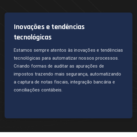
Inovações e tendências
tecnológicas
Estamos sempre atentos às inovações e tendências
tecnológicas para automatizar nossos processos.
Criando formas de auditar as apurações de
impostos trazendo mais segurança, automatizando
a captura de notas fiscais, integração bancária e
conciliações contábeis.