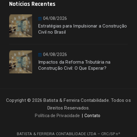
Notícias Recentes
04/08/2026
Estratégias para Impulsionar a Construção
Civil no Brasil
04/08/2026
Impactos da Reforma Tributária na
Construção Civil: O Que Esperar?
Copyright © 2026 Batista & Ferreira Contabilidade. Todos os
Direitos Reservados.
Política de Privacidade
Contato
BATISTA & FERREIRA CONTABILIDADE LTDA – CRC/SP nº