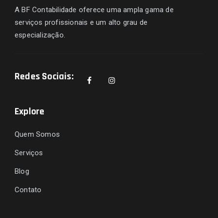
A BF Contabilidade oferece uma ampla gama de
serviços profissionais e um alto grau de
especialização.
Redes Sociais:
Explore
Quem Somos
Serviços
Blog
Contato