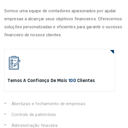
Somos uma equipe de contadores apaixonados por ajudar
empresas a alcançar seus objetivos financeiros. Oferecemos
soluções personalizadas e eficientes para garantir o sucesso
financeiro de nossos clientes.
Temos A Confiança De Mais
100
Clientes
Aberturas e fechamento de empresas
Controle de patrimônio
Administração finaceira