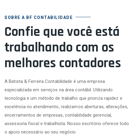
SOBRE A BF CONTABILIDADE
Confie que você está
trabalhando com os
melhores contadores
A Batista & Ferreira Contabilidade é uma empresa
especializada em serviços na área contábil. Utilizando
tecnologia e um método de trabalho que prioriza rapidez e
excelência no atendimento, realizamos aberturas, alterações,
encerramentos de empresas, contabilidade gerencial,
assessoria fiscal e trabalhista. Nosso escritório oferece todo
o apoio necessário ao seu negócio.