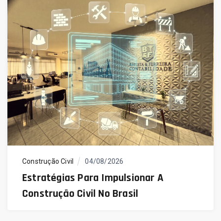
Construção Civil
04/08/2026
Estratégias Para Impulsionar A
Construção Civil No Brasil