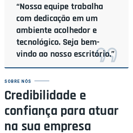
“Nossa equipe trabalha
com dedicação em um
ambiente acolhedor e
tecnológico. Seja bem-
vindo ao nosso escritório.”
SOBRE NÓS
Credibilidade e
confiança para atuar
na sua empresa