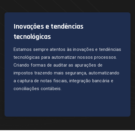
Inovações e tendências
tecnológicas
Estamos sempre atentos às inovações e tendências
tecnológicas para automatizar nossos processos.
Criando formas de auditar as apurações de
impostos trazendo mais segurança, automatizando
a captura de notas fiscais, integração bancária e
conciliações contábeis.