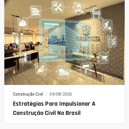
Construção Civil
04/08/2026
Estratégias Para Impulsionar A
Construção Civil No Brasil