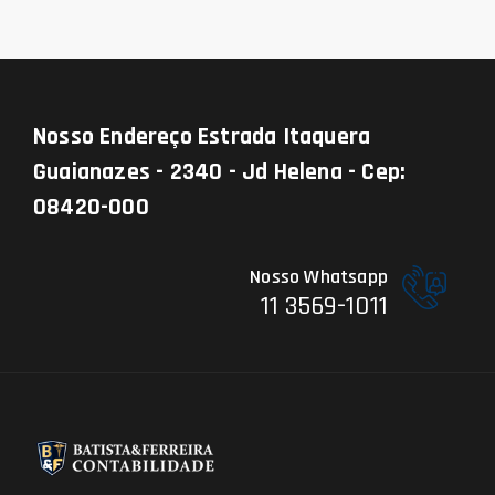
Nosso Endereço
Estrada Itaquera
Guaianazes - 2340 - Jd Helena - Cep:
08420-000
Nosso Whatsapp
11 3569-1011