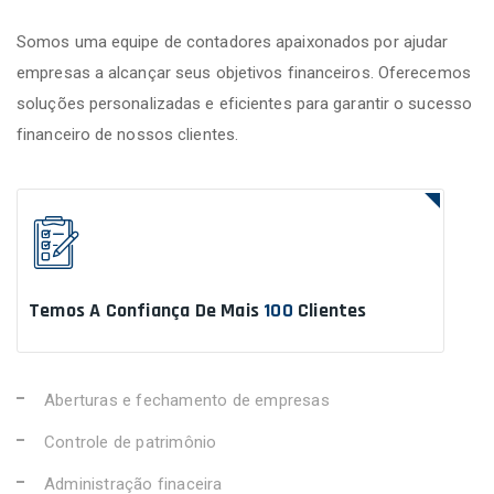
Somos uma equipe de contadores apaixonados por ajudar
empresas a alcançar seus objetivos financeiros. Oferecemos
soluções personalizadas e eficientes para garantir o sucesso
financeiro de nossos clientes.
Temos A Confiança De Mais
100
Clientes
Aberturas e fechamento de empresas
Controle de patrimônio
Administração finaceira