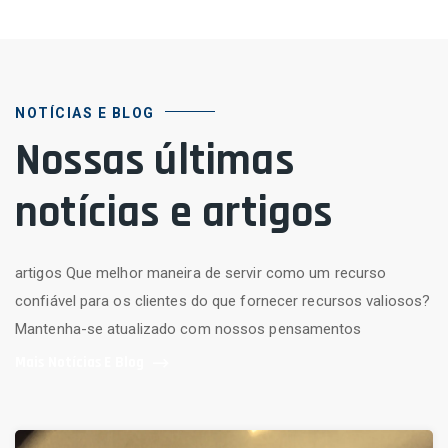
NOTÍCIAS E BLOG
Nossas últimas
notícias e artigos
artigos Que melhor maneira de servir como um recurso
confiável para os clientes do que fornecer recursos valiosos?
Mantenha-se atualizado com nossos pensamentos
Mais Notícias E Blog