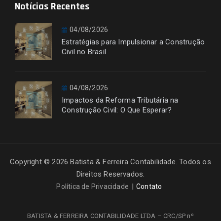
Notícias Recentes
04/08/2026
Estratégias para Impulsionar a Construção
Civil no Brasil
04/08/2026
Impactos da Reforma Tributária na
Construção Civil: O Que Esperar?
Copyright © 2026 Batista & Ferreira Contabilidade. Todos os
Direitos Reservados.
Política de Privacidade
Contato
BATISTA & FERREIRA CONTABILIDADE LTDA – CRC/SP nº