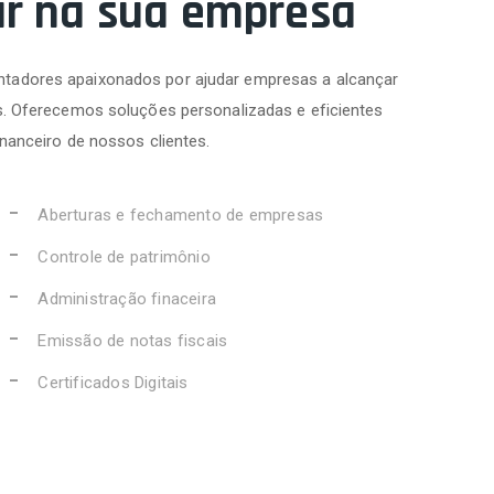
ar na sua empresa
tadores apaixonados por ajudar empresas a alcançar
s. Oferecemos soluções personalizadas e eficientes
inanceiro de nossos clientes.
Aberturas e fechamento de empresas
Controle de patrimônio
Administração finaceira
Emissão de notas fiscais
Certificados Digitais