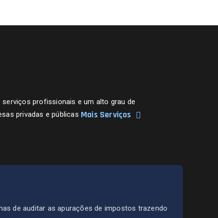
erviços profissionais e um alto grau de
Mais Serviços
sas privadas e públicas
mas de auditar as apurações de impostos trazendo