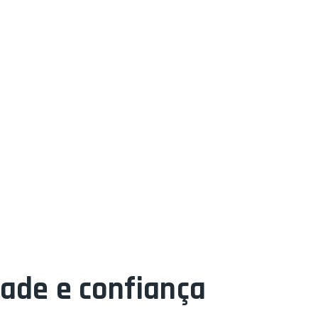
dade e confiança