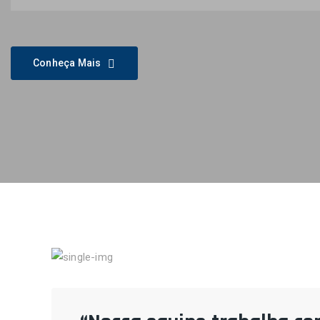
Conheça Mais