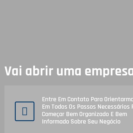
Vai abrir uma empres
Entre Em Contato Para Orientarm
Em Todos Os Passos Necessários 
Começar Bem Organizado E Bem
Informado Sobre Seu Negócio