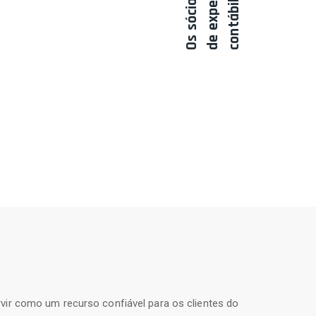
l
vir como um recurso confiável para os clientes do