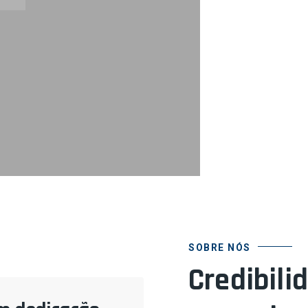
SOBRE NÓS
Credibili