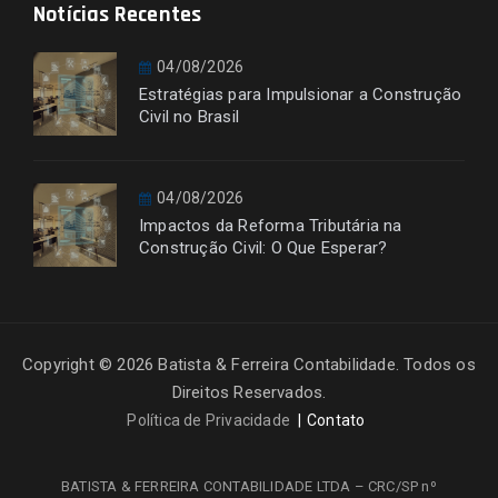
Notícias Recentes
04/08/2026
Estratégias para Impulsionar a Construção
Civil no Brasil
04/08/2026
Impactos da Reforma Tributária na
Construção Civil: O Que Esperar?
Copyright © 2026 Batista & Ferreira Contabilidade. Todos os
Direitos Reservados.
Política de Privacidade
Contato
BATISTA & FERREIRA CONTABILIDADE LTDA – CRC/SP nº