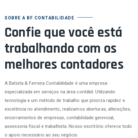
SOBRE A BF CONTABILIDADE
Confie que você está
trabalhando com os
melhores contadores
A Batista & Ferreira Contabilidade é uma empresa
especializada em serviços na área contábil. Utilizando
tecnologia e um método de trabalho que prioriza rapidez e
excelência no atendimento, realizamos aberturas, alterações,
encerramentos de empresas, contabilidade gerencial,
assessoria fiscal e trabalhista. Nosso escritório oferece todo
o apoio necessário ao seu negócio.