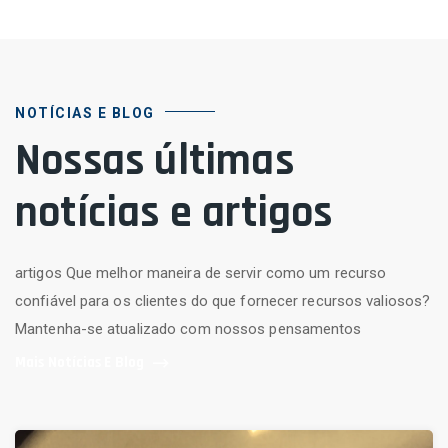
NOTÍCIAS E BLOG
Nossas últimas
notícias e artigos
artigos Que melhor maneira de servir como um recurso
confiável para os clientes do que fornecer recursos valiosos?
Mantenha-se atualizado com nossos pensamentos
Mais Notícias E Blog