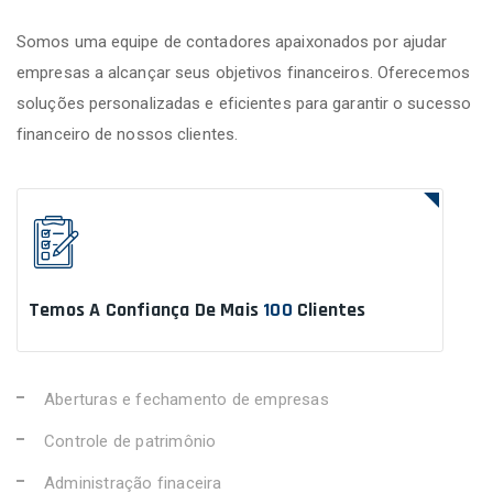
Somos uma equipe de contadores apaixonados por ajudar
empresas a alcançar seus objetivos financeiros. Oferecemos
soluções personalizadas e eficientes para garantir o sucesso
financeiro de nossos clientes.
Temos A Confiança De Mais
100
Clientes
Aberturas e fechamento de empresas
Controle de patrimônio
Administração finaceira