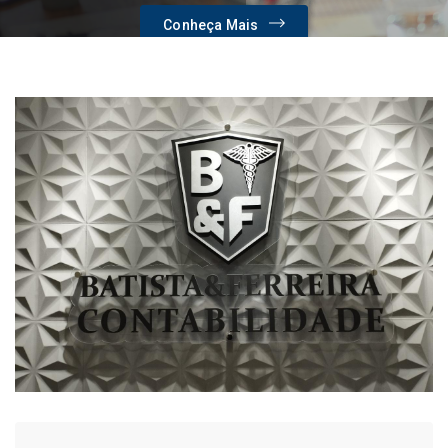
Conheça Mais