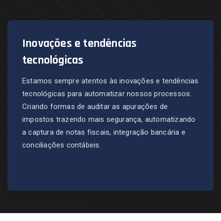
Inovações e tendências
tecnológicas
Estamos sempre atentos às inovações e tendências
tecnológicas para automatizar nossos processos.
Criando formas de auditar as apurações de
impostos trazendo mais segurança, automatizando
a captura de notas fiscais, integração bancária e
conciliações contábeis.