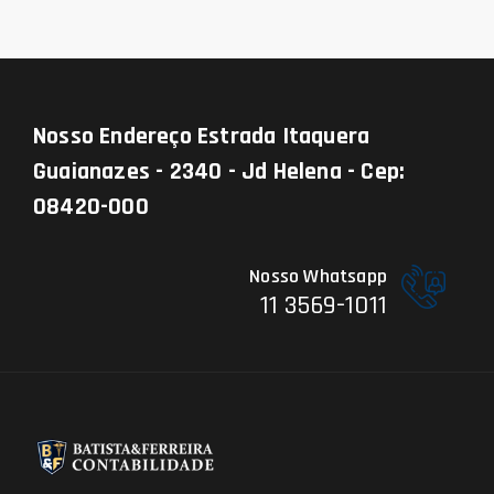
Nosso Endereço
Estrada Itaquera
Guaianazes - 2340 - Jd Helena - Cep:
08420-000
Nosso Whatsapp
11 3569-1011