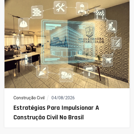
Construção Civil
04/08/2026
Estratégias Para Impulsionar A
Construção Civil No Brasil