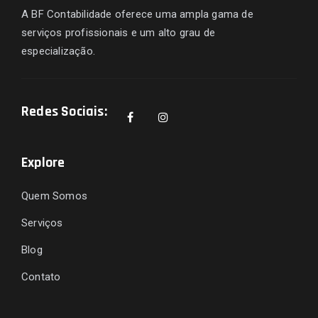
A BF Contabilidade oferece uma ampla gama de
serviços profissionais e um alto grau de
especialização.
Redes Sociais:
Explore
Quem Somos
Serviços
Blog
Contato