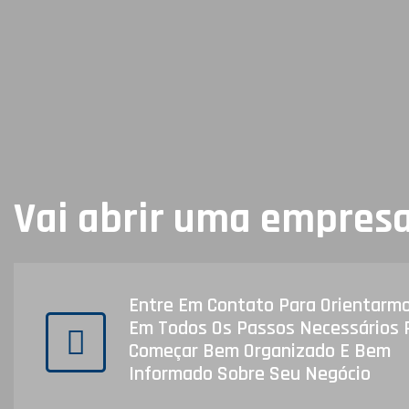
Vai abrir uma empres
Entre Em Contato Para Orientarm
Em Todos Os Passos Necessários 
Começar Bem Organizado E Bem
Informado Sobre Seu Negócio