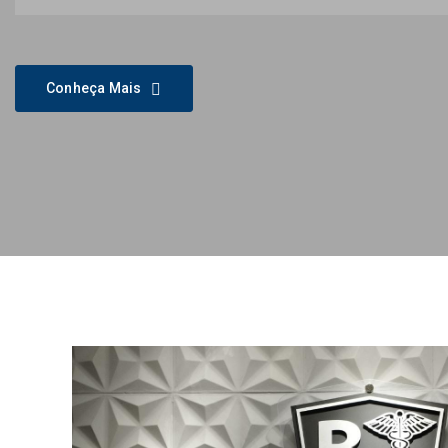
Conheça Mais