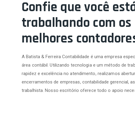
Confie que você est
trabalhando com os
melhores contadore
A Batista & Ferreira Contabilidade é uma empresa espec
área contábil. Utilizando tecnologia e um método de trab
rapidez e excelência no atendimento, realizamos abertur
encerramentos de empresas, contabilidade gerencial, as
trabalhista. Nosso escritório oferece todo o apoio nece