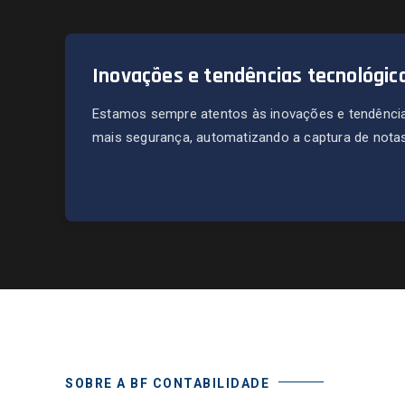
Inovações e tendências tecnológic
Estamos sempre atentos às inovações e tendência
mais segurança, automatizando a captura de notas 
SOBRE A BF CONTABILIDADE