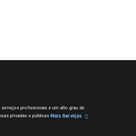
erviços profissionais e um alto grau de
Mais Serviços
sas privadas e públicas