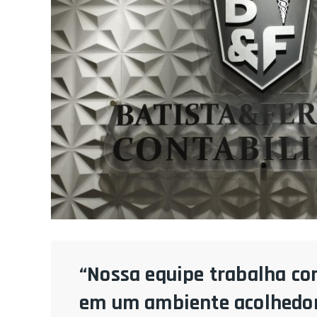
“Nossa equipe trabalha co
em um ambiente acolhedor