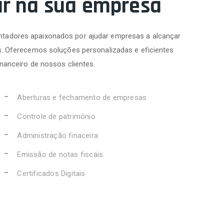
ar na sua empresa
tadores apaixonados por ajudar empresas a alcançar
s. Oferecemos soluções personalizadas e eficientes
inanceiro de nossos clientes.
Aberturas e fechamento de empresas
Controle de patrimônio
Administração finaceira
Emissão de notas fiscais
Certificados Digitais