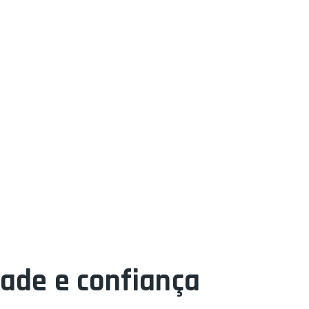
dade e confiança