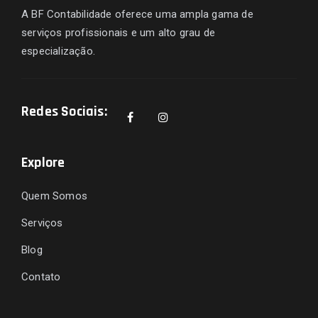
A BF Contabilidade oferece uma ampla gama de
serviços profissionais e um alto grau de
especialização.
Redes Sociais:
Explore
Quem Somos
Serviços
Blog
Contato