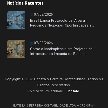
Notícias Recentes
07/08/2026
Brasil Lança Protocolo de IA para
Pequenos Negócios: Oportunidades e
Desafios
07/08/2026
Como a Inadimplência em Projetos de
Infraestrutura Impacta os Bancos
Financiadores
Copyright © 2026 Batista & Ferreira Contabilidade. Todos os
Direitos Reservados.
Política de Privacidade
Contato
BATISTA & FERREIRA CONTABILIDADE LTDA – CRC/SP nº