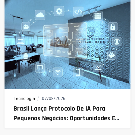
Tecnologia
07/08/2026
Brasil Lança Protocolo De IA Para
Pequenos Negócios: Oportunidades E
Desafios