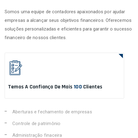
Somos uma equipe de contadores apaixonados por ajudar
empresas a alcançar seus objetivos financeiros. Oferecemos
soluções personalizadas e eficientes para garantir o sucesso
financeiro de nossos clientes.
Temos A Confiança De Mais
100
Clientes
Aberturas e fechamento de empresas
Controle de patrimônio
Administração finaceira