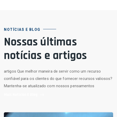
NOTÍCIAS E BLOG
Nossas últimas
notícias e artigos
artigos Que melhor maneira de servir como um recurso
confiável para os clientes do que fornecer recursos valiosos?
Mantenha-se atualizado com nossos pensamentos
Mais Notícias E Blog