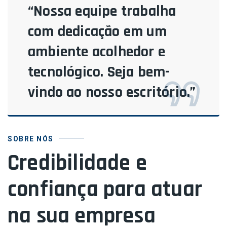
“Nossa equipe trabalha
com dedicação em um
ambiente acolhedor e
tecnológico. Seja bem-
vindo ao nosso escritório.”
SOBRE NÓS
Credibilidade e
confiança para atuar
na sua empresa