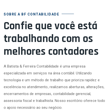
SOBRE A BF CONTABILIDADE
Confie que você está
trabalhando com os
melhores contadores
A Batista & Ferreira Contabilidade é uma empresa
especializada em serviços na área contábil. Utilizando
tecnologia e um método de trabalho que prioriza rapidez e
excelência no atendimento, realizamos aberturas, alterações,
encerramentos de empresas, contabilidade gerencial,
assessoria fiscal e trabalhista. Nosso escritório oferece todo
o apoio necessário ao seu negócio.