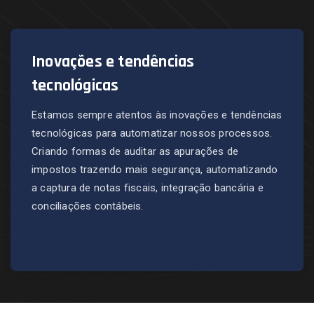
Inovações e tendências
tecnológicas
Estamos sempre atentos às inovações e tendências
tecnológicas para automatizar nossos processos.
Criando formas de auditar as apurações de
impostos trazendo mais segurança, automatizando
a captura de notas fiscais, integração bancária e
conciliações contábeis.