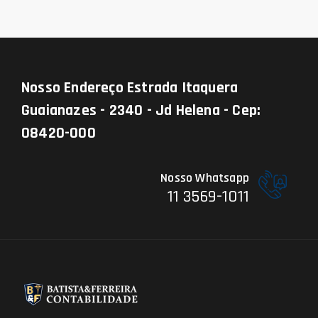
Nosso Endereço
Estrada Itaquera
Guaianazes - 2340 - Jd Helena - Cep:
08420-000
Nosso Whatsapp
11 3569-1011