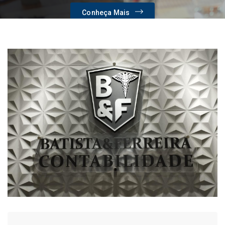
Conheça Mais