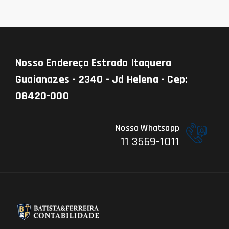
Nosso Endereço
Estrada Itaquera
Guaianazes - 2340 - Jd Helena - Cep:
08420-000
Nosso Whatsapp
11 3569-1011