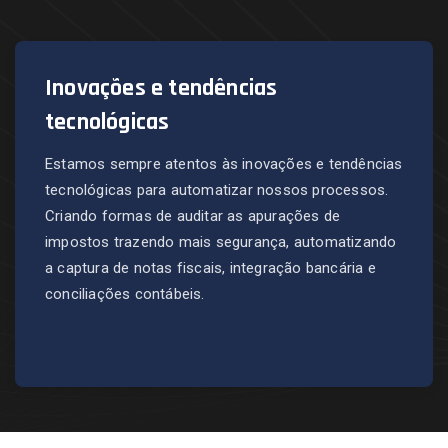
Inovações e tendências
tecnológicas
Estamos sempre atentos às inovações e tendências
tecnológicas para automatizar nossos processos.
Criando formas de auditar as apurações de
impostos trazendo mais segurança, automatizando
a captura de notas fiscais, integração bancária e
conciliações contábeis.