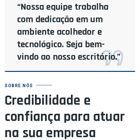
“Nossa equipe trabalha
com dedicação em um
ambiente acolhedor e
tecnológico. Seja bem-
vindo ao nosso escritório.”
SOBRE NÓS
Credibilidade e
confiança para atuar
na sua empresa