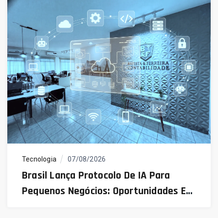
Tecnologia
07/08/2026
Brasil Lança Protocolo De IA Para
Pequenos Negócios: Oportunidades E
Desafios