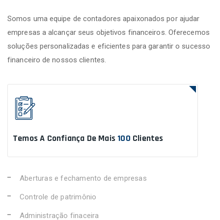
Somos uma equipe de contadores apaixonados por ajudar
empresas a alcançar seus objetivos financeiros. Oferecemos
soluções personalizadas e eficientes para garantir o sucesso
financeiro de nossos clientes.
Temos A Confiança De Mais
100
Clientes
Aberturas e fechamento de empresas
Controle de patrimônio
Administração finaceira