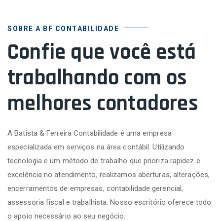
SOBRE A BF CONTABILIDADE
Confie que você está
trabalhando com os
melhores contadores
A Batista & Ferreira Contabilidade é uma empresa
especializada em serviços na área contábil. Utilizando
tecnologia e um método de trabalho que prioriza rapidez e
excelência no atendimento, realizamos aberturas, alterações,
encerramentos de empresas, contabilidade gerencial,
assessoria fiscal e trabalhista. Nosso escritório oferece todo
o apoio necessário ao seu negócio.