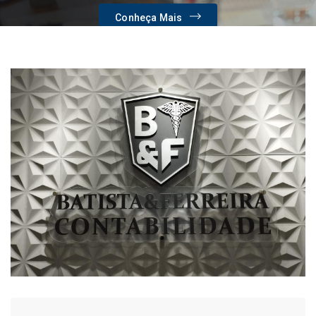
Conheça Mais