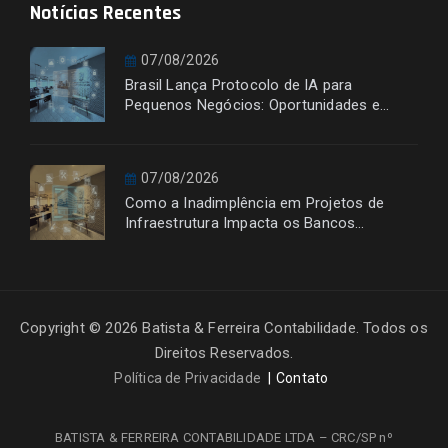
Notícias Recentes
07/08/2026
Brasil Lança Protocolo de IA para
Pequenos Negócios: Oportunidades e
Desafios
07/08/2026
Como a Inadimplência em Projetos de
Infraestrutura Impacta os Bancos
Financiadores
Copyright © 2026 Batista & Ferreira Contabilidade. Todos os
Direitos Reservados.
Política de Privacidade
Contato
BATISTA & FERREIRA CONTABILIDADE LTDA – CRC/SP nº