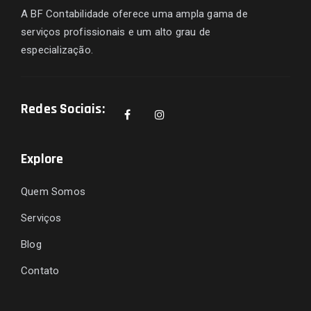
A BF Contabilidade oferece uma ampla gama de
serviços profissionais e um alto grau de
especialização.
Redes Sociais:
Explore
Quem Somos
Serviços
Blog
Contato