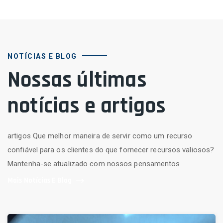
NOTÍCIAS E BLOG
Nossas últimas
notícias e artigos
artigos Que melhor maneira de servir como um recurso
confiável para os clientes do que fornecer recursos valiosos?
Mantenha-se atualizado com nossos pensamentos
Mais Notícias E Blog