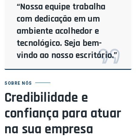
“Nossa equipe trabalha
com dedicação em um
ambiente acolhedor e
tecnológico. Seja bem-
vindo ao nosso escritório.”
SOBRE NÓS
Credibilidade e
confiança para atuar
na sua empresa