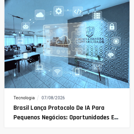
Tecnologia
07/08/2026
Brasil Lança Protocolo De IA Para
Pequenos Negócios: Oportunidades E
Desafios