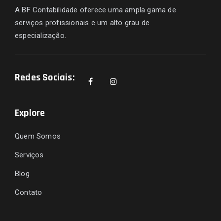
A BF Contabilidade oferece uma ampla gama de
serviços profissionais e um alto grau de
especialização.
Redes Sociais:
Explore
Quem Somos
Serviços
Blog
Contato