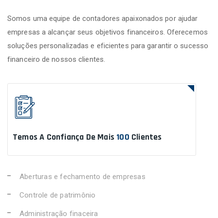
Somos uma equipe de contadores apaixonados por ajudar
empresas a alcançar seus objetivos financeiros. Oferecemos
soluções personalizadas e eficientes para garantir o sucesso
financeiro de nossos clientes.
Temos A Confiança De Mais
100
Clientes
Aberturas e fechamento de empresas
Controle de patrimônio
Administração finaceira