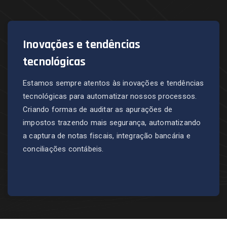
Inovações e tendências
tecnológicas
Estamos sempre atentos às inovações e tendências
tecnológicas para automatizar nossos processos.
Criando formas de auditar as apurações de
impostos trazendo mais segurança, automatizando
a captura de notas fiscais, integração bancária e
conciliações contábeis.