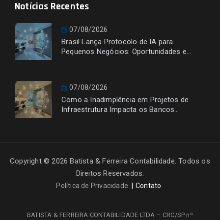
Notícias Recentes
07/08/2026
Brasil Lança Protocolo de IA para
Pequenos Negócios: Oportunidades e
Desafios
07/08/2026
Como a Inadimplência em Projetos de
Infraestrutura Impacta os Bancos
Financiadores
Copyright © 2026 Batista & Ferreira Contabilidade. Todos os
Direitos Reservados.
Política de Privacidade
Contato
BATISTA & FERREIRA CONTABILIDADE LTDA – CRC/SP nº