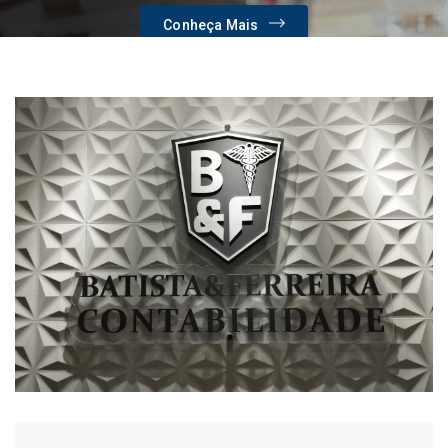
Conheça Mais