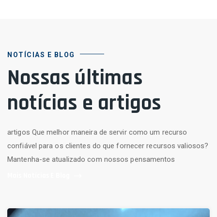
NOTÍCIAS E BLOG
Nossas últimas
notícias e artigos
artigos Que melhor maneira de servir como um recurso
confiável para os clientes do que fornecer recursos valiosos?
Mantenha-se atualizado com nossos pensamentos
Mais Notícias E Blog