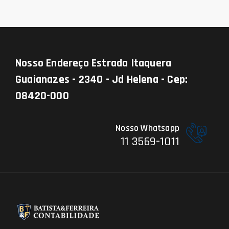
Nosso Endereço
Estrada Itaquera
Guaianazes - 2340 - Jd Helena - Cep:
08420-000
Nosso Whatsapp
11 3569-1011