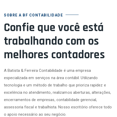
SOBRE A BF CONTABILIDADE
Confie que você está
trabalhando com os
melhores contadores
A Batista & Ferreira Contabilidade é uma empresa
especializada em serviços na área contábil. Utilizando
tecnologia e um método de trabalho que prioriza rapidez e
excelência no atendimento, realizamos aberturas, alterações,
encerramentos de empresas, contabilidade gerencial,
assessoria fiscal e trabalhista. Nosso escritório oferece todo
o apoio necessário ao seu negócio.