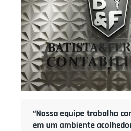
“Nossa equipe trabalha co
em um ambiente acolhedor