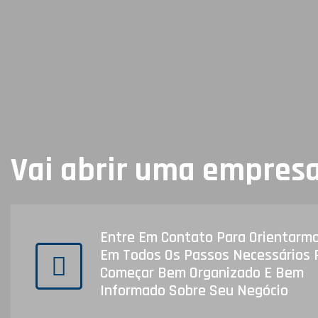
Vai abrir uma empres
Entre Em Contato Para Orientarm
Em Todos Os Passos Necessários 
Começar Bem Organizado E Bem
Informado Sobre Seu Negócio