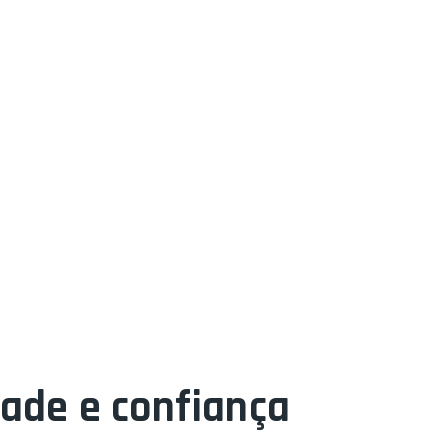
dade e confiança