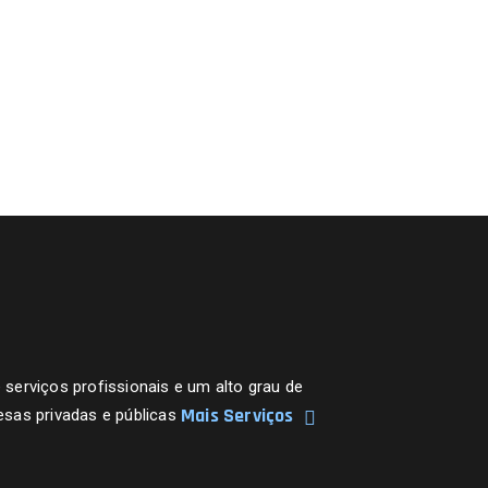
erviços profissionais e um alto grau de
Mais Serviços
sas privadas e públicas