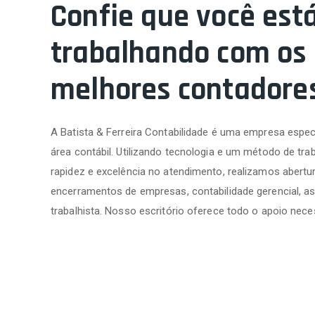
Confie que você est
trabalhando com os
melhores contadore
A Batista & Ferreira Contabilidade é uma empresa espec
área contábil. Utilizando tecnologia e um método de trab
rapidez e excelência no atendimento, realizamos abertur
encerramentos de empresas, contabilidade gerencial, as
trabalhista. Nosso escritório oferece todo o apoio nece