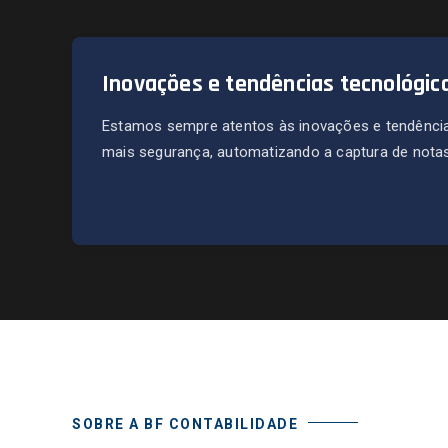
Inovações e tendências tecnológic
Estamos sempre atentos às inovações e tendência
mais segurança, automatizando a captura de notas 
SOBRE A BF CONTABILIDADE