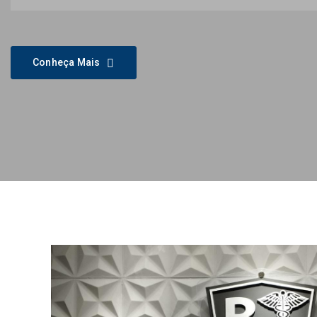
Conheça Mais