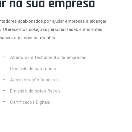
ar na sua empresa
tadores apaixonados por ajudar empresas a alcançar
s. Oferecemos soluções personalizadas e eficientes
inanceiro de nossos clientes.
Aberturas e fechamento de empresas
Controle de patrimônio
Administração finaceira
Emissão de notas fiscais
Certificados Digitais