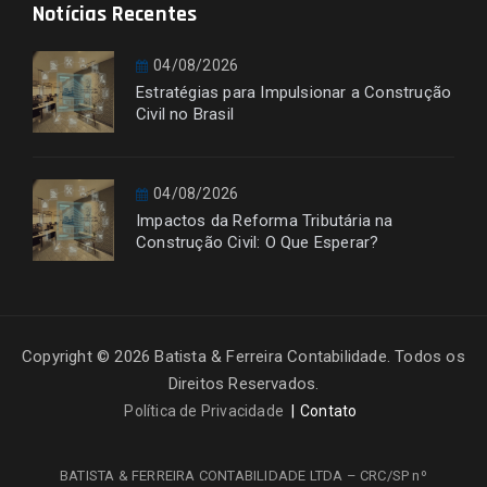
Notícias Recentes
04/08/2026
Estratégias para Impulsionar a Construção
Civil no Brasil
04/08/2026
Impactos da Reforma Tributária na
Construção Civil: O Que Esperar?
Copyright © 2026 Batista & Ferreira Contabilidade. Todos os
Direitos Reservados.
Política de Privacidade
Contato
BATISTA & FERREIRA CONTABILIDADE LTDA – CRC/SP nº