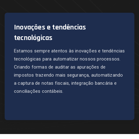
Inovações e tendências
tecnológicas
Estamos sempre atentos às inovações e tendências
tecnológicas para automatizar nossos processos.
Criando formas de auditar as apurações de
impostos trazendo mais segurança, automatizando
a captura de notas fiscais, integração bancária e
conciliações contábeis.