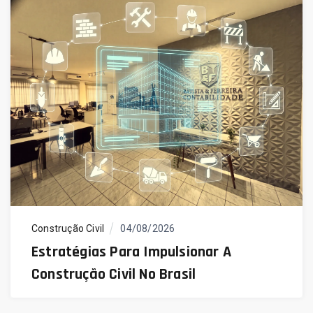
Construção Civil
04/08/2026
Estratégias Para Impulsionar A
Construção Civil No Brasil