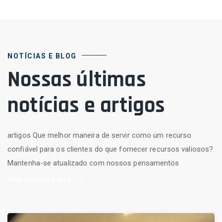
NOTÍCIAS E BLOG
Nossas últimas
notícias e artigos
artigos Que melhor maneira de servir como um recurso
confiável para os clientes do que fornecer recursos valiosos?
Mantenha-se atualizado com nossos pensamentos
Mais Notícias E Blog