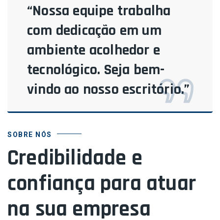
“Nossa equipe trabalha
com dedicação em um
ambiente acolhedor e
tecnológico. Seja bem-
vindo ao nosso escritório.”
SOBRE NÓS
Credibilidade e
confiança para atuar
na sua empresa