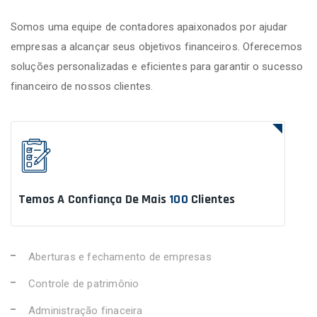
Somos uma equipe de contadores apaixonados por ajudar
empresas a alcançar seus objetivos financeiros. Oferecemos
soluções personalizadas e eficientes para garantir o sucesso
financeiro de nossos clientes.
Temos A Confiança De Mais
100
Clientes
Aberturas e fechamento de empresas
Controle de patrimônio
Administração finaceira