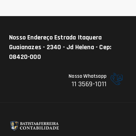
Nosso Endereço
Estrada Itaquera
Guaianazes - 2340 - Jd Helena - Cep:
08420-000
Nosso Whatsapp
11 3569-1011