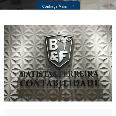
Conheça Mais