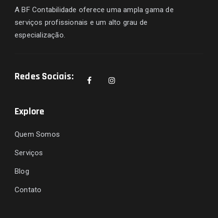
A BF Contabilidade oferece uma ampla gama de
serviços profissionais e um alto grau de
especialização.
Redes Sociais:
Explore
Quem Somos
Serviços
Blog
Contato