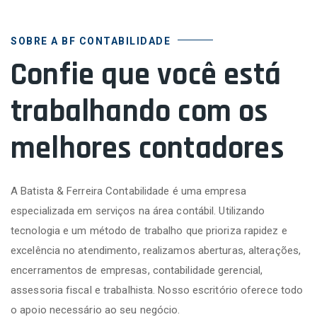
SOBRE A BF CONTABILIDADE
Confie que você está
trabalhando com os
melhores contadores
A Batista & Ferreira Contabilidade é uma empresa
especializada em serviços na área contábil. Utilizando
tecnologia e um método de trabalho que prioriza rapidez e
excelência no atendimento, realizamos aberturas, alterações,
encerramentos de empresas, contabilidade gerencial,
assessoria fiscal e trabalhista. Nosso escritório oferece todo
o apoio necessário ao seu negócio.