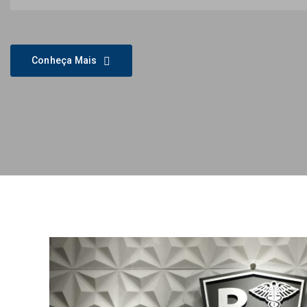
Conheça Mais