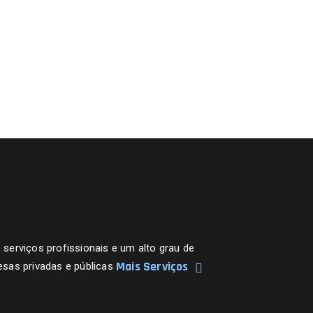
erviços profissionais e um alto grau de
Mais Serviços
sas privadas e públicas