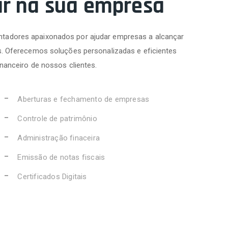
ar na sua empresa
tadores apaixonados por ajudar empresas a alcançar
s. Oferecemos soluções personalizadas e eficientes
inanceiro de nossos clientes.
Aberturas e fechamento de empresas
Controle de patrimônio
Administração finaceira
Emissão de notas fiscais
Certificados Digitais