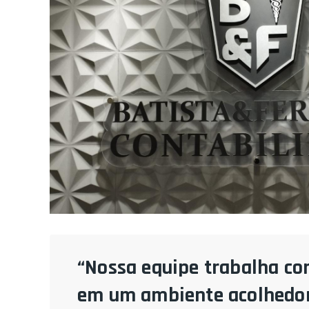
“Nossa equipe trabalha co
em um ambiente acolhedor