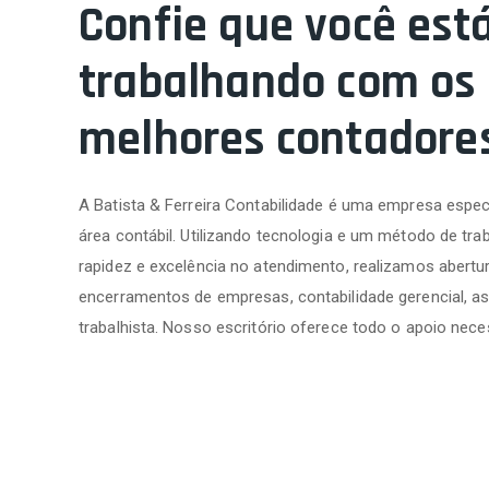
Confie que você est
trabalhando com os
melhores contadore
A Batista & Ferreira Contabilidade é uma empresa espec
área contábil. Utilizando tecnologia e um método de trab
rapidez e excelência no atendimento, realizamos abertur
encerramentos de empresas, contabilidade gerencial, as
trabalhista. Nosso escritório oferece todo o apoio nece