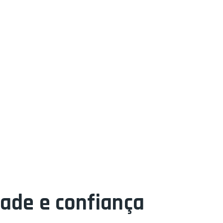
dade e confiança