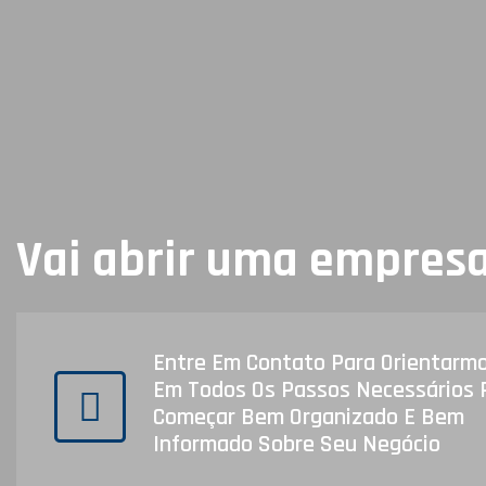
Vai abrir uma empres
Entre Em Contato Para Orientarm
Em Todos Os Passos Necessários 
Começar Bem Organizado E Bem
Informado Sobre Seu Negócio