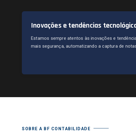
Inovações e tendências tecnológic
Estamos sempre atentos às inovações e tendência
mais segurança, automatizando a captura de notas 
SOBRE A BF CONTABILIDADE