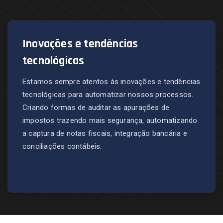
Inovações e tendências
tecnológicas
Estamos sempre atentos às inovações e tendências
tecnológicas para automatizar nossos processos.
Criando formas de auditar as apurações de
impostos trazendo mais segurança, automatizando
a captura de notas fiscais, integração bancária e
conciliações contábeis.