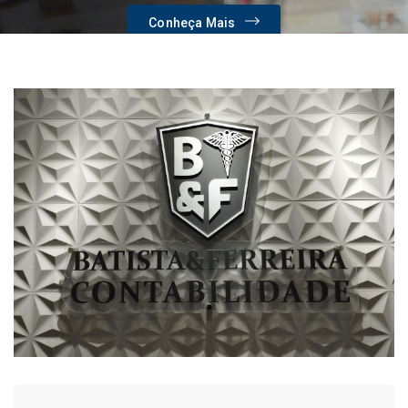
Conheça Mais