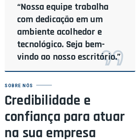
“Nossa equipe trabalha
com dedicação em um
ambiente acolhedor e
tecnológico. Seja bem-
vindo ao nosso escritório.”
SOBRE NÓS
Credibilidade e
confiança para atuar
na sua empresa