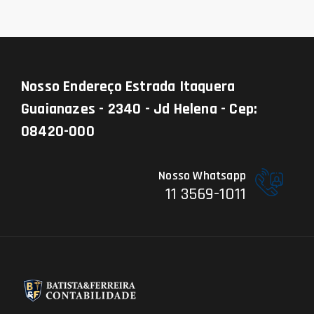
Nosso Endereço
Estrada Itaquera
Guaianazes - 2340 - Jd Helena - Cep:
08420-000
Nosso Whatsapp
11 3569-1011