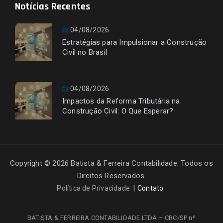
Notícias Recentes
04/08/2026
Estratégias para Impulsionar a Construção
Civil no Brasil
04/08/2026
Impactos da Reforma Tributária na
Construção Civil: O Que Esperar?
Copyright © 2026 Batista & Ferreira Contabilidade. Todos os
Direitos Reservados.
Política de Privacidade
Contato
BATISTA & FERREIRA CONTABILIDADE LTDA – CRC/SP nº