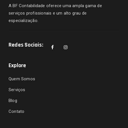
A BF Contabilidade oferece uma ampla gama de
serviços profissionais e um alto grau de
especialização.
Redes Sociais:
Explore
Quem Somos
Serviços
Blog
Contato