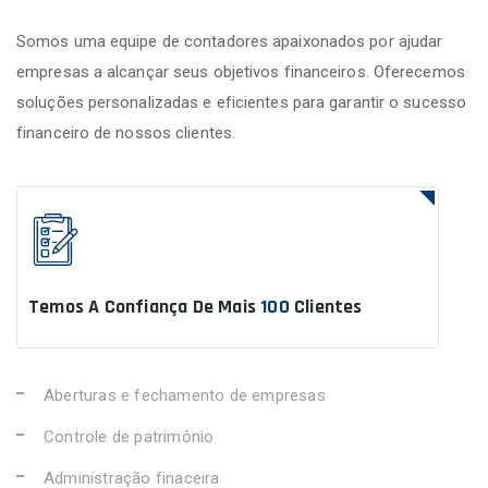
Somos uma equipe de contadores apaixonados por ajudar
empresas a alcançar seus objetivos financeiros. Oferecemos
soluções personalizadas e eficientes para garantir o sucesso
financeiro de nossos clientes.
Temos A Confiança De Mais
100
Clientes
Aberturas e fechamento de empresas
Controle de patrimônio
Administração finaceira