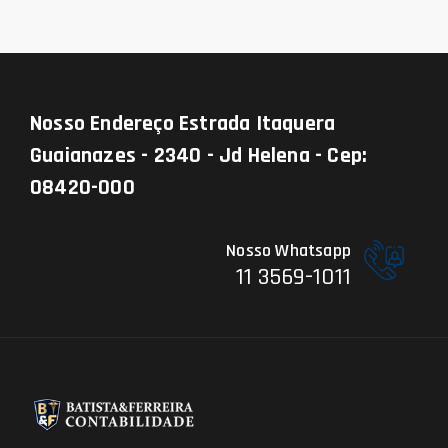
Nosso Endereço
Estrada Itaquera
Guaianazes - 2340 - Jd Helena - Cep:
08420-000
Nosso Whatsapp
11 3569-1011