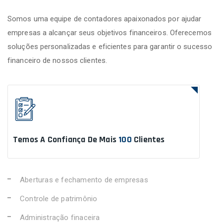
Somos uma equipe de contadores apaixonados por ajudar
empresas a alcançar seus objetivos financeiros. Oferecemos
soluções personalizadas e eficientes para garantir o sucesso
financeiro de nossos clientes.
Temos A Confiança De Mais
100
Clientes
Aberturas e fechamento de empresas
Controle de patrimônio
Administração finaceira