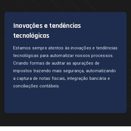
Inovações e tendências
tecnológicas
Estamos sempre atentos às inovações e tendências
tecnológicas para automatizar nossos processos.
Criando formas de auditar as apurações de
impostos trazendo mais segurança, automatizando
a captura de notas fiscais, integração bancária e
conciliações contábeis.