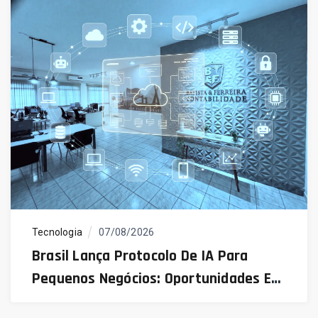
Tecnologia
07/08/2026
Brasil Lança Protocolo De IA Para
Pequenos Negócios: Oportunidades E
Desafios