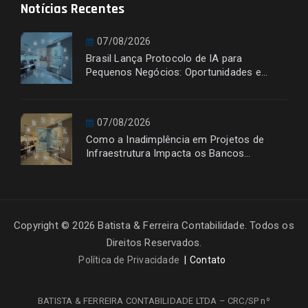
Notícias Recentes
07/08/2026
Brasil Lança Protocolo de IA para
Pequenos Negócios: Oportunidades e
Desafios
07/08/2026
Como a Inadimplência em Projetos de
Infraestrutura Impacta os Bancos
Financiadores
Copyright © 2026 Batista & Ferreira Contabilidade. Todos os
Direitos Reservados.
Política de Privacidade
Contato
BATISTA & FERREIRA CONTABILIDADE LTDA – CRC/SP nº