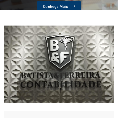
Conheça Mais