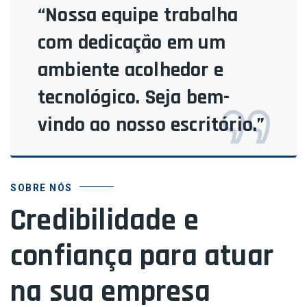
“Nossa equipe trabalha
com dedicação em um
ambiente acolhedor e
tecnológico. Seja bem-
vindo ao nosso escritório.”
SOBRE NÓS
Credibilidade e
confiança para atuar
na sua empresa