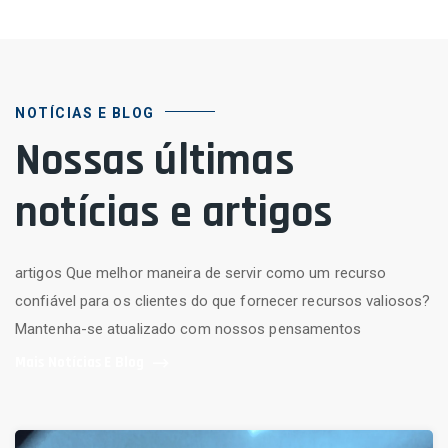
NOTÍCIAS E BLOG
Nossas últimas
notícias e artigos
artigos Que melhor maneira de servir como um recurso
confiável para os clientes do que fornecer recursos valiosos?
Mantenha-se atualizado com nossos pensamentos
Mais Notícias E Blog