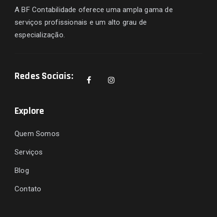
A BF Contabilidade oferece uma ampla gama de
serviços profissionais e um alto grau de
especialização.
Redes Sociais:
Explore
Quem Somos
Serviços
Blog
Contato