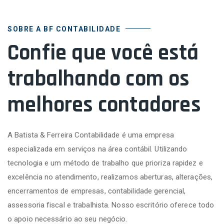
SOBRE A BF CONTABILIDADE
Confie que você está
trabalhando com os
melhores contadores
A Batista & Ferreira Contabilidade é uma empresa
especializada em serviços na área contábil. Utilizando
tecnologia e um método de trabalho que prioriza rapidez e
excelência no atendimento, realizamos aberturas, alterações,
encerramentos de empresas, contabilidade gerencial,
assessoria fiscal e trabalhista. Nosso escritório oferece todo
o apoio necessário ao seu negócio.