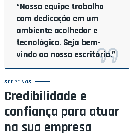
“Nossa equipe trabalha
com dedicação em um
ambiente acolhedor e
tecnológico. Seja bem-
vindo ao nosso escritório.”
SOBRE NÓS
Credibilidade e
confiança para atuar
na sua empresa