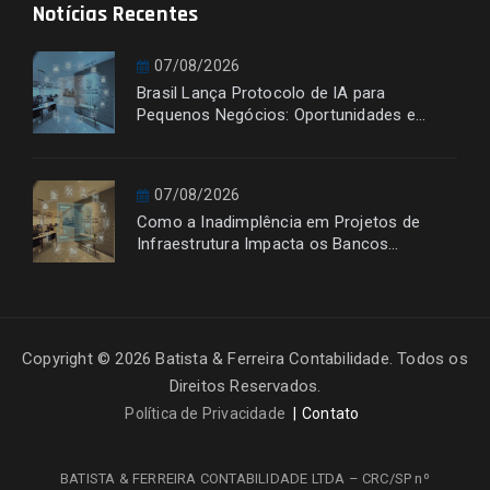
Notícias Recentes
07/08/2026
Brasil Lança Protocolo de IA para
Pequenos Negócios: Oportunidades e
Desafios
07/08/2026
Como a Inadimplência em Projetos de
Infraestrutura Impacta os Bancos
Financiadores
Copyright © 2026 Batista & Ferreira Contabilidade. Todos os
Direitos Reservados.
Política de Privacidade
Contato
BATISTA & FERREIRA CONTABILIDADE LTDA – CRC/SP nº