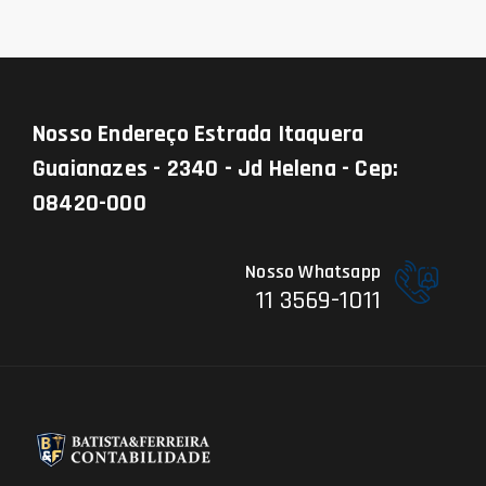
Nosso Endereço
Estrada Itaquera
Guaianazes - 2340 - Jd Helena - Cep:
08420-000
Nosso Whatsapp
11 3569-1011