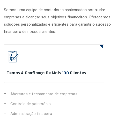
Somos uma equipe de contadores apaixonados por ajudar
empresas a alcançar seus objetivos financeiros. Oferecemos
soluções personalizadas e eficientes para garantir o sucesso
financeiro de nossos clientes.
Temos A Confiança De Mais
100
Clientes
Aberturas e fechamento de empresas
Controle de patrimônio
Administração finaceira