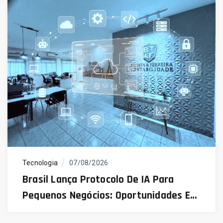
Tecnologia
07/08/2026
Brasil Lança Protocolo De IA Para
Pequenos Negócios: Oportunidades E
Desafios