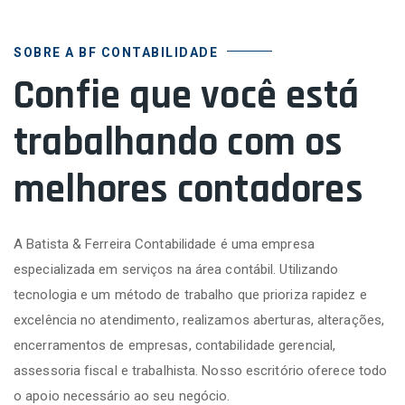
SOBRE A BF CONTABILIDADE
Confie que você está
trabalhando com os
melhores contadores
A Batista & Ferreira Contabilidade é uma empresa
especializada em serviços na área contábil. Utilizando
tecnologia e um método de trabalho que prioriza rapidez e
excelência no atendimento, realizamos aberturas, alterações,
encerramentos de empresas, contabilidade gerencial,
assessoria fiscal e trabalhista. Nosso escritório oferece todo
o apoio necessário ao seu negócio.