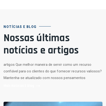
NOTÍCIAS E BLOG
Nossas últimas
notícias e artigos
artigos Que melhor maneira de servir como um recurso
confiável para os clientes do que fornecer recursos valiosos?
Mantenha-se atualizado com nossos pensamentos
Mais Notícias E Blog