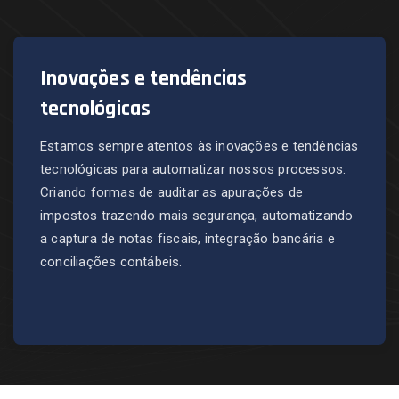
Inovações e tendências
tecnológicas
Estamos sempre atentos às inovações e tendências
tecnológicas para automatizar nossos processos.
Criando formas de auditar as apurações de
impostos trazendo mais segurança, automatizando
a captura de notas fiscais, integração bancária e
conciliações contábeis.