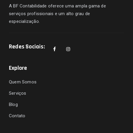
A BF Contabilidade oferece uma ampla gama de
serviços profissionais e um alto grau de
especialização.
Redes Sociais:
Explore
Quem Somos
Serviços
Blog
Contato