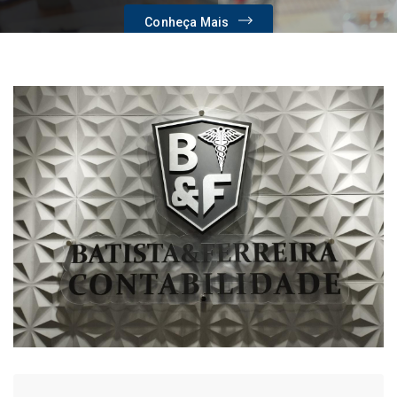
Conheça Mais