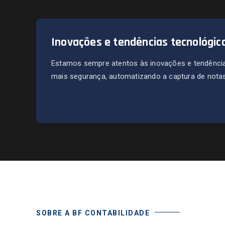
Inovações e tendências tecnológic
Estamos sempre atentos às inovações e tendência
mais segurança, automatizando a captura de notas 
SOBRE A BF CONTABILIDADE