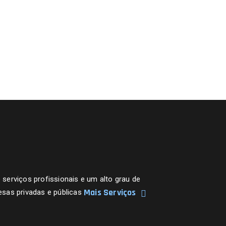
erviços profissionais e um alto grau de
Mais Serviços
sas privadas e públicas