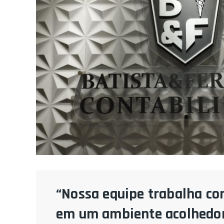
“Nossa equipe trabalha co
em um ambiente acolhedor