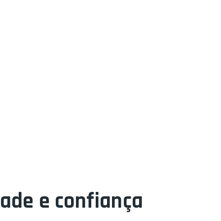
dade e confiança