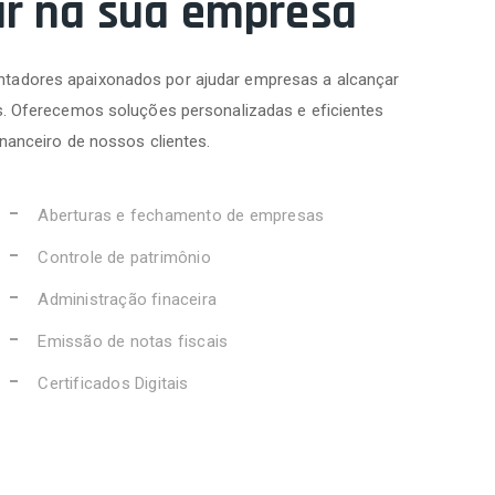
ar na sua empresa
tadores apaixonados por ajudar empresas a alcançar
s. Oferecemos soluções personalizadas e eficientes
inanceiro de nossos clientes.
Aberturas e fechamento de empresas
Controle de patrimônio
Administração finaceira
Emissão de notas fiscais
Certificados Digitais