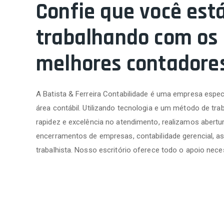
Confie que você est
trabalhando com os
melhores contadore
A Batista & Ferreira Contabilidade é uma empresa espec
área contábil. Utilizando tecnologia e um método de trab
rapidez e excelência no atendimento, realizamos abertur
encerramentos de empresas, contabilidade gerencial, as
trabalhista. Nosso escritório oferece todo o apoio nece