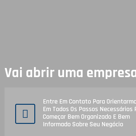
Vai abrir uma empres
Entre Em Contato Para Orientarm
Em Todos Os Passos Necessários 
Começar Bem Organizado E Bem
Informado Sobre Seu Negócio