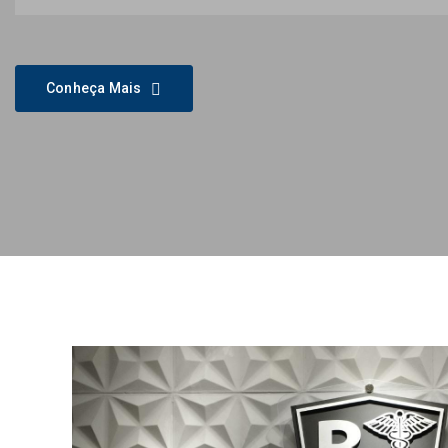
Conheça Mais