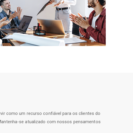
vir como um recurso confiável para os clientes do
 Mantenha-se atualizado com nossos pensamentos