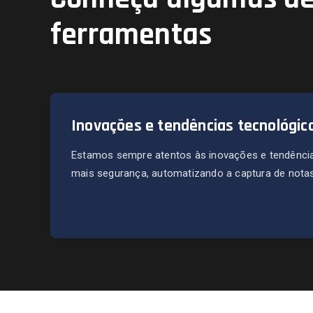
ferramentas
Inovações e tendências tecnológic
Estamos sempre atentos às inovações e tendência
mais segurança, automatizando a captura de notas 