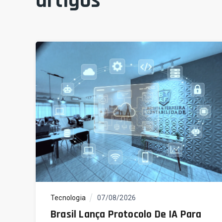
artigos
Tecnologia
07/08/2026
Brasil Lança Protocolo De IA Para