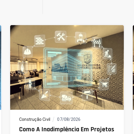
Construção Civil
07/08/2026
Como A Inadimplência Em Projetos