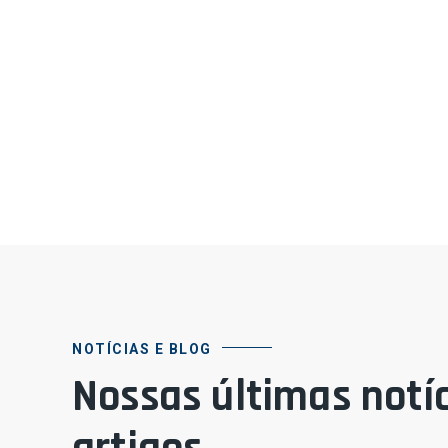
NOTÍCIAS E BLOG
Nossas últimas notíc