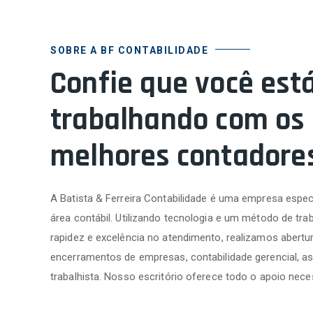
SOBRE A BF CONTABILIDADE
Confie que você est
trabalhando com os
melhores contadore
A Batista & Ferreira Contabilidade é uma empresa espec
área contábil. Utilizando tecnologia e um método de trab
rapidez e excelência no atendimento, realizamos abertur
encerramentos de empresas, contabilidade gerencial, as
trabalhista. Nosso escritório oferece todo o apoio nece