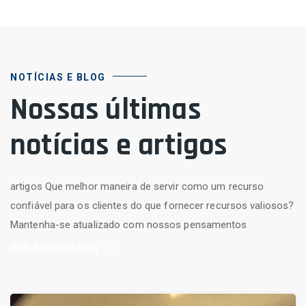
NOTÍCIAS E BLOG
Nossas últimas
notícias e artigos
artigos Que melhor maneira de servir como um recurso
confiável para os clientes do que fornecer recursos valiosos?
Mantenha-se atualizado com nossos pensamentos
Mais Notícias E Blog