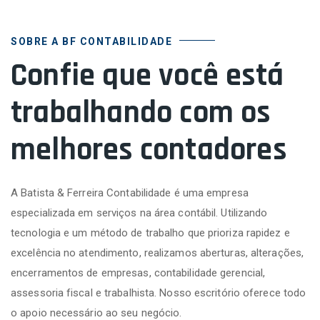
SOBRE A BF CONTABILIDADE
Confie que você está
trabalhando com os
melhores contadores
A Batista & Ferreira Contabilidade é uma empresa
especializada em serviços na área contábil. Utilizando
tecnologia e um método de trabalho que prioriza rapidez e
excelência no atendimento, realizamos aberturas, alterações,
encerramentos de empresas, contabilidade gerencial,
assessoria fiscal e trabalhista. Nosso escritório oferece todo
o apoio necessário ao seu negócio.