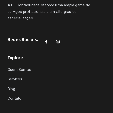
A BF Contabilidade oferece uma ampla gama de
serviços profissionais e um alto grau de
especialização.
Redes Sociais:
Explore
Quem Somos
Serviços
Blog
Contato