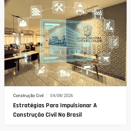
Construção Civil
04/08/2026
Estratégias Para Impulsionar A
Construção Civil No Brasil