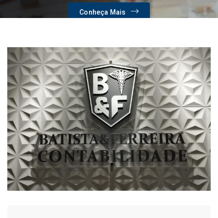
Conheça Mais