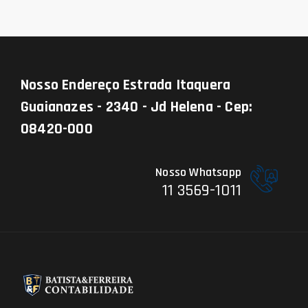
Nosso Endereço
Estrada Itaquera
Guaianazes - 2340 - Jd Helena - Cep:
08420-000
Nosso Whatsapp
11 3569-1011