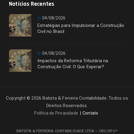
Notícias Recentes
04/08/2026
Estratégias para Impulsionar a Construção
Civil no Brasil
04/08/2026
Impactos da Reforma Tributária na
Construção Civil: O Que Esperar?
Copyright © 2026 Batista & Ferreira Contabilidade. Todos os
Direitos Reservados.
Política de Privacidade
Contato
BATISTA & FERREIRA CONTABILIDADE LTDA – CRC/SP nº