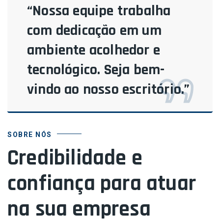
“Nossa equipe trabalha
com dedicação em um
ambiente acolhedor e
tecnológico. Seja bem-
vindo ao nosso escritório.”
SOBRE NÓS
Credibilidade e
confiança para atuar
na sua empresa