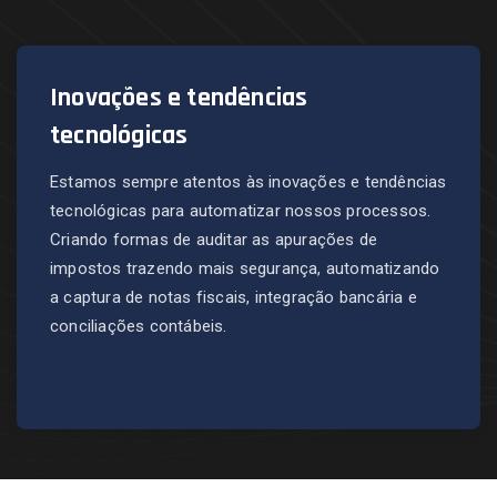
Inovações e tendências
tecnológicas
Estamos sempre atentos às inovações e tendências
tecnológicas para automatizar nossos processos.
Criando formas de auditar as apurações de
impostos trazendo mais segurança, automatizando
a captura de notas fiscais, integração bancária e
conciliações contábeis.