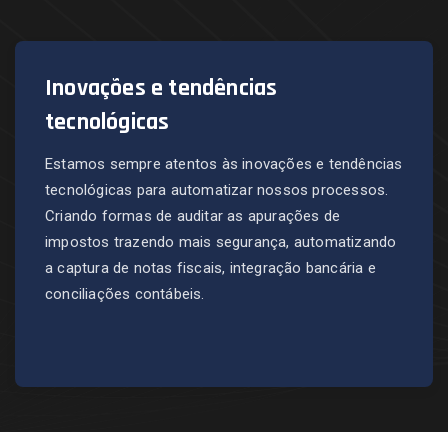
Inovações e tendências
tecnológicas
Estamos sempre atentos às inovações e tendências
tecnológicas para automatizar nossos processos.
Criando formas de auditar as apurações de
impostos trazendo mais segurança, automatizando
a captura de notas fiscais, integração bancária e
conciliações contábeis.