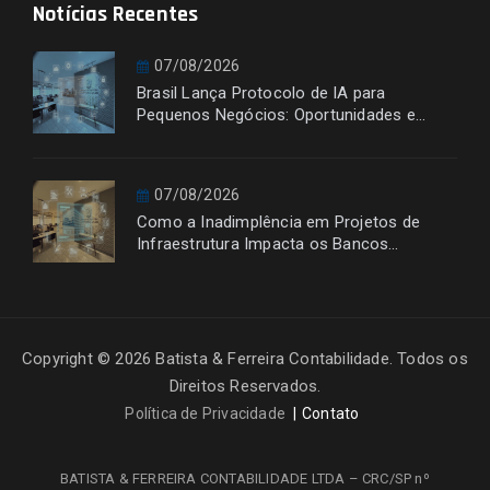
Notícias Recentes
07/08/2026
Brasil Lança Protocolo de IA para
Pequenos Negócios: Oportunidades e
Desafios
07/08/2026
Como a Inadimplência em Projetos de
Infraestrutura Impacta os Bancos
Financiadores
Copyright © 2026 Batista & Ferreira Contabilidade. Todos os
Direitos Reservados.
Política de Privacidade
Contato
BATISTA & FERREIRA CONTABILIDADE LTDA – CRC/SP nº