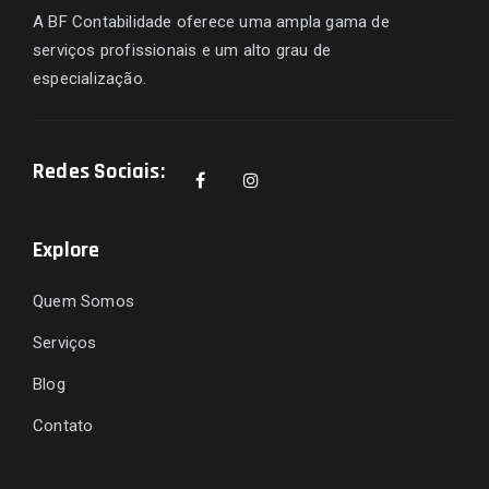
A BF Contabilidade oferece uma ampla gama de
serviços profissionais e um alto grau de
especialização.
Redes Sociais:
Explore
Quem Somos
Serviços
Blog
Contato