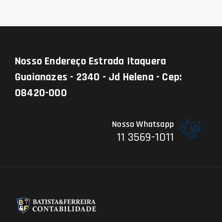
Nosso Endereço
Estrada Itaquera
Guaianazes - 2340 - Jd Helena - Cep:
08420-000
Nosso Whatsapp
11 3569-1011