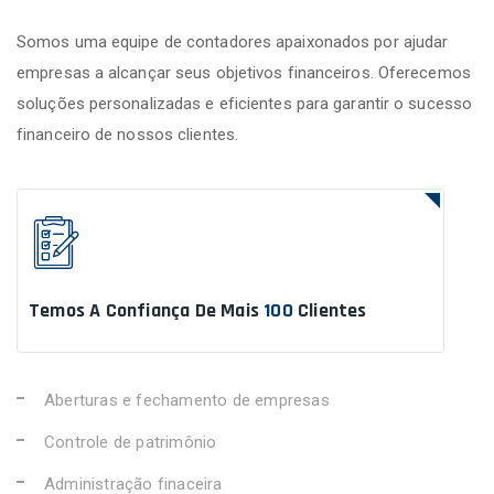
Somos uma equipe de contadores apaixonados por ajudar
empresas a alcançar seus objetivos financeiros. Oferecemos
soluções personalizadas e eficientes para garantir o sucesso
financeiro de nossos clientes.
Temos A Confiança De Mais
100
Clientes
Aberturas e fechamento de empresas
Controle de patrimônio
Administração finaceira