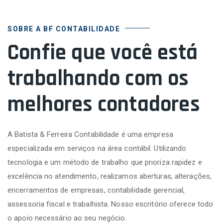
SOBRE A BF CONTABILIDADE
Confie que você está
trabalhando com os
melhores contadores
A Batista & Ferreira Contabilidade é uma empresa
especializada em serviços na área contábil. Utilizando
tecnologia e um método de trabalho que prioriza rapidez e
excelência no atendimento, realizamos aberturas, alterações,
encerramentos de empresas, contabilidade gerencial,
assessoria fiscal e trabalhista. Nosso escritório oferece todo
o apoio necessário ao seu negócio.