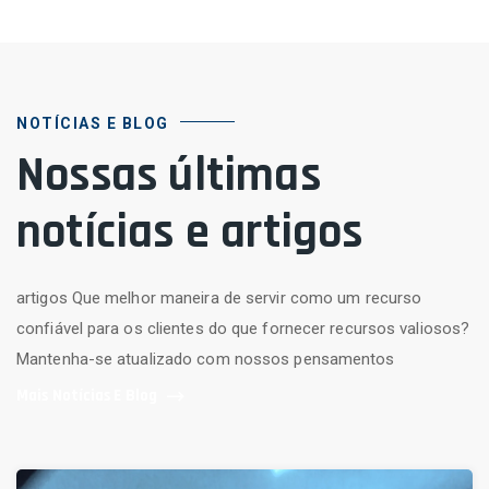
NOTÍCIAS E BLOG
Nossas últimas
notícias e artigos
artigos Que melhor maneira de servir como um recurso
confiável para os clientes do que fornecer recursos valiosos?
Mantenha-se atualizado com nossos pensamentos
Mais Notícias E Blog