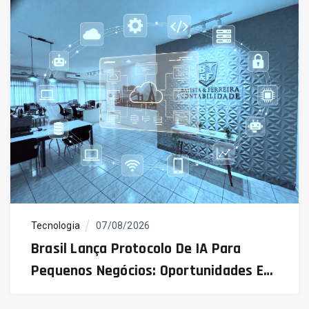
Tecnologia
07/08/2026
Brasil Lança Protocolo De IA Para
Pequenos Negócios: Oportunidades E
Desafios