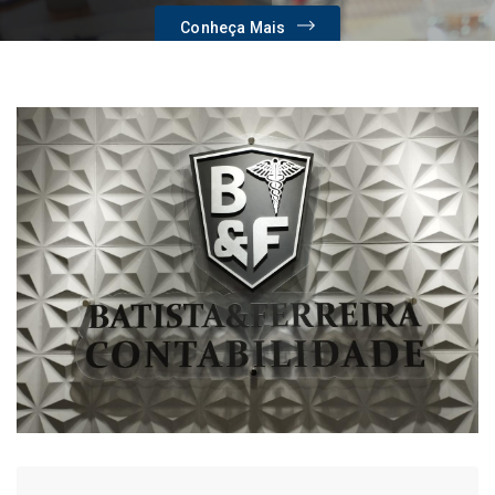
Conheça Mais