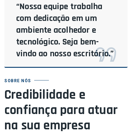
“Nossa equipe trabalha
com dedicação em um
ambiente acolhedor e
tecnológico. Seja bem-
vindo ao nosso escritório.”
SOBRE NÓS
Credibilidade e
confiança para atuar
na sua empresa