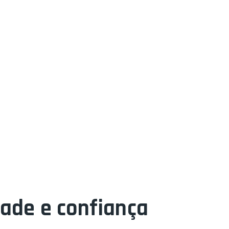
dade e confiança