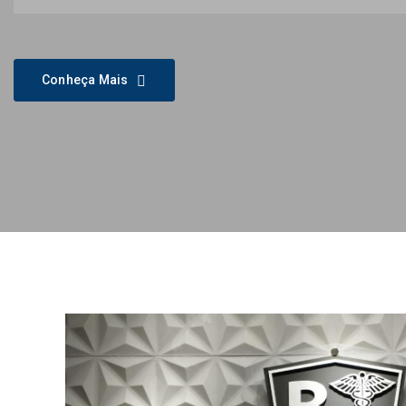
Conheça Mais