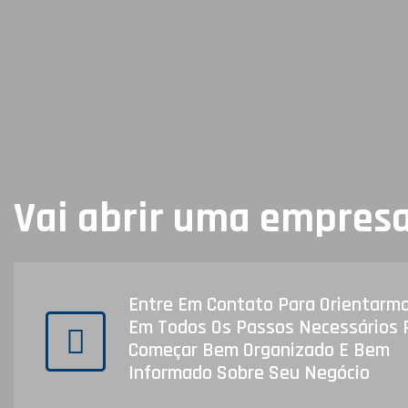
Vai abrir uma empres
Entre Em Contato Para Orientarm
Em Todos Os Passos Necessários 
Começar Bem Organizado E Bem
Informado Sobre Seu Negócio