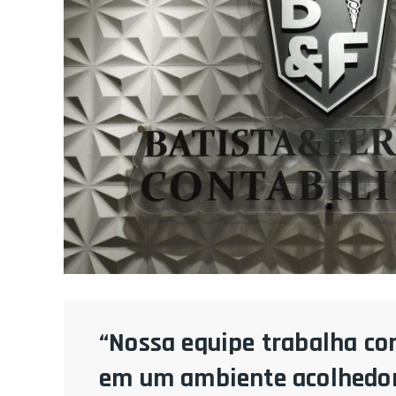
“Nossa equipe trabalha co
em um ambiente acolhedor