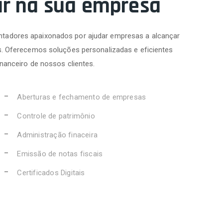
ar na sua empresa
tadores apaixonados por ajudar empresas a alcançar
s. Oferecemos soluções personalizadas e eficientes
inanceiro de nossos clientes.
Aberturas e fechamento de empresas
Controle de patrimônio
Administração finaceira
Emissão de notas fiscais
Certificados Digitais