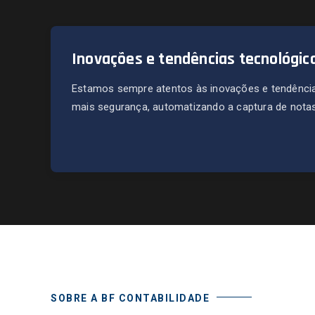
Inovações e tendências tecnológic
Estamos sempre atentos às inovações e tendência
mais segurança, automatizando a captura de notas 
SOBRE A BF CONTABILIDADE