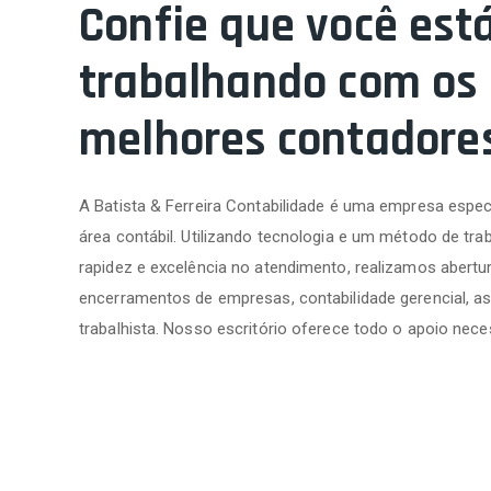
Confie que você est
trabalhando com os
melhores contadore
A Batista & Ferreira Contabilidade é uma empresa espec
área contábil. Utilizando tecnologia e um método de trab
rapidez e excelência no atendimento, realizamos abertur
encerramentos de empresas, contabilidade gerencial, as
trabalhista. Nosso escritório oferece todo o apoio nece