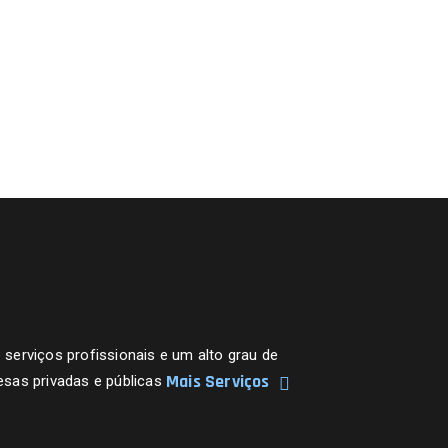
erviços profissionais e um alto grau de
Mais Serviços
sas privadas e públicas