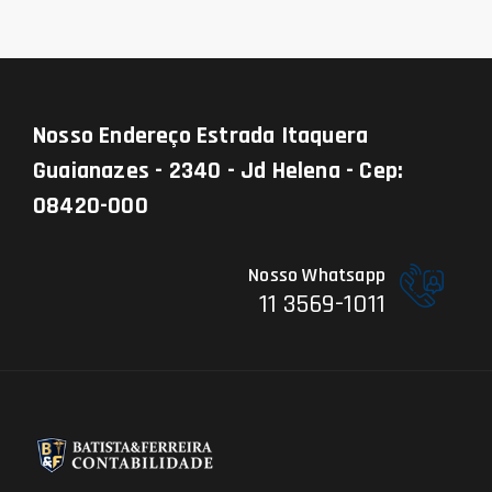
Nosso Endereço
Estrada Itaquera
Guaianazes - 2340 - Jd Helena - Cep:
08420-000
Nosso Whatsapp
11 3569-1011