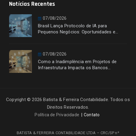
Notícias Recentes
07/08/2026
Brasil Lança Protocolo de IA para
Pequenos Negócios: Oportunidades e
Desafios
07/08/2026
Como a Inadimplência em Projetos de
Infraestrutura Impacta os Bancos
Financiadores
Copyright © 2026 Batista & Ferreira Contabilidade. Todos os
Direitos Reservados.
Política de Privacidade
Contato
BATISTA & FERREIRA CONTABILIDADE LTDA – CRC/SP nº