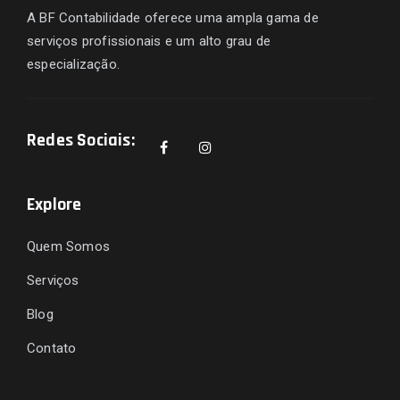
A BF Contabilidade oferece uma ampla gama de
serviços profissionais e um alto grau de
especialização.
Redes Sociais:
Explore
Quem Somos
Serviços
Blog
Contato