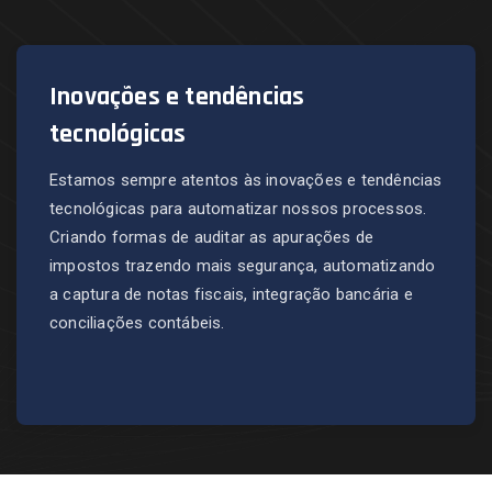
Inovações e tendências
tecnológicas
Estamos sempre atentos às inovações e tendências
tecnológicas para automatizar nossos processos.
Criando formas de auditar as apurações de
impostos trazendo mais segurança, automatizando
a captura de notas fiscais, integração bancária e
conciliações contábeis.