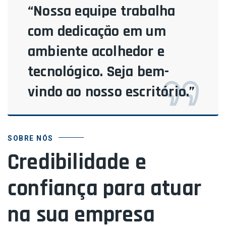
“Nossa equipe trabalha
com dedicação em um
ambiente acolhedor e
tecnológico. Seja bem-
vindo ao nosso escritório.”
SOBRE NÓS
Credibilidade e
confiança para atuar
na sua empresa