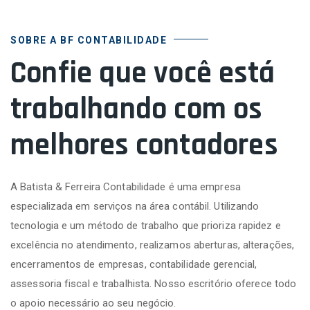
SOBRE A BF CONTABILIDADE
Confie que você está
trabalhando com os
melhores contadores
A Batista & Ferreira Contabilidade é uma empresa
especializada em serviços na área contábil. Utilizando
tecnologia e um método de trabalho que prioriza rapidez e
excelência no atendimento, realizamos aberturas, alterações,
encerramentos de empresas, contabilidade gerencial,
assessoria fiscal e trabalhista. Nosso escritório oferece todo
o apoio necessário ao seu negócio.