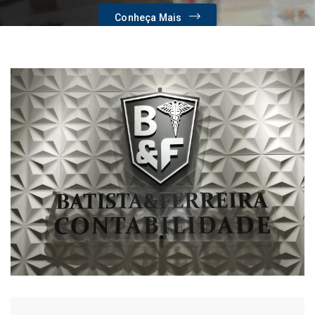
Conheça Mais