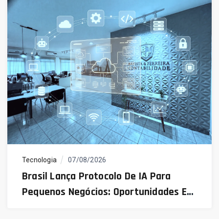
Tecnologia
07/08/2026
Brasil Lança Protocolo De IA Para
Pequenos Negócios: Oportunidades E
Desafios