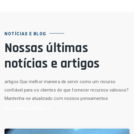
NOTÍCIAS E BLOG
Nossas últimas
notícias e artigos
artigos Que melhor maneira de servir como um recurso
confiável para os clientes do que fornecer recursos valiosos?
Mantenha-se atualizado com nossos pensamentos
Mais Notícias E Blog