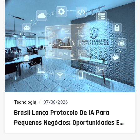
Tecnologia
07/08/2026
Brasil Lança Protocolo De IA Para
Pequenos Negócios: Oportunidades E
Desafios