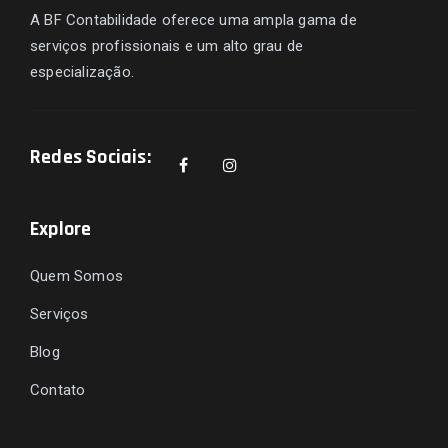
A BF Contabilidade oferece uma ampla gama de
serviços profissionais e um alto grau de
especialização.
Redes Sociais:
Explore
Quem Somos
Serviços
Blog
Contato