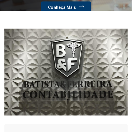
Conheça Mais