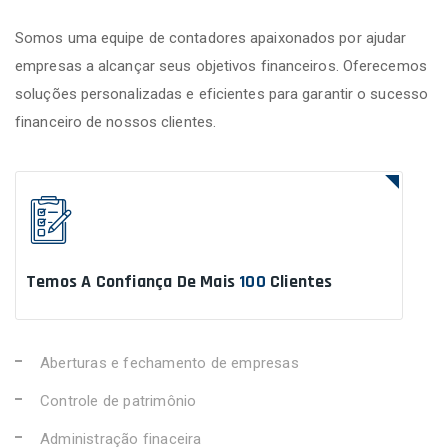
Somos uma equipe de contadores apaixonados por ajudar
empresas a alcançar seus objetivos financeiros. Oferecemos
soluções personalizadas e eficientes para garantir o sucesso
financeiro de nossos clientes.
Temos A Confiança De Mais
100
Clientes
Aberturas e fechamento de empresas
Controle de patrimônio
Administração finaceira