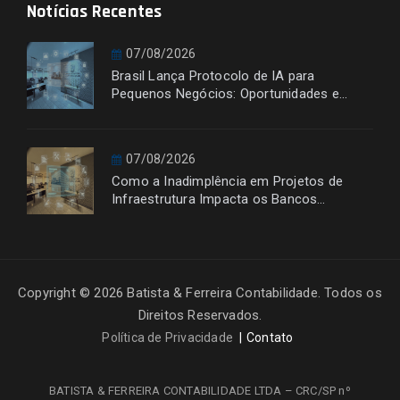
Notícias Recentes
07/08/2026
Brasil Lança Protocolo de IA para
Pequenos Negócios: Oportunidades e
Desafios
07/08/2026
Como a Inadimplência em Projetos de
Infraestrutura Impacta os Bancos
Financiadores
Copyright © 2026 Batista & Ferreira Contabilidade. Todos os
Direitos Reservados.
Política de Privacidade
Contato
BATISTA & FERREIRA CONTABILIDADE LTDA – CRC/SP nº