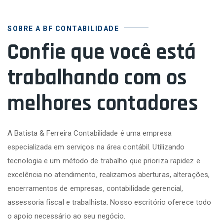
SOBRE A BF CONTABILIDADE
Confie que você está
trabalhando com os
melhores contadores
A Batista & Ferreira Contabilidade é uma empresa
especializada em serviços na área contábil. Utilizando
tecnologia e um método de trabalho que prioriza rapidez e
excelência no atendimento, realizamos aberturas, alterações,
encerramentos de empresas, contabilidade gerencial,
assessoria fiscal e trabalhista. Nosso escritório oferece todo
o apoio necessário ao seu negócio.