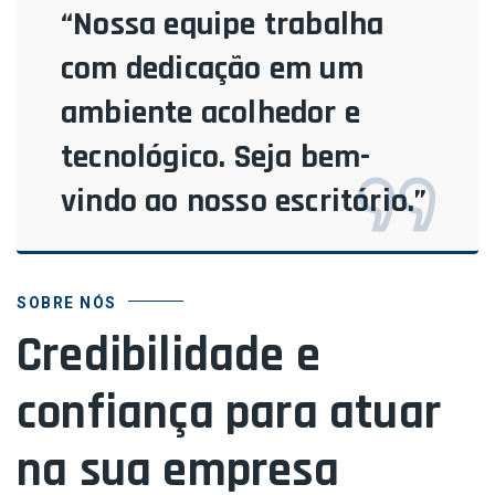
“Nossa equipe trabalha
com dedicação em um
ambiente acolhedor e
tecnológico. Seja bem-
vindo ao nosso escritório.”
SOBRE NÓS
Credibilidade e
confiança para atuar
na sua empresa