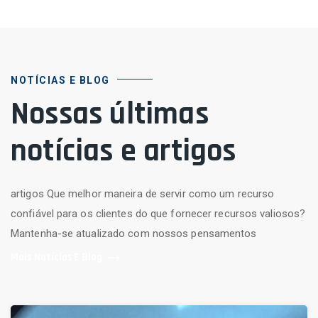
NOTÍCIAS E BLOG
Nossas últimas
notícias e artigos
artigos Que melhor maneira de servir como um recurso
confiável para os clientes do que fornecer recursos valiosos?
Mantenha-se atualizado com nossos pensamentos
Mais Notícias E Blog