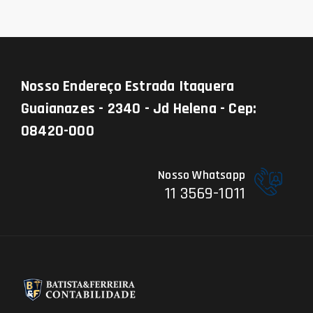
Nosso Endereço
Estrada Itaquera
Guaianazes - 2340 - Jd Helena - Cep:
08420-000
Nosso Whatsapp
11 3569-1011