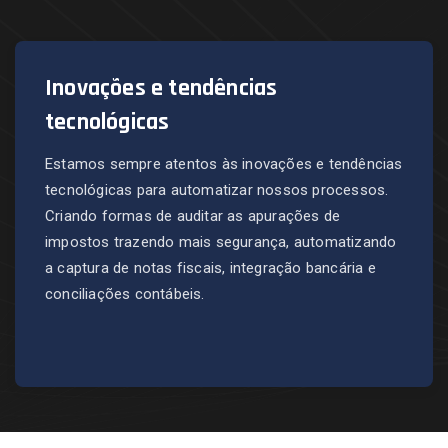
Inovações e tendências
tecnológicas
Estamos sempre atentos às inovações e tendências
tecnológicas para automatizar nossos processos.
Criando formas de auditar as apurações de
impostos trazendo mais segurança, automatizando
a captura de notas fiscais, integração bancária e
conciliações contábeis.