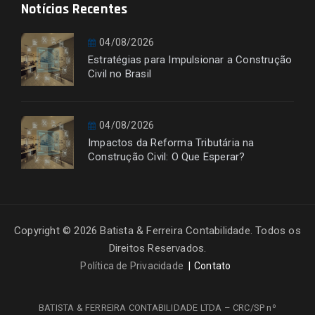
Notícias Recentes
04/08/2026
Estratégias para Impulsionar a Construção
Civil no Brasil
04/08/2026
Impactos da Reforma Tributária na
Construção Civil: O Que Esperar?
Copyright © 2026 Batista & Ferreira Contabilidade. Todos os
Direitos Reservados.
Política de Privacidade
Contato
BATISTA & FERREIRA CONTABILIDADE LTDA – CRC/SP nº