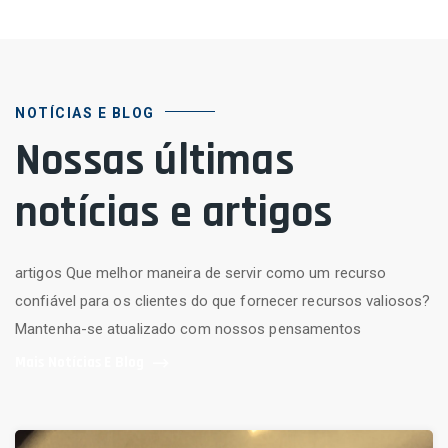
NOTÍCIAS E BLOG
Nossas últimas
notícias e artigos
artigos Que melhor maneira de servir como um recurso
confiável para os clientes do que fornecer recursos valiosos?
Mantenha-se atualizado com nossos pensamentos
Mais Notícias E Blog