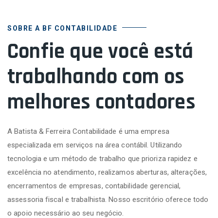
SOBRE A BF CONTABILIDADE
Confie que você está
trabalhando com os
melhores contadores
A Batista & Ferreira Contabilidade é uma empresa
especializada em serviços na área contábil. Utilizando
tecnologia e um método de trabalho que prioriza rapidez e
excelência no atendimento, realizamos aberturas, alterações,
encerramentos de empresas, contabilidade gerencial,
assessoria fiscal e trabalhista. Nosso escritório oferece todo
o apoio necessário ao seu negócio.