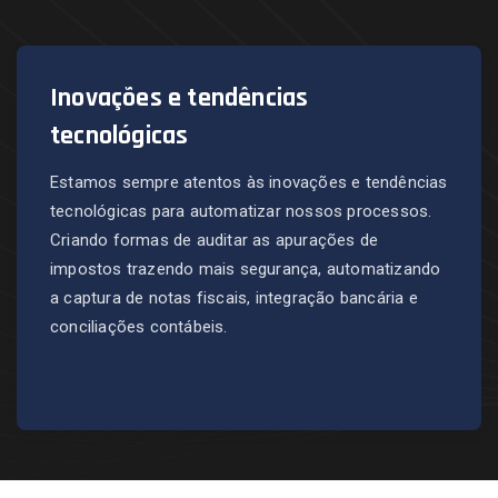
Inovações e tendências
tecnológicas
Estamos sempre atentos às inovações e tendências
tecnológicas para automatizar nossos processos.
Criando formas de auditar as apurações de
impostos trazendo mais segurança, automatizando
a captura de notas fiscais, integração bancária e
conciliações contábeis.