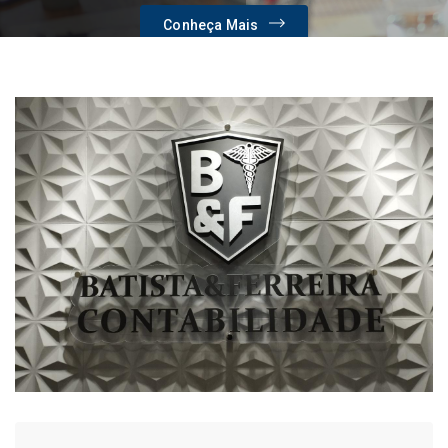
Conheça Mais