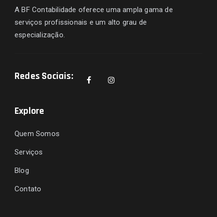
A BF Contabilidade oferece uma ampla gama de
serviços profissionais e um alto grau de
especialização.
Redes Sociais:
Explore
Quem Somos
Serviços
Blog
Contato