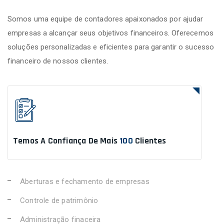
Somos uma equipe de contadores apaixonados por ajudar
empresas a alcançar seus objetivos financeiros. Oferecemos
soluções personalizadas e eficientes para garantir o sucesso
financeiro de nossos clientes.
Temos A Confiança De Mais
100
Clientes
Aberturas e fechamento de empresas
Controle de patrimônio
Administração finaceira