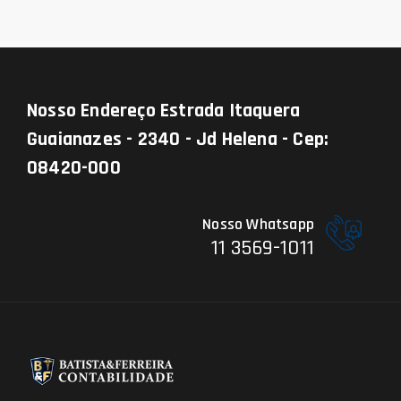
Nosso Endereço
Estrada Itaquera
Guaianazes - 2340 - Jd Helena - Cep:
08420-000
Nosso Whatsapp
11 3569-1011