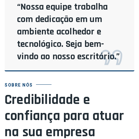
“Nossa equipe trabalha
com dedicação em um
ambiente acolhedor e
tecnológico. Seja bem-
vindo ao nosso escritório.”
SOBRE NÓS
Credibilidade e
confiança para atuar
na sua empresa