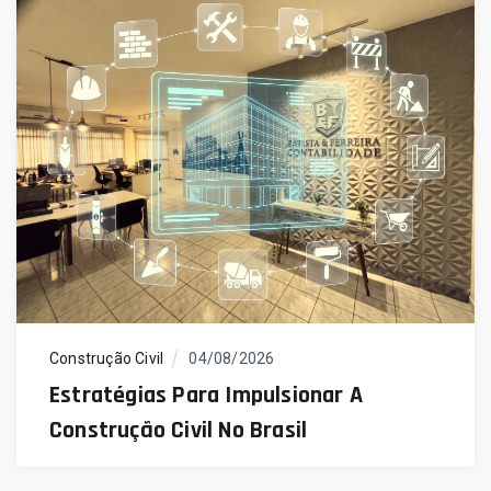
Construção Civil
04/08/2026
Estratégias Para Impulsionar A
Construção Civil No Brasil