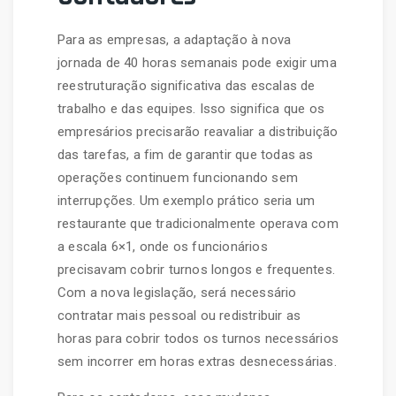
Para as empresas, a adaptação à nova
jornada de 40 horas semanais pode exigir uma
reestruturação significativa das escalas de
trabalho e das equipes. Isso significa que os
empresários precisarão reavaliar a distribuição
das tarefas, a fim de garantir que todas as
operações continuem funcionando sem
interrupções. Um exemplo prático seria um
restaurante que tradicionalmente operava com
a escala 6×1, onde os funcionários
precisavam cobrir turnos longos e frequentes.
Com a nova legislação, será necessário
contratar mais pessoal ou redistribuir as
horas para cobrir todos os turnos necessários
sem incorrer em horas extras desnecessárias.