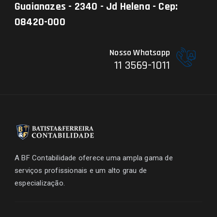
Guaianazes - 2340 - Jd Helena - Cep:
08420-000
Nosso Whatsapp
11 3569-1011
A BF Contabilidade oferece uma ampla gama de
serviços profissionais e um alto grau de
especialização.