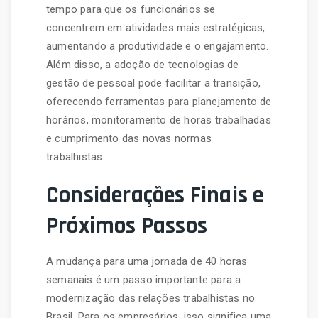
tempo para que os funcionários se
concentrem em atividades mais estratégicas,
aumentando a produtividade e o engajamento.
Além disso, a adoção de tecnologias de
gestão de pessoal pode facilitar a transição,
oferecendo ferramentas para planejamento de
horários, monitoramento de horas trabalhadas
e cumprimento das novas normas
trabalhistas.
Considerações Finais e
Próximos Passos
A mudança para uma jornada de 40 horas
semanais é um passo importante para a
modernização das relações trabalhistas no
Brasil. Para os empresários, isso significa uma