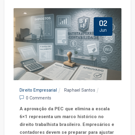
Home
Blog
02
Jun
Direito Empresarial
Raphael Santos
0 Comments
A aprovação da PEC que elimina a escala
6×1 representa um marco histórico no
direito trabalhista brasileiro. Empresários e
contadores devem se preparar para ajustar