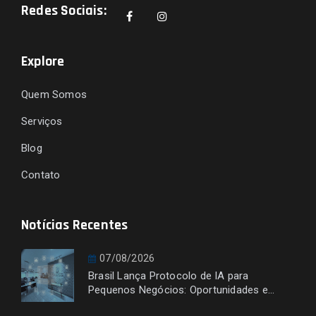
Redes Sociais:
Explore
Quem Somos
Serviços
Blog
Contato
Notícias Recentes
07/08/2026
Brasil Lança Protocolo de IA para
Pequenos Negócios: Oportunidades e
Desafios