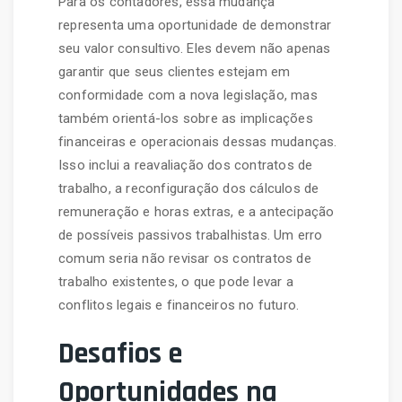
Para os contadores, essa mudança
representa uma oportunidade de demonstrar
seu valor consultivo. Eles devem não apenas
garantir que seus clientes estejam em
conformidade com a nova legislação, mas
também orientá-los sobre as implicações
financeiras e operacionais dessas mudanças.
Isso inclui a reavaliação dos contratos de
trabalho, a reconfiguração dos cálculos de
remuneração e horas extras, e a antecipação
de possíveis passivos trabalhistas. Um erro
comum seria não revisar os contratos de
trabalho existentes, o que pode levar a
conflitos legais e financeiros no futuro.
Desafios e
Oportunidades na