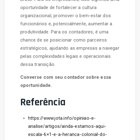
oportunidade de fortalecer a cultura
organizacional, promover o bem-estar dos
funcionários e, potencialmente, aumentar a
produtividade. Para os contadores, é uma
chance de se posicionar como parceiros
estratégicos, ajudando as empresas a navegar
pelas complexidades legais e operacionais
dessa transição.
Converse com seu contador sobre essa
oportunidade.
Referência
https://www.jota.info/opiniao-e-
analise/artigos/ainda-estamos-aqui-
escala-6×1-e-a-heranca-colonial-do-