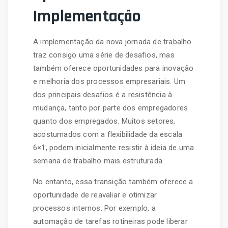
Implementação
A implementação da nova jornada de trabalho
traz consigo uma série de desafios, mas
também oferece oportunidades para inovação
e melhoria dos processos empresariais. Um
dos principais desafios é a resistência à
mudança, tanto por parte dos empregadores
quanto dos empregados. Muitos setores,
acostumados com a flexibilidade da escala
6×1, podem inicialmente resistir à ideia de uma
semana de trabalho mais estruturada.
No entanto, essa transição também oferece a
oportunidade de reavaliar e otimizar
processos internos. Por exemplo, a
automação de tarefas rotineiras pode liberar