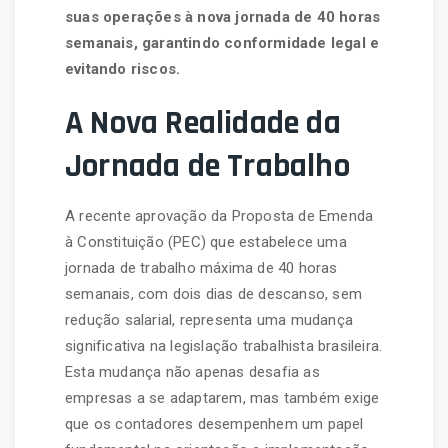
suas operações à nova jornada de 40 horas
semanais, garantindo conformidade legal e
evitando riscos.
A Nova Realidade da
Jornada de Trabalho
A recente aprovação da Proposta de Emenda
à Constituição (PEC) que estabelece uma
jornada de trabalho máxima de 40 horas
semanais, com dois dias de descanso, sem
redução salarial, representa uma mudança
significativa na legislação trabalhista brasileira.
Esta mudança não apenas desafia as
empresas a se adaptarem, mas também exige
que os contadores desempenhem um papel