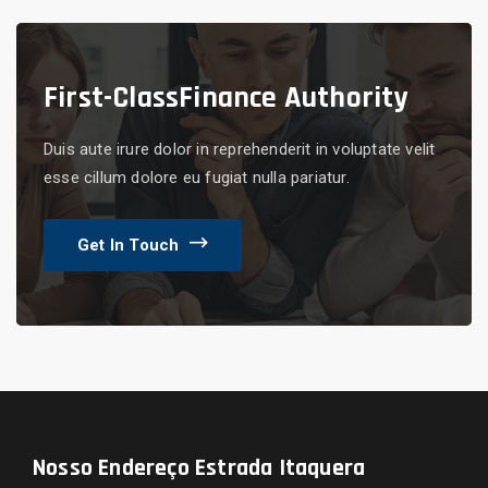
First-Class
Finance Authority
Duis aute irure dolor in reprehenderit in voluptate velit
esse cillum dolore eu fugiat nulla pariatur.
Get In Touch
Nosso Endereço
Estrada Itaquera