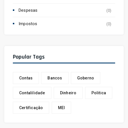
Despesas
(0)
Impostos
(0)
Popular Tags
Contas
Bancos
Goberno
Contalilidade
Dinheiro
Politica
Certificação
MEI