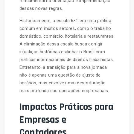
fundamental na orientação e implementação
dessas novas regras.
Historicamente, a escala 6×1 era uma prática
comum em muitos setores, como o trabalho
doméstico, comércio, hotelaria e restaurantes.
A eliminação dessa escala busca corrigir
injustiças históricas e alinhar o Brasil com
práticas internacionais de direitos trabalhistas.
Entretanto, a transição para a nova jornada
não é apenas uma questão de ajuste de
horários, mas envolve uma reestruturação
mais profunda das operações empresariais.
Impactos Práticos para
Empresas e
Contadores