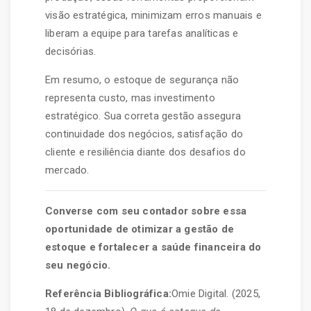
visão estratégica, minimizam erros manuais e
liberam a equipe para tarefas analíticas e
decisórias.
Em resumo, o estoque de segurança não
representa custo, mas investimento
estratégico. Sua correta gestão assegura
continuidade dos negócios, satisfação do
cliente e resiliência diante dos desafios do
mercado.
Converse com seu contador sobre essa
oportunidade de otimizar a gestão de
estoque e fortalecer a saúde financeira do
seu negócio.
Referência Bibliográfica:
Omie Digital. (2025,