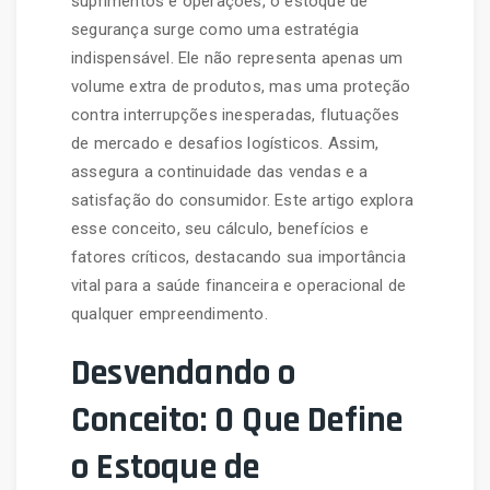
suprimentos e operações, o estoque de
segurança surge como uma estratégia
indispensável. Ele não representa apenas um
volume extra de produtos, mas uma proteção
contra interrupções inesperadas, flutuações
de mercado e desafios logísticos. Assim,
assegura a continuidade das vendas e a
satisfação do consumidor. Este artigo explora
esse conceito, seu cálculo, benefícios e
fatores críticos, destacando sua importância
vital para a saúde financeira e operacional de
qualquer empreendimento.
Desvendando o
Conceito: O Que Define
o Estoque de