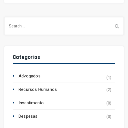
Search
for:
Categorias
Advogados
(1)
Recursos Humanos
(2)
Investimento
(0)
Despesas
(0)