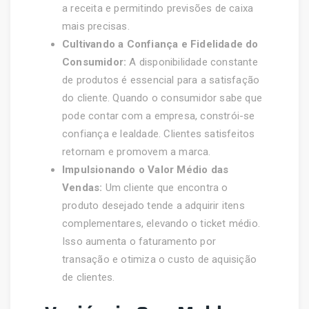
a receita e permitindo previsões de caixa
mais precisas.
Cultivando a Confiança e Fidelidade do
Consumidor:
A disponibilidade constante
de produtos é essencial para a satisfação
do cliente. Quando o consumidor sabe que
pode contar com a empresa, constrói-se
confiança e lealdade. Clientes satisfeitos
retornam e promovem a marca.
Impulsionando o Valor Médio das
Vendas:
Um cliente que encontra o
produto desejado tende a adquirir itens
complementares, elevando o ticket médio.
Isso aumenta o faturamento por
transação e otimiza o custo de aquisição
de clientes.