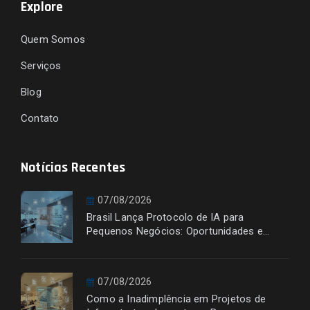
Explore
Quem Somos
Serviços
Blog
Contato
Notícias Recentes
07/08/2026
Brasil Lança Protocolo de IA para
Pequenos Negócios: Oportunidades e
Desafios
07/08/2026
Como a Inadimplência em Projetos de