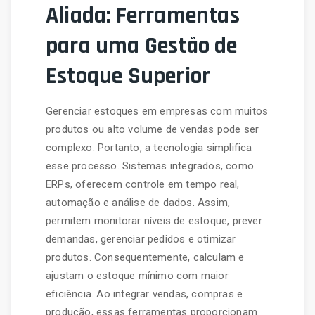
Aliada: Ferramentas
para uma Gestão de
Estoque Superior
Gerenciar estoques em empresas com muitos
produtos ou alto volume de vendas pode ser
complexo. Portanto, a tecnologia simplifica
esse processo. Sistemas integrados, como
ERPs, oferecem controle em tempo real,
automação e análise de dados. Assim,
permitem monitorar níveis de estoque, prever
demandas, gerenciar pedidos e otimizar
produtos. Consequentemente, calculam e
ajustam o estoque mínimo com maior
eficiência. Ao integrar vendas, compras e
produção, essas ferramentas proporcionam