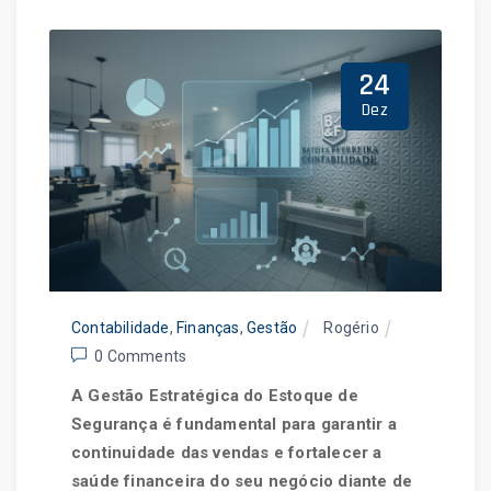
Home
Blog
24
Dez
Contabilidade
,
Finanças
,
Gestão
Rogério
0 Comments
A Gestão Estratégica do Estoque de
Segurança é fundamental para garantir a
continuidade das vendas e fortalecer a
saúde financeira do seu negócio diante de