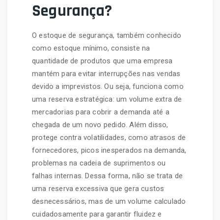
Segurança?
O estoque de segurança, também conhecido
como estoque mínimo, consiste na
quantidade de produtos que uma empresa
mantém para evitar interrupções nas vendas
devido a imprevistos. Ou seja, funciona como
uma reserva estratégica: um volume extra de
mercadorias para cobrir a demanda até a
chegada de um novo pedido. Além disso,
protege contra volatilidades, como atrasos de
fornecedores, picos inesperados na demanda,
problemas na cadeia de suprimentos ou
falhas internas. Dessa forma, não se trata de
uma reserva excessiva que gera custos
desnecessários, mas de um volume calculado
cuidadosamente para garantir fluidez e