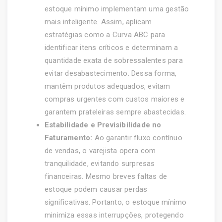
estoque mínimo implementam uma gestão
mais inteligente. Assim, aplicam
estratégias como a Curva ABC para
identificar itens críticos e determinam a
quantidade exata de sobressalentes para
evitar desabastecimento. Dessa forma,
mantêm produtos adequados, evitam
compras urgentes com custos maiores e
garantem prateleiras sempre abastecidas.
Estabilidade e Previsibilidade no
Faturamento:
Ao garantir fluxo contínuo
de vendas, o varejista opera com
tranquilidade, evitando surpresas
financeiras. Mesmo breves faltas de
estoque podem causar perdas
significativas. Portanto, o estoque mínimo
minimiza essas interrupções, protegendo