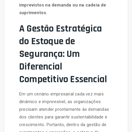
imprevistos na demanda ou na cadeia de
suprimentos.
A Gestão Estratégica
do Estoque de
Segurança: Um
Diferencial
Competitivo Essencial
Em um cenário empresarial cada vez mais
dinâmico e imprevisível, as organizações
precisam atender prontamente às demandas
dos clientes para garantir sustentabilidade e
crescimento. Portanto, dentro da gestão de