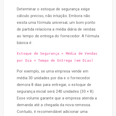
Determinar o estoque de segurança exige
cálculo preciso, não intuição. Embora não
exista uma fórmula universal, um bom ponto
de partida relaciona a média diária de vendas
ao tempo de entrega do fornecedor. A fórmula
básica é:
Estoque de Segurança = Média de Vendas
por Dia × Tempo de Entrega (em Dias)
Por exemplo, se uma empresa vende em
média 30 unidades por dia e o fornecedor
demora 8 dias para entregar, o estoque de
segurança inicial será 240 unidades (30 × 8).
Esse volume garante que a empresa atenda a
demanda até a chegada da nova remessa.
Contudo, é recomendável adicionar uma