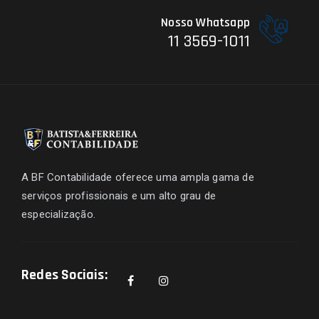
Nosso Whatsapp
11 3569-1011
A BF Contabilidade oferece uma ampla gama de
serviços profissionais e um alto grau de
especialização.
Redes Sociais: