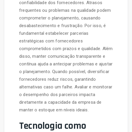
confiabilidade dos fornecedores. Atrasos
frequentes ou problemas na qualidade podem
comprometer o planejamento, causando
desabastecimento e frustração. Por isso, é
fundamental estabelecer parcerias
estratégicas com fornecedores
comprometidos com prazos e qualidade. Além
disso, manter comunicação transparente e
contínua ajuda a antecipar problemas e ajustar
o planejamento. Quando possível, diversificar
fornecedores reduz riscos, garantindo
alternativas caso um falhe. Avaliar e monitorar
o desempenho dos parceiros impacta
diretamente a capacidade da empresa de
manter o estoque em níveis ideais.
Tecnologia como