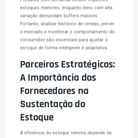
estoques menores, enquanto itens com alta
variação demandam buffers maiores.
Portanto, analisar histórico de vendas, prever
o mercado e monitorar o comportamento do
consumidor são essenciais para ajustar o
estoque de forma inteligente e adaptativa.
Parceiros Estratégicos:
A Importância dos
Fornecedores na
Sustentação do
Estoque
A eficiência do estoque mínimo depende da