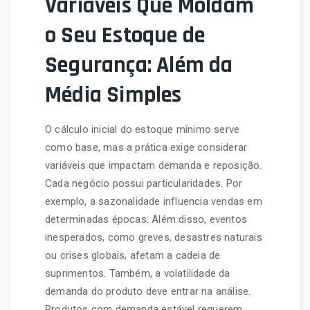
Variáveis Que Moldam
o Seu Estoque de
Segurança: Além da
Média Simples
O cálculo inicial do estoque mínimo serve
como base, mas a prática exige considerar
variáveis que impactam demanda e reposição.
Cada negócio possui particularidades. Por
exemplo, a sazonalidade influencia vendas em
determinadas épocas. Além disso, eventos
inesperados, como greves, desastres naturais
ou crises globais, afetam a cadeia de
suprimentos. Também, a volatilidade da
demanda do produto deve entrar na análise.
Produtos com demanda estável requerem