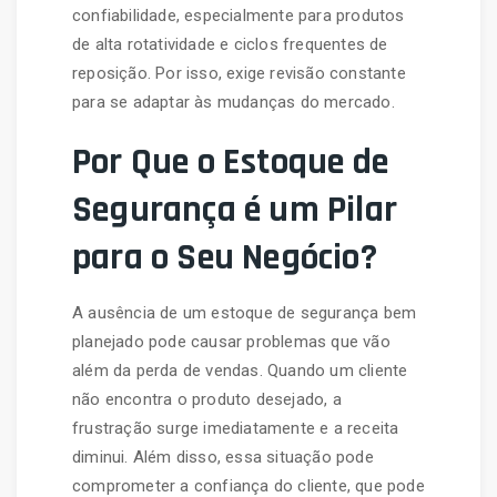
confiabilidade, especialmente para produtos
de alta rotatividade e ciclos frequentes de
reposição. Por isso, exige revisão constante
para se adaptar às mudanças do mercado.
Por Que o Estoque de
Segurança é um Pilar
para o Seu Negócio?
A ausência de um estoque de segurança bem
planejado pode causar problemas que vão
além da perda de vendas. Quando um cliente
não encontra o produto desejado, a
frustração surge imediatamente e a receita
diminui. Além disso, essa situação pode
comprometer a confiança do cliente, que pode