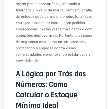
migrar para a concorrência, afetando a
fidelidade e o valor da marca. Também, a falta
de estoque pode paralisar a produção, atrasar
entregas e aumentar custos com pedidos
emergenciais, muitas vezes mais caros e com
condições desfavoráveis. Portanto, o estoque
de segurança atua como um amortecedor,
protegendo a empresa contra essas
vulnerabilidades e promovendo estabilidade e
previsibilidade.
A Lógica por Trás dos
Números: Como
Calcular o Estoque
Mínimo Ideal