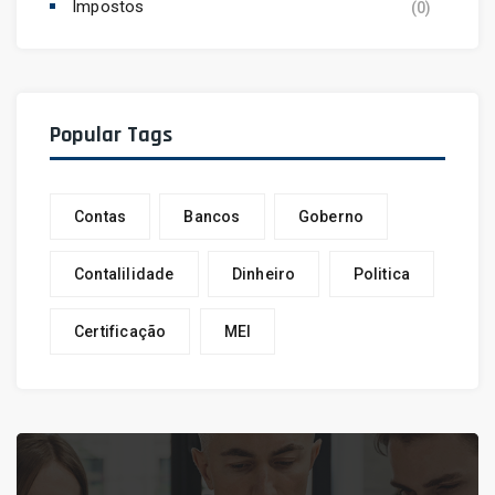
Impostos
(0)
Popular Tags
Contas
Bancos
Goberno
Contalilidade
Dinheiro
Politica
Certificação
MEI