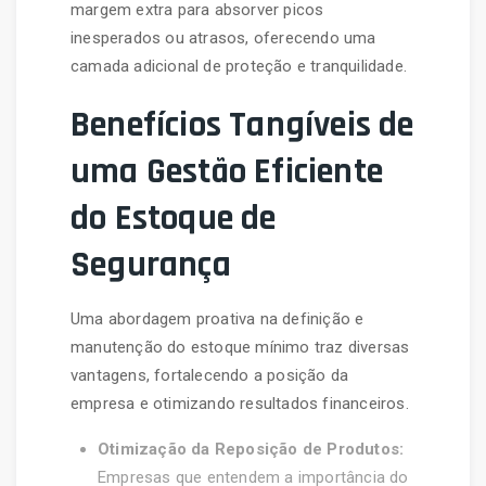
margem extra para absorver picos
inesperados ou atrasos, oferecendo uma
camada adicional de proteção e tranquilidade.
Benefícios Tangíveis de
uma Gestão Eficiente
do Estoque de
Segurança
Uma abordagem proativa na definição e
manutenção do estoque mínimo traz diversas
vantagens, fortalecendo a posição da
empresa e otimizando resultados financeiros.
Otimização da Reposição de Produtos:
Empresas que entendem a importância do