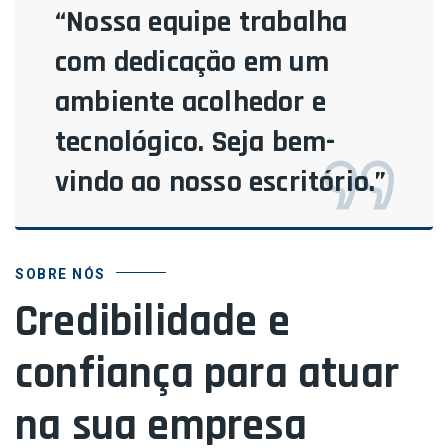
“Nossa equipe trabalha
com dedicação em um
ambiente acolhedor e
tecnológico. Seja bem-
vindo ao nosso escritório.”
SOBRE NÓS
Credibilidade e
confiança para atuar
na sua empresa