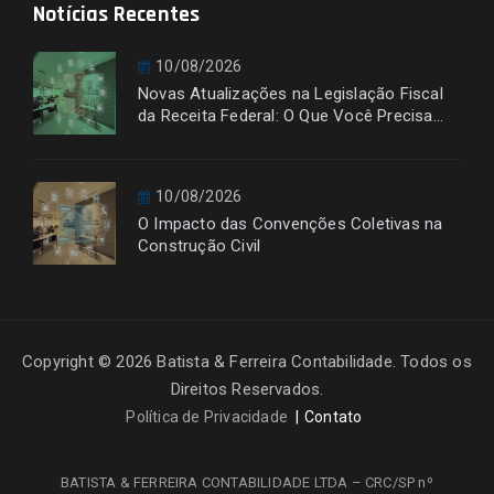
Notícias Recentes
10/08/2026
Novas Atualizações na Legislação Fiscal
da Receita Federal: O Que Você Precisa
Saber
10/08/2026
O Impacto das Convenções Coletivas na
Construção Civil
Copyright © 2026 Batista & Ferreira Contabilidade. Todos os
Direitos Reservados.
Política de Privacidade
Contato
BATISTA & FERREIRA CONTABILIDADE LTDA – CRC/SP nº