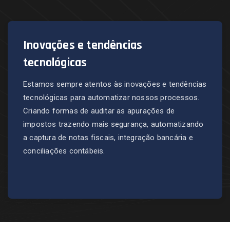
Inovações e tendências
tecnológicas
Estamos sempre atentos às inovações e tendências
tecnológicas para automatizar nossos processos.
Criando formas de auditar as apurações de
impostos trazendo mais segurança, automatizando
a captura de notas fiscais, integração bancária e
conciliações contábeis.