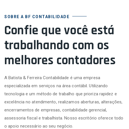
SOBRE A BF CONTABILIDADE
Confie que você está
trabalhando com os
melhores contadores
A Batista & Ferreira Contabilidade é uma empresa
especializada em serviços na área contábil. Utilizando
tecnologia e um método de trabalho que prioriza rapidez e
excelência no atendimento, realizamos aberturas, alterações,
encerramentos de empresas, contabilidade gerencial,
assessoria fiscal e trabalhista. Nosso escritório oferece todo
o apoio necessário ao seu negócio.