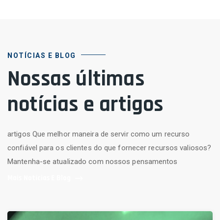
NOTÍCIAS E BLOG
Nossas últimas
notícias e artigos
artigos Que melhor maneira de servir como um recurso
confiável para os clientes do que fornecer recursos valiosos?
Mantenha-se atualizado com nossos pensamentos
Mais Notícias E Blog