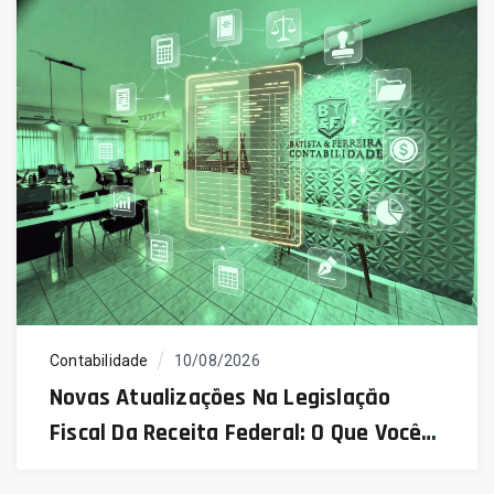
Contabilidade
10/08/2026
Novas Atualizações Na Legislação
Fiscal Da Receita Federal: O Que Você
Precisa Saber