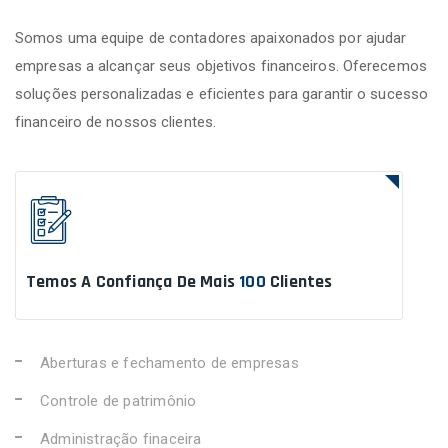
Somos uma equipe de contadores apaixonados por ajudar
empresas a alcançar seus objetivos financeiros. Oferecemos
soluções personalizadas e eficientes para garantir o sucesso
financeiro de nossos clientes.
Temos A Confiança De Mais
100
Clientes
Aberturas e fechamento de empresas
Controle de patrimônio
Administração finaceira