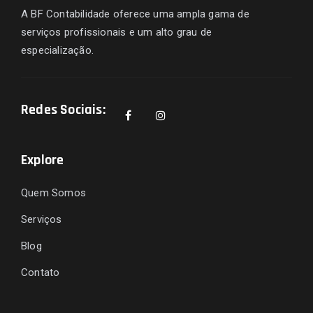
A BF Contabilidade oferece uma ampla gama de
serviços profissionais e um alto grau de
especialização.
Redes Sociais:
Explore
Quem Somos
Serviços
Blog
Contato