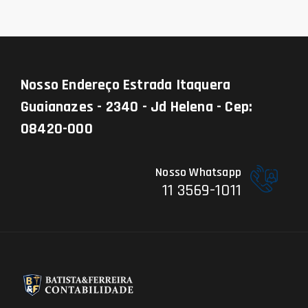
Nosso Endereço
Estrada Itaquera
Guaianazes - 2340 - Jd Helena - Cep:
08420-000
Nosso Whatsapp
11 3569-1011