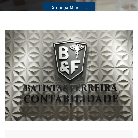
Conheça Mais