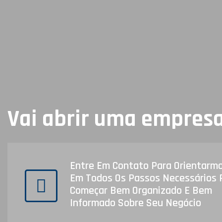
Vai abrir uma empres
Entre Em Contato Para Orientarm
Em Todos Os Passos Necessários 
Começar Bem Organizado E Bem
Informado Sobre Seu Negócio