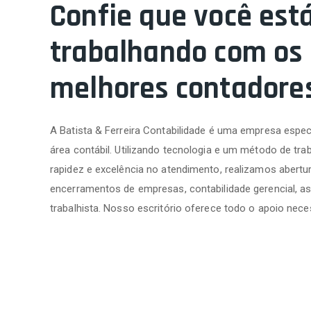
Confie que você est
trabalhando com os
melhores contadore
A Batista & Ferreira Contabilidade é uma empresa espec
área contábil. Utilizando tecnologia e um método de trab
rapidez e excelência no atendimento, realizamos abertur
encerramentos de empresas, contabilidade gerencial, as
trabalhista. Nosso escritório oferece todo o apoio nece