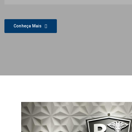
Conheça Mais