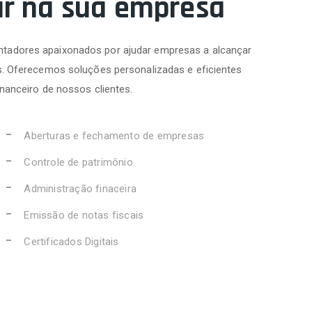
ar na sua empresa
tadores apaixonados por ajudar empresas a alcançar
s. Oferecemos soluções personalizadas e eficientes
inanceiro de nossos clientes.
Aberturas e fechamento de empresas
Controle de patrimônio
Administração finaceira
Emissão de notas fiscais
Certificados Digitais