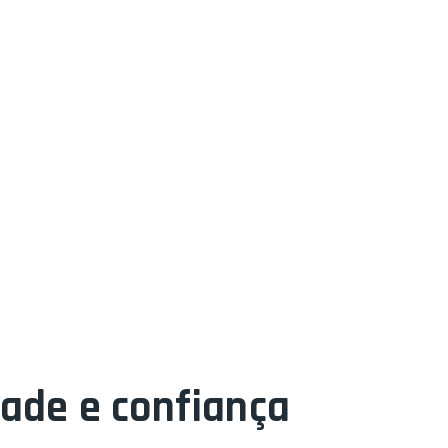
dade e confiança