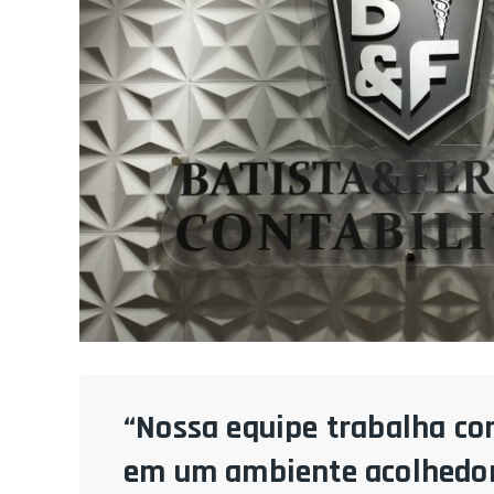
“Nossa equipe trabalha co
em um ambiente acolhedor