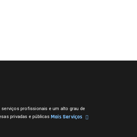
erviços profissionais e um alto grau de
Mais Serviços
sas privadas e públicas