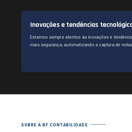
Inovações e tendências tecnológic
Estamos sempre atentos às inovações e tendência
mais segurança, automatizando a captura de notas 
SOBRE A BF CONTABILIDADE