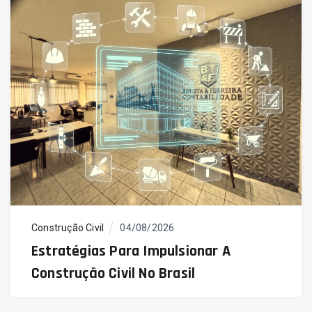
Construção Civil
04/08/2026
Estratégias Para Impulsionar A
Construção Civil No Brasil