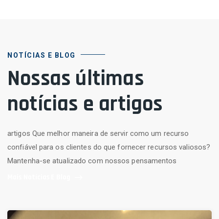
NOTÍCIAS E BLOG
Nossas últimas
notícias e artigos
artigos Que melhor maneira de servir como um recurso
confiável para os clientes do que fornecer recursos valiosos?
Mantenha-se atualizado com nossos pensamentos
Mais Notícias E Blog