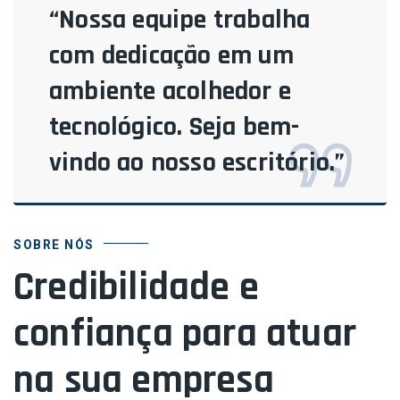
“Nossa equipe trabalha
com dedicação em um
ambiente acolhedor e
tecnológico. Seja bem-
vindo ao nosso escritório.”
SOBRE NÓS
Credibilidade e
confiança para atuar
na sua empresa