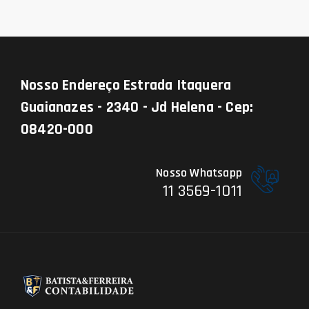
Nosso Endereço
Estrada Itaquera
Guaianazes - 2340 - Jd Helena - Cep:
08420-000
Nosso Whatsapp
11 3569-1011