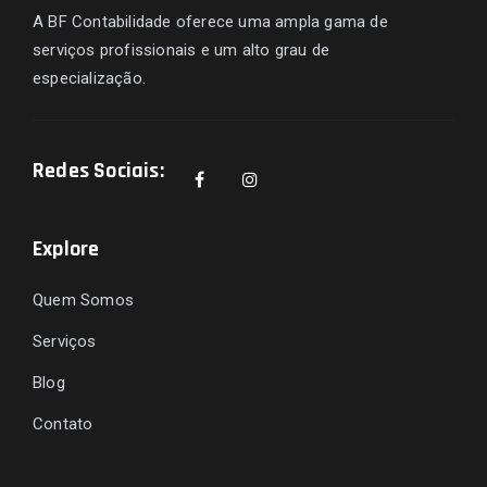
A BF Contabilidade oferece uma ampla gama de
serviços profissionais e um alto grau de
especialização.
Redes Sociais:
Explore
Quem Somos
Serviços
Blog
Contato