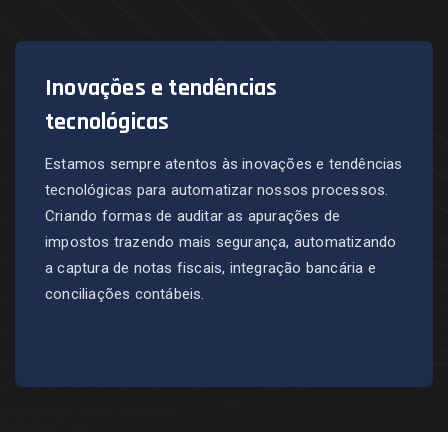
Inovações e tendências
tecnológicas
Estamos sempre atentos às inovações e tendências
tecnológicas para automatizar nossos processos.
Criando formas de auditar as apurações de
impostos trazendo mais segurança, automatizando
a captura de notas fiscais, integração bancária e
conciliações contábeis.