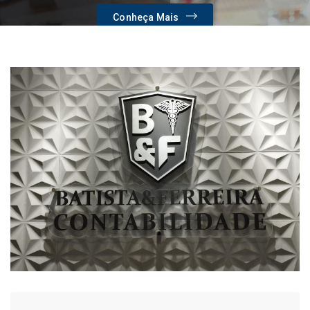
Conheça Mais