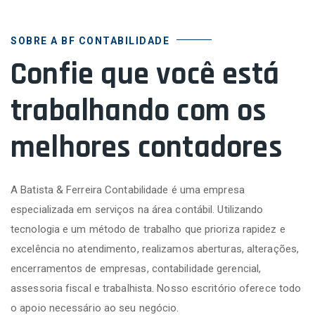
SOBRE A BF CONTABILIDADE
Confie que você está
trabalhando com os
melhores contadores
A Batista & Ferreira Contabilidade é uma empresa
especializada em serviços na área contábil. Utilizando
tecnologia e um método de trabalho que prioriza rapidez e
excelência no atendimento, realizamos aberturas, alterações,
encerramentos de empresas, contabilidade gerencial,
assessoria fiscal e trabalhista. Nosso escritório oferece todo
o apoio necessário ao seu negócio.