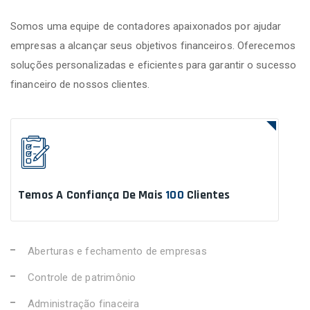
Somos uma equipe de contadores apaixonados por ajudar
empresas a alcançar seus objetivos financeiros. Oferecemos
soluções personalizadas e eficientes para garantir o sucesso
financeiro de nossos clientes.
Temos A Confiança De Mais
100
Clientes
Aberturas e fechamento de empresas
Controle de patrimônio
Administração finaceira