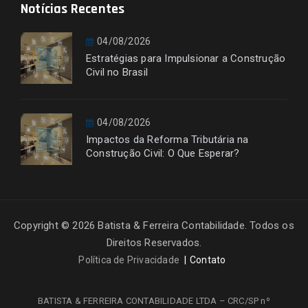
Notícias Recentes
04/08/2026
Estratégias para Impulsionar a Construção
Civil no Brasil
04/08/2026
Impactos da Reforma Tributária na
Construção Civil: O Que Esperar?
Copyright © 2026 Batista & Ferreira Contabilidade. Todos os
Direitos Reservados.
Política de Privacidade
Contato
BATISTA & FERREIRA CONTABILIDADE LTDA – CRC/SP nº