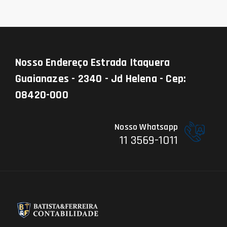
Nosso Endereço
Estrada Itaquera
Guaianazes - 2340 - Jd Helena - Cep:
08420-000
Nosso Whatsapp
11 3569-1011