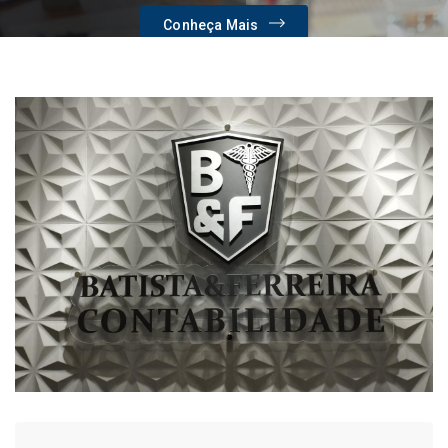
Conheça Mais