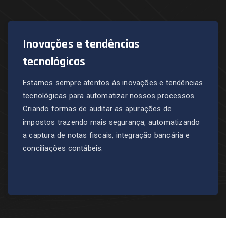
Inovações e tendências
tecnológicas
Estamos sempre atentos às inovações e tendências
tecnológicas para automatizar nossos processos.
Criando formas de auditar as apurações de
impostos trazendo mais segurança, automatizando
a captura de notas fiscais, integração bancária e
conciliações contábeis.