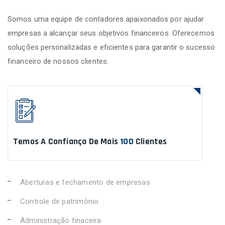
Somos uma equipe de contadores apaixonados por ajudar
empresas a alcançar seus objetivos financeiros. Oferecemos
soluções personalizadas e eficientes para garantir o sucesso
financeiro de nossos clientes.
Temos A Confiança De Mais
100
Clientes
Aberturas e fechamento de empresas
Controle de patrimônio
Administração finaceira