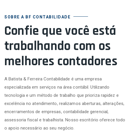
SOBRE A BF CONTABILIDADE
Confie que você está
trabalhando com os
melhores contadores
A Batista & Ferreira Contabilidade é uma empresa
especializada em serviços na área contábil. Utilizando
tecnologia e um método de trabalho que prioriza rapidez e
excelência no atendimento, realizamos aberturas, alterações,
encerramentos de empresas, contabilidade gerencial,
assessoria fiscal e trabalhista. Nosso escritório oferece todo
o apoio necessário ao seu negócio.