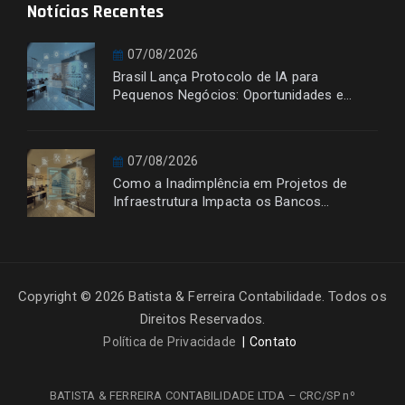
Notícias Recentes
07/08/2026
Brasil Lança Protocolo de IA para
Pequenos Negócios: Oportunidades e
Desafios
07/08/2026
Como a Inadimplência em Projetos de
Infraestrutura Impacta os Bancos
Financiadores
Copyright © 2026 Batista & Ferreira Contabilidade. Todos os
Direitos Reservados.
Política de Privacidade
Contato
BATISTA & FERREIRA CONTABILIDADE LTDA – CRC/SP nº