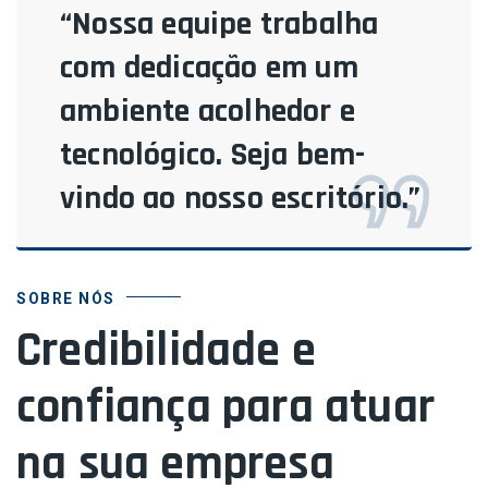
“Nossa equipe trabalha
com dedicação em um
ambiente acolhedor e
tecnológico. Seja bem-
vindo ao nosso escritório.”
SOBRE NÓS
Credibilidade e
confiança para atuar
na sua empresa