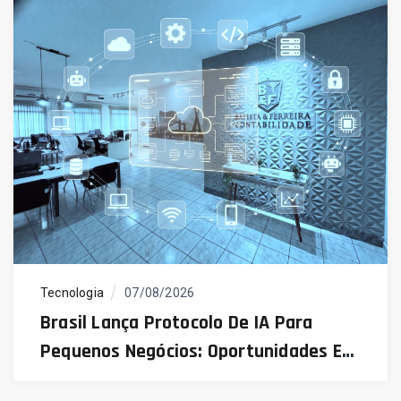
Tecnologia
07/08/2026
Brasil Lança Protocolo De IA Para
Pequenos Negócios: Oportunidades E
Desafios