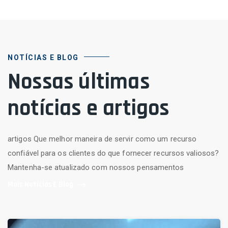
NOTÍCIAS E BLOG
Nossas últimas
notícias e artigos
artigos Que melhor maneira de servir como um recurso
confiável para os clientes do que fornecer recursos valiosos?
Mantenha-se atualizado com nossos pensamentos
Mais Notícias E Blog