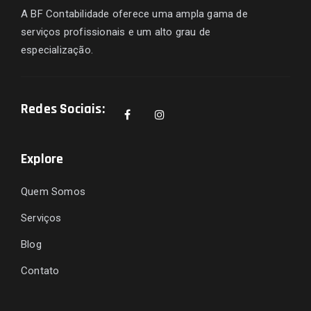
A BF Contabilidade oferece uma ampla gama de
serviços profissionais e um alto grau de
especialização.
Redes Sociais:
Explore
Quem Somos
Serviços
Blog
Contato