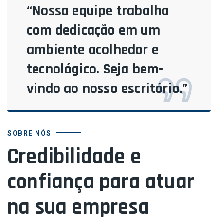
“Nossa equipe trabalha
com dedicação em um
ambiente acolhedor e
tecnológico. Seja bem-
vindo ao nosso escritório.”
SOBRE NÓS
Credibilidade e
confiança para atuar
na sua empresa