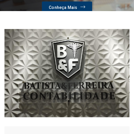
Conheça Mais