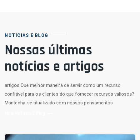
NOTÍCIAS E BLOG
Nossas últimas
notícias e artigos
artigos Que melhor maneira de servir como um recurso
confiável para os clientes do que fornecer recursos valiosos?
Mantenha-se atualizado com nossos pensamentos
Mais Notícias E Blog