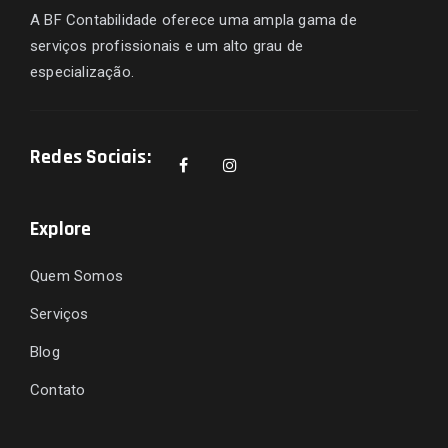
A BF Contabilidade oferece uma ampla gama de
serviços profissionais e um alto grau de
especialização.
Redes Sociais:
Explore
Quem Somos
Serviços
Blog
Contato