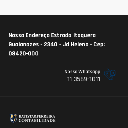
Nosso Endereço
Estrada Itaquera
Guaianazes - 2340 - Jd Helena - Cep:
08420-000
Nosso Whatsapp
11 3569-1011