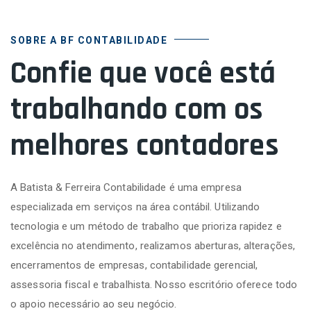
SOBRE A BF CONTABILIDADE
Confie que você está
trabalhando com os
melhores contadores
A Batista & Ferreira Contabilidade é uma empresa
especializada em serviços na área contábil. Utilizando
tecnologia e um método de trabalho que prioriza rapidez e
excelência no atendimento, realizamos aberturas, alterações,
encerramentos de empresas, contabilidade gerencial,
assessoria fiscal e trabalhista. Nosso escritório oferece todo
o apoio necessário ao seu negócio.