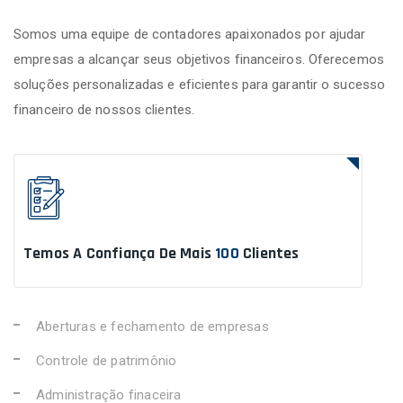
Somos uma equipe de contadores apaixonados por ajudar
empresas a alcançar seus objetivos financeiros. Oferecemos
soluções personalizadas e eficientes para garantir o sucesso
financeiro de nossos clientes.
Temos A Confiança De Mais
100
Clientes
Aberturas e fechamento de empresas
Controle de patrimônio
Administração finaceira