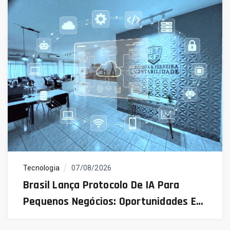
Tecnologia
07/08/2026
Brasil Lança Protocolo De IA Para
Pequenos Negócios: Oportunidades E
Desafios