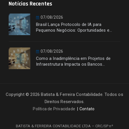
Notícias Recentes
07/08/2026
Brasil Lança Protocolo de IA para
Pequenos Negócios: Oportunidades e
Desafios
07/08/2026
Como a Inadimplência em Projetos de
Infraestrutura Impacta os Bancos
Financiadores
Copyright © 2026 Batista & Ferreira Contabilidade. Todos os
Direitos Reservados.
Política de Privacidade
Contato
BATISTA & FERREIRA CONTABILIDADE LTDA – CRC/SP nº