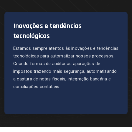
Inovações e tendências
tecnológicas
Estamos sempre atentos às inovações e tendências
tecnológicas para automatizar nossos processos.
Criando formas de auditar as apurações de
impostos trazendo mais segurança, automatizando
a captura de notas fiscais, integração bancária e
conciliações contábeis.