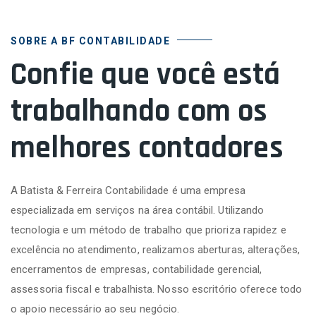
SOBRE A BF CONTABILIDADE
Confie que você está
trabalhando com os
melhores contadores
A Batista & Ferreira Contabilidade é uma empresa
especializada em serviços na área contábil. Utilizando
tecnologia e um método de trabalho que prioriza rapidez e
excelência no atendimento, realizamos aberturas, alterações,
encerramentos de empresas, contabilidade gerencial,
assessoria fiscal e trabalhista. Nosso escritório oferece todo
o apoio necessário ao seu negócio.