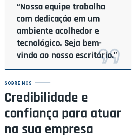
“Nossa equipe trabalha
com dedicação em um
ambiente acolhedor e
tecnológico. Seja bem-
vindo ao nosso escritório.”
SOBRE NÓS
Credibilidade e
confiança para atuar
na sua empresa