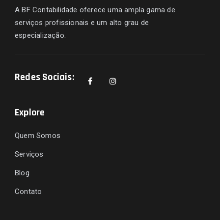
A BF Contabilidade oferece uma ampla gama de
serviços profissionais e um alto grau de
especialização.
Redes Sociais:
Explore
Quem Somos
Serviços
Blog
Contato