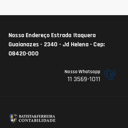
Nosso Endereço
Estrada Itaquera
Guaianazes - 2340 - Jd Helena - Cep:
08420-000
Nosso Whatsapp
11 3569-1011