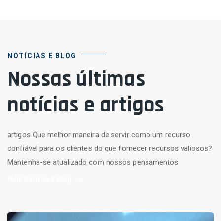
NOTÍCIAS E BLOG
Nossas últimas
notícias e artigos
artigos Que melhor maneira de servir como um recurso
confiável para os clientes do que fornecer recursos valiosos?
Mantenha-se atualizado com nossos pensamentos
Mais Notícias E Blog