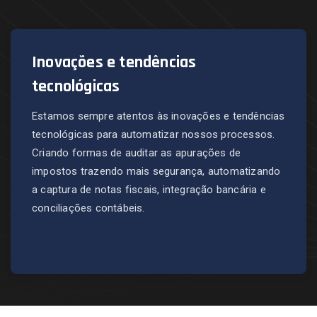
Inovações e tendências
tecnológicas
Estamos sempre atentos às inovações e tendências
tecnológicas para automatizar nossos processos.
Criando formas de auditar as apurações de
impostos trazendo mais segurança, automatizando
a captura de notas fiscais, integração bancária e
conciliações contábeis.