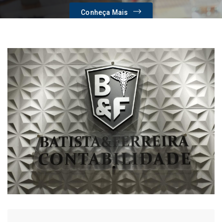
Conheça Mais