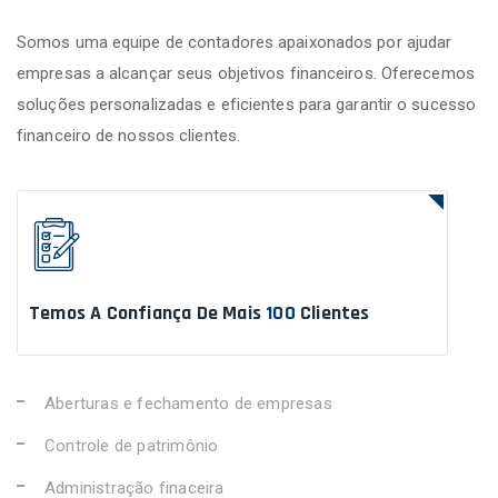
Somos uma equipe de contadores apaixonados por ajudar
empresas a alcançar seus objetivos financeiros. Oferecemos
soluções personalizadas e eficientes para garantir o sucesso
financeiro de nossos clientes.
Temos A Confiança De Mais
100
Clientes
Aberturas e fechamento de empresas
Controle de patrimônio
Administração finaceira