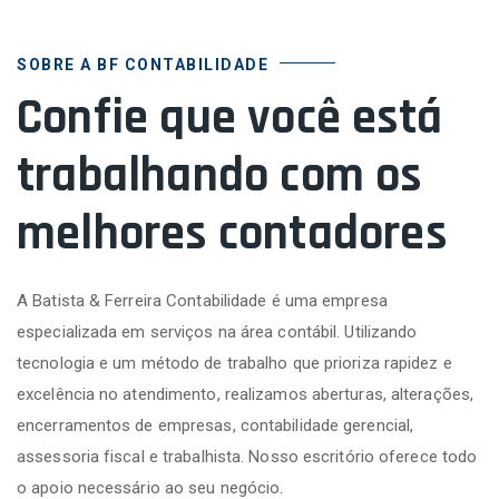
SOBRE A BF CONTABILIDADE
Confie que você está
trabalhando com os
melhores contadores
A Batista & Ferreira Contabilidade é uma empresa
especializada em serviços na área contábil. Utilizando
tecnologia e um método de trabalho que prioriza rapidez e
excelência no atendimento, realizamos aberturas, alterações,
encerramentos de empresas, contabilidade gerencial,
assessoria fiscal e trabalhista. Nosso escritório oferece todo
o apoio necessário ao seu negócio.