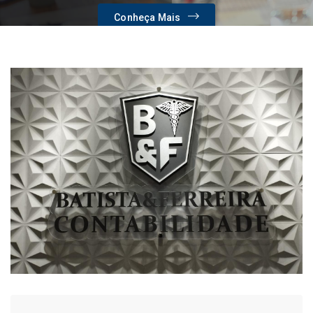
Conheça Mais