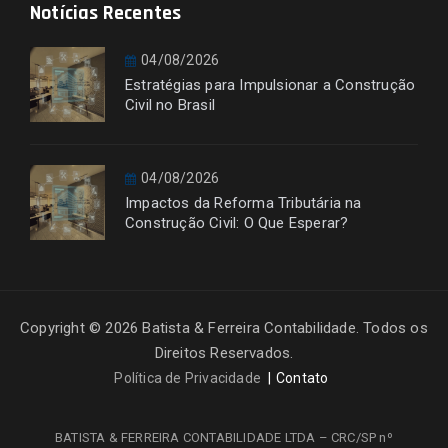
Notícias Recentes
04/08/2026
Estratégias para Impulsionar a Construção
Civil no Brasil
04/08/2026
Impactos da Reforma Tributária na
Construção Civil: O Que Esperar?
Copyright © 2026 Batista & Ferreira Contabilidade. Todos os
Direitos Reservados.
Política de Privacidade
Contato
BATISTA & FERREIRA CONTABILIDADE LTDA – CRC/SP nº