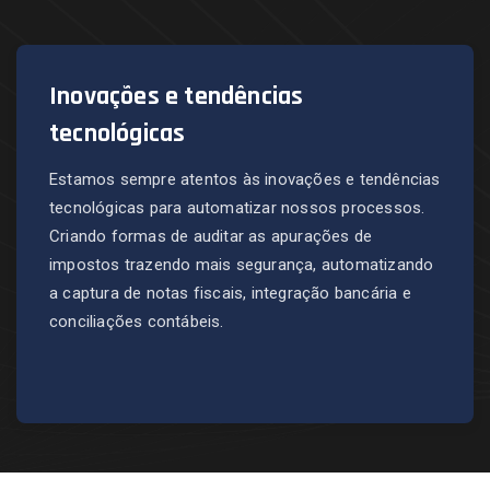
Inovações e tendências
tecnológicas
Estamos sempre atentos às inovações e tendências
tecnológicas para automatizar nossos processos.
Criando formas de auditar as apurações de
impostos trazendo mais segurança, automatizando
a captura de notas fiscais, integração bancária e
conciliações contábeis.