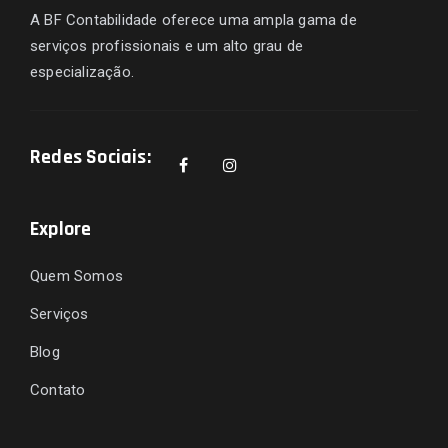
A BF Contabilidade oferece uma ampla gama de
serviços profissionais e um alto grau de
especialização.
Redes Sociais:
Explore
Quem Somos
Serviços
Blog
Contato