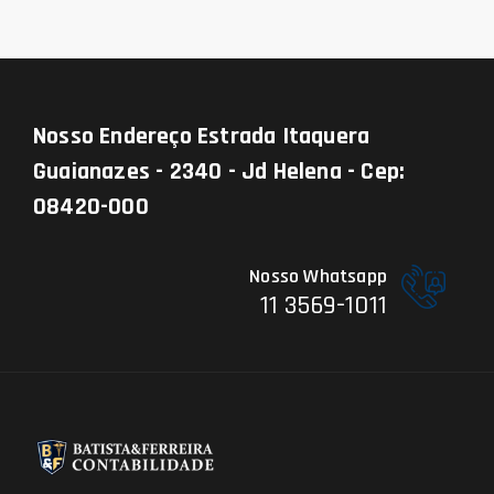
Nosso Endereço
Estrada Itaquera
Guaianazes - 2340 - Jd Helena - Cep:
08420-000
Nosso Whatsapp
11 3569-1011