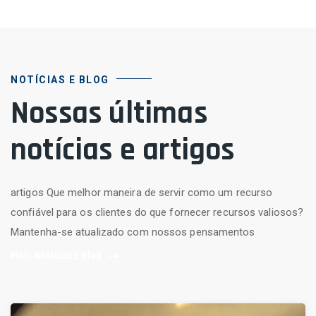
NOTÍCIAS E BLOG
Nossas últimas
notícias e artigos
artigos Que melhor maneira de servir como um recurso
confiável para os clientes do que fornecer recursos valiosos?
Mantenha-se atualizado com nossos pensamentos
Mais Notícias E Blog