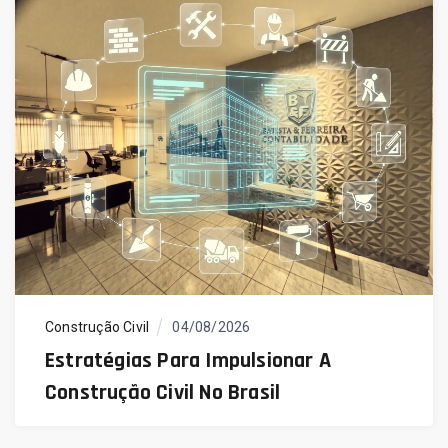
Construção Civil
04/08/2026
Estratégias Para Impulsionar A
Construção Civil No Brasil