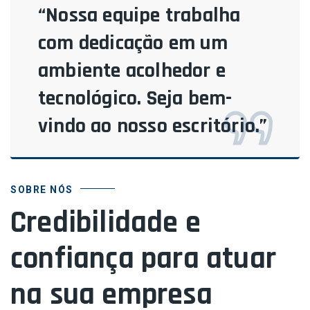
“Nossa equipe trabalha
com dedicação em um
ambiente acolhedor e
tecnológico. Seja bem-
vindo ao nosso escritório.”
SOBRE NÓS
Credibilidade e
confiança para atuar
na sua empresa