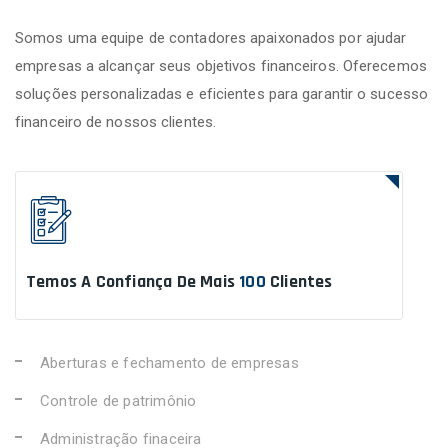
Somos uma equipe de contadores apaixonados por ajudar
empresas a alcançar seus objetivos financeiros. Oferecemos
soluções personalizadas e eficientes para garantir o sucesso
financeiro de nossos clientes.
Temos A Confiança De Mais
100
Clientes
Aberturas e fechamento de empresas
Controle de patrimônio
Administração finaceira