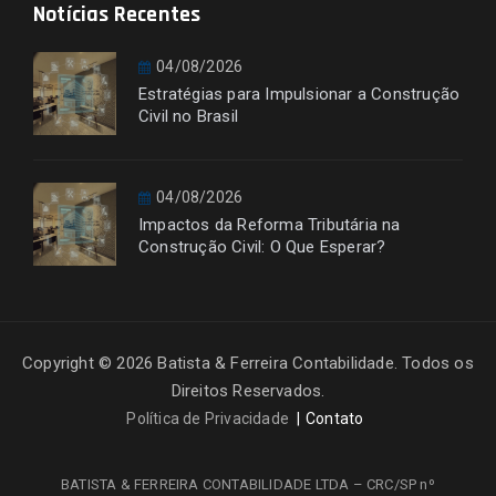
Notícias Recentes
04/08/2026
Estratégias para Impulsionar a Construção
Civil no Brasil
04/08/2026
Impactos da Reforma Tributária na
Construção Civil: O Que Esperar?
Copyright © 2026 Batista & Ferreira Contabilidade. Todos os
Direitos Reservados.
Política de Privacidade
Contato
BATISTA & FERREIRA CONTABILIDADE LTDA – CRC/SP nº