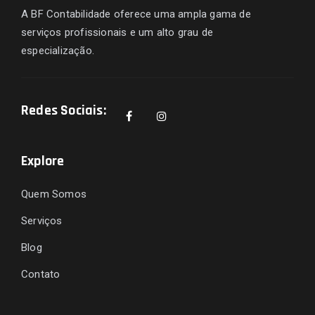
A BF Contabilidade oferece uma ampla gama de
serviços profissionais e um alto grau de
especialização.
Redes Sociais:
Explore
Quem Somos
Serviços
Blog
Contato