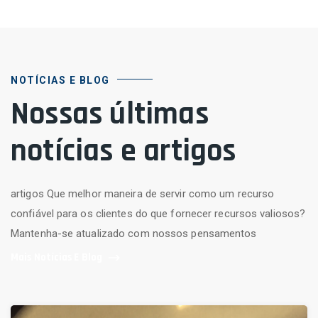
NOTÍCIAS E BLOG
Nossas últimas
notícias e artigos
artigos Que melhor maneira de servir como um recurso
confiável para os clientes do que fornecer recursos valiosos?
Mantenha-se atualizado com nossos pensamentos
Mais Notícias E Blog