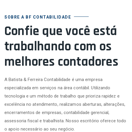
SOBRE A BF CONTABILIDADE
Confie que você está
trabalhando com os
melhores contadores
A Batista & Ferreira Contabilidade é uma empresa
especializada em serviços na área contábil. Utilizando
tecnologia e um método de trabalho que prioriza rapidez e
excelência no atendimento, realizamos aberturas, alterações,
encerramentos de empresas, contabilidade gerencial,
assessoria fiscal e trabalhista. Nosso escritório oferece todo
o apoio necessário ao seu negócio.