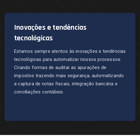
Inovações e tendências
tecnológicas
Estamos sempre atentos às inovações e tendências
tecnológicas para automatizar nossos processos.
Criando formas de auditar as apurações de
impostos trazendo mais segurança, automatizando
a captura de notas fiscais, integração bancária e
conciliações contábeis.