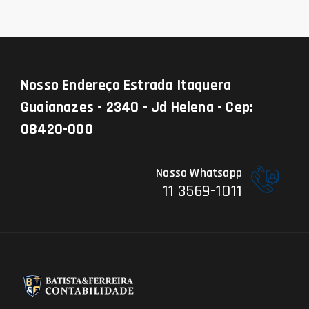
Nosso Endereço
Estrada Itaquera
Guaianazes - 2340 - Jd Helena - Cep:
08420-000
Nosso Whatsapp
11 3569-1011