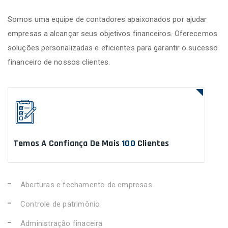
Somos uma equipe de contadores apaixonados por ajudar
empresas a alcançar seus objetivos financeiros. Oferecemos
soluções personalizadas e eficientes para garantir o sucesso
financeiro de nossos clientes.
Temos A Confiança De Mais
100
Clientes
Aberturas e fechamento de empresas
Controle de patrimônio
Administração finaceira