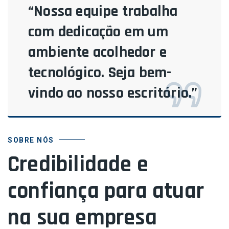
“Nossa equipe trabalha
com dedicação em um
ambiente acolhedor e
tecnológico. Seja bem-
vindo ao nosso escritório.”
SOBRE NÓS
Credibilidade e
confiança para atuar
na sua empresa