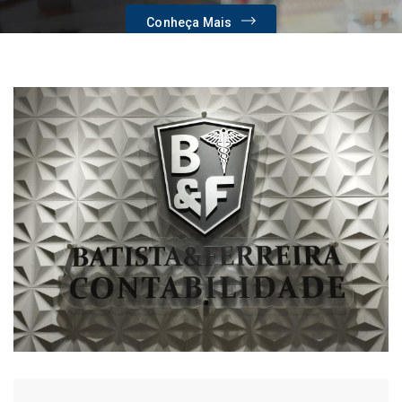
Conheça Mais