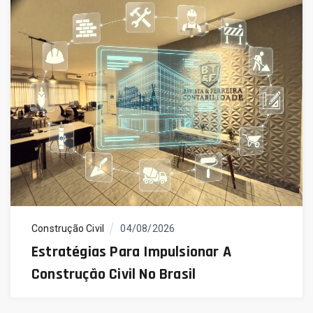
Construção Civil
04/08/2026
Estratégias Para Impulsionar A
Construção Civil No Brasil