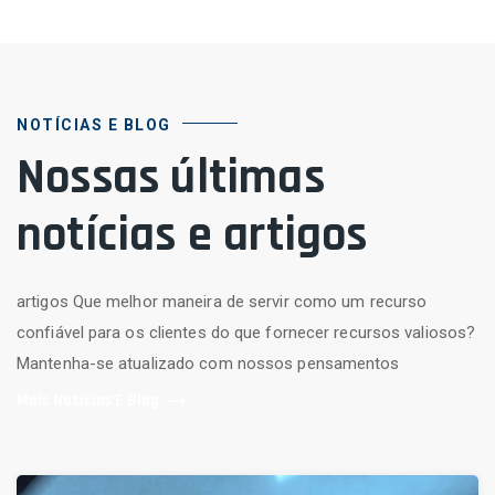
NOTÍCIAS E BLOG
Nossas últimas
notícias e artigos
artigos Que melhor maneira de servir como um recurso
confiável para os clientes do que fornecer recursos valiosos?
Mantenha-se atualizado com nossos pensamentos
Mais Notícias E Blog