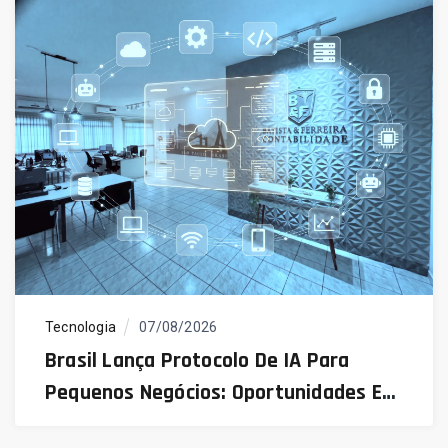
Tecnologia
07/08/2026
Brasil Lança Protocolo De IA Para
Pequenos Negócios: Oportunidades E
Desafios