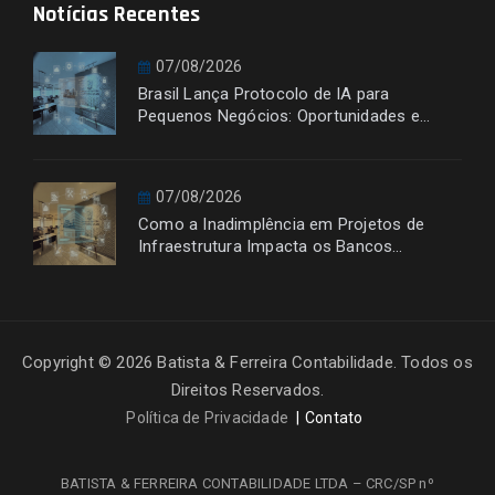
Notícias Recentes
07/08/2026
Brasil Lança Protocolo de IA para
Pequenos Negócios: Oportunidades e
Desafios
07/08/2026
Como a Inadimplência em Projetos de
Infraestrutura Impacta os Bancos
Financiadores
Copyright © 2026 Batista & Ferreira Contabilidade. Todos os
Direitos Reservados.
Política de Privacidade
Contato
BATISTA & FERREIRA CONTABILIDADE LTDA – CRC/SP nº