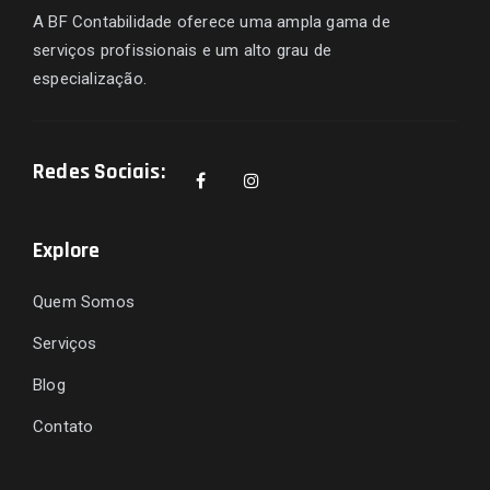
A BF Contabilidade oferece uma ampla gama de
serviços profissionais e um alto grau de
especialização.
Redes Sociais:
Explore
Quem Somos
Serviços
Blog
Contato