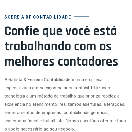
SOBRE A BF CONTABILIDADE
Confie que você está
trabalhando com os
melhores contadores
A Batista & Ferreira Contabilidade é uma empresa
especializada em serviços na área contábil. Utilizando
tecnologia e um método de trabalho que prioriza rapidez e
excelência no atendimento, realizamos aberturas, alterações,
encerramentos de empresas, contabilidade gerencial,
assessoria fiscal e trabalhista. Nosso escritório oferece todo
o apoio necessário ao seu negócio.