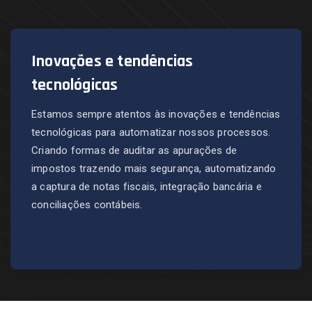
Inovações e tendências
tecnológicas
Estamos sempre atentos às inovações e tendências
tecnológicas para automatizar nossos processos.
Criando formas de auditar as apurações de
impostos trazendo mais segurança, automatizando
a captura de notas fiscais, integração bancária e
conciliações contábeis.