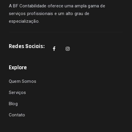
A BF Contabilidade oferece uma ampla gama de
serviços profissionais e um alto grau de
especialização.
Redes Sociais:
Explore
Quem Somos
Serviços
Blog
Contato