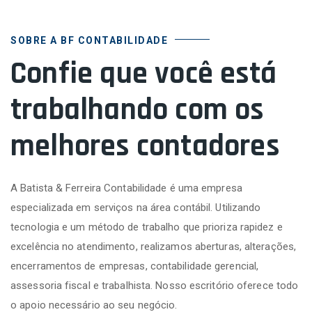
SOBRE A BF CONTABILIDADE
Confie que você está
trabalhando com os
melhores contadores
A Batista & Ferreira Contabilidade é uma empresa
especializada em serviços na área contábil. Utilizando
tecnologia e um método de trabalho que prioriza rapidez e
excelência no atendimento, realizamos aberturas, alterações,
encerramentos de empresas, contabilidade gerencial,
assessoria fiscal e trabalhista. Nosso escritório oferece todo
o apoio necessário ao seu negócio.