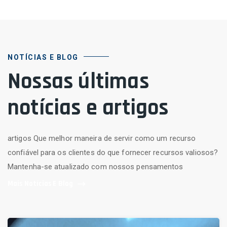
NOTÍCIAS E BLOG
Nossas últimas
notícias e artigos
artigos Que melhor maneira de servir como um recurso
confiável para os clientes do que fornecer recursos valiosos?
Mantenha-se atualizado com nossos pensamentos
Mais Notícias E Blog