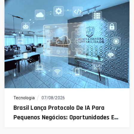
Tecnologia
07/08/2026
Brasil Lança Protocolo De IA Para
Pequenos Negócios: Oportunidades E
Desafios