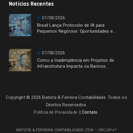
Notícias Recentes
07/08/2026
Brasil Lança Protocolo de IA para
Pequenos Negócios: Oportunidades e
Desafios
07/08/2026
Como a Inadimplência em Projetos de
Infraestrutura Impacta os Bancos
Financiadores
Copyright © 2026 Batista & Ferreira Contabilidade. Todos os
Direitos Reservados.
Política de Privacidade
Contato
BATISTA & FERREIRA CONTABILIDADE LTDA – CRC/SP nº