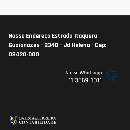
Nosso Endereço
Estrada Itaquera
Guaianazes - 2340 - Jd Helena - Cep:
08420-000
Nosso Whatsapp
11 3569-1011