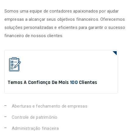
Somos uma equipe de contadores apaixonados por ajudar
empresas a alcançar seus objetivos financeiros. Oferecemos
soluções personalizadas e eficientes para garantir o sucesso
financeiro de nossos clientes.
Temos A Confiança De Mais
100
Clientes
Aberturas e fechamento de empresas
Controle de patrimônio
Administração finaceira