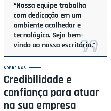
“Nossa equipe trabalha
com dedicação em um
ambiente acolhedor e
tecnológico. Seja bem-
vindo ao nosso escritório.”
SOBRE NÓS
Credibilidade e
confiança para atuar
na sua empresa