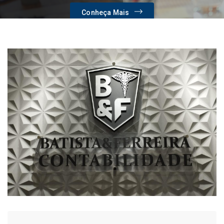
Conheça Mais