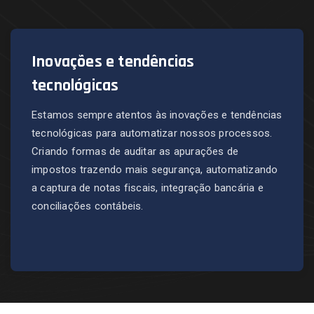
Inovações e tendências
tecnológicas
Estamos sempre atentos às inovações e tendências
tecnológicas para automatizar nossos processos.
Criando formas de auditar as apurações de
impostos trazendo mais segurança, automatizando
a captura de notas fiscais, integração bancária e
conciliações contábeis.