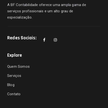
A BF Contabilidade oferece uma ampla gama de
serviços profissionais e um alto grau de
especialização.
Redes Sociais:
Explore
Quem Somos
Serviços
Blog
Contato