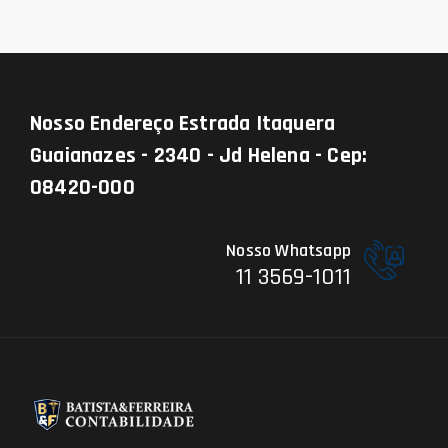
Nosso Endereço
Estrada Itaquera
Guaianazes - 2340 - Jd Helena - Cep:
08420-000
Nosso Whatsapp
11 3569-1011