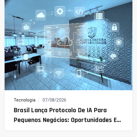
Tecnologia
07/08/2026
Brasil Lança Protocolo De IA Para
Pequenos Negócios: Oportunidades E
Desafios