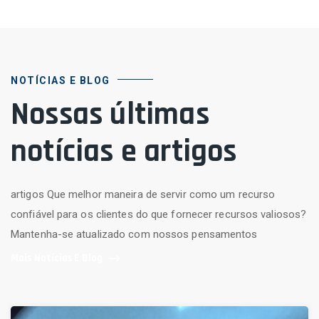
NOTÍCIAS E BLOG
Nossas últimas
notícias e artigos
artigos Que melhor maneira de servir como um recurso
confiável para os clientes do que fornecer recursos valiosos?
Mantenha-se atualizado com nossos pensamentos
Mais Notícias E Blog