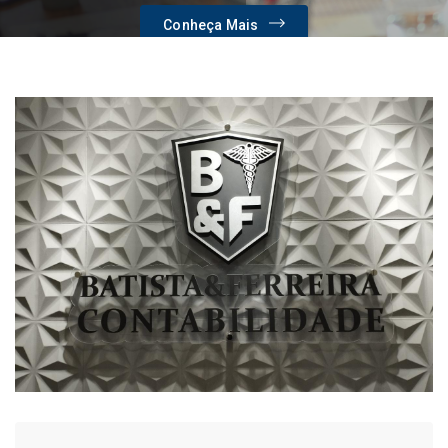
Conheça Mais