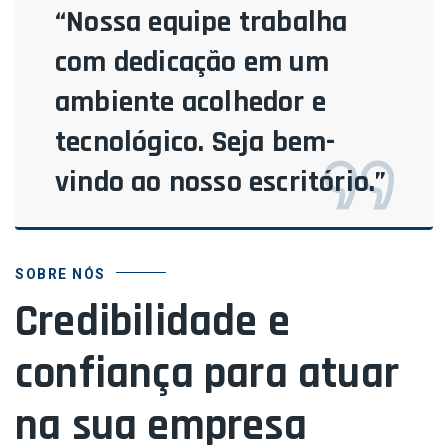
“Nossa equipe trabalha
com dedicação em um
ambiente acolhedor e
tecnológico. Seja bem-
vindo ao nosso escritório.”
SOBRE NÓS
Credibilidade e
confiança para atuar
na sua empresa