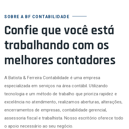
SOBRE A BF CONTABILIDADE
Confie que você está
trabalhando com os
melhores contadores
A Batista & Ferreira Contabilidade é uma empresa
especializada em serviços na área contábil. Utilizando
tecnologia e um método de trabalho que prioriza rapidez e
excelência no atendimento, realizamos aberturas, alterações,
encerramentos de empresas, contabilidade gerencial,
assessoria fiscal e trabalhista. Nosso escritório oferece todo
o apoio necessário ao seu negócio.