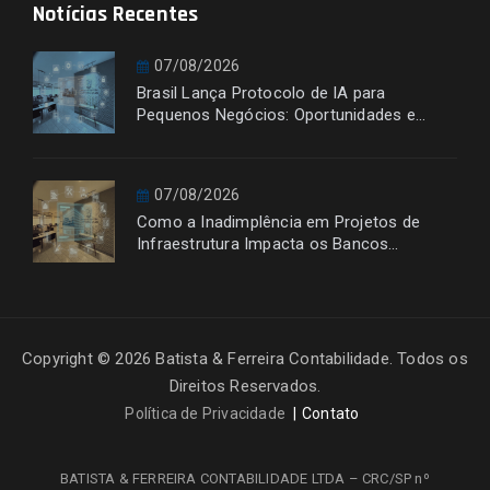
Notícias Recentes
07/08/2026
Brasil Lança Protocolo de IA para
Pequenos Negócios: Oportunidades e
Desafios
07/08/2026
Como a Inadimplência em Projetos de
Infraestrutura Impacta os Bancos
Financiadores
Copyright © 2026 Batista & Ferreira Contabilidade. Todos os
Direitos Reservados.
Política de Privacidade
Contato
BATISTA & FERREIRA CONTABILIDADE LTDA – CRC/SP nº