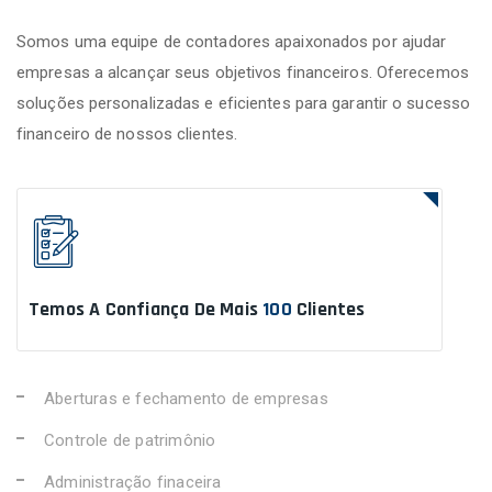
Somos uma equipe de contadores apaixonados por ajudar
empresas a alcançar seus objetivos financeiros. Oferecemos
soluções personalizadas e eficientes para garantir o sucesso
financeiro de nossos clientes.
Temos A Confiança De Mais
100
Clientes
Aberturas e fechamento de empresas
Controle de patrimônio
Administração finaceira