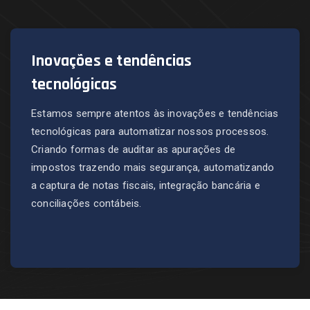
Inovações e tendências
tecnológicas
Estamos sempre atentos às inovações e tendências
tecnológicas para automatizar nossos processos.
Criando formas de auditar as apurações de
impostos trazendo mais segurança, automatizando
a captura de notas fiscais, integração bancária e
conciliações contábeis.