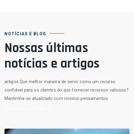
NOTÍCIAS E BLOG
Nossas últimas
notícias e artigos
artigos Que melhor maneira de servir como um recurso
confiável para os clientes do que fornecer recursos valiosos?
Mantenha-se atualizado com nossos pensamentos
Mais Notícias E Blog