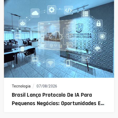
Tecnologia
07/08/2026
Brasil Lança Protocolo De IA Para
Pequenos Negócios: Oportunidades E
Desafios