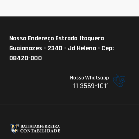
Nosso Endereço
Estrada Itaquera
Guaianazes - 2340 - Jd Helena - Cep:
08420-000
Nosso Whatsapp
11 3569-1011