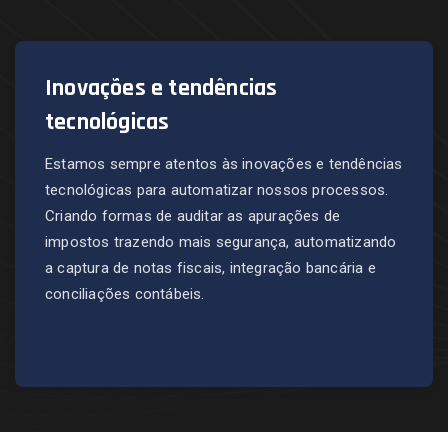
Inovações e tendências
tecnológicas
Estamos sempre atentos às inovações e tendências
tecnológicas para automatizar nossos processos.
Criando formas de auditar as apurações de
impostos trazendo mais segurança, automatizando
a captura de notas fiscais, integração bancária e
conciliações contábeis.