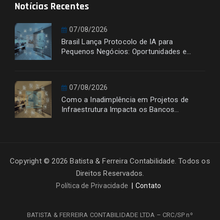
Notícias Recentes
07/08/2026
Brasil Lança Protocolo de IA para
Pequenos Negócios: Oportunidades e
Desafios
07/08/2026
Como a Inadimplência em Projetos de
Infraestrutura Impacta os Bancos
Financiadores
Copyright © 2026 Batista & Ferreira Contabilidade. Todos os
Direitos Reservados.
Política de Privacidade
Contato
BATISTA & FERREIRA CONTABILIDADE LTDA – CRC/SP nº