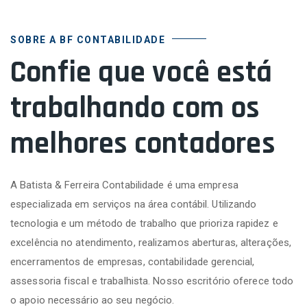
SOBRE A BF CONTABILIDADE
Confie que você está
trabalhando com os
melhores contadores
A Batista & Ferreira Contabilidade é uma empresa
especializada em serviços na área contábil. Utilizando
tecnologia e um método de trabalho que prioriza rapidez e
excelência no atendimento, realizamos aberturas, alterações,
encerramentos de empresas, contabilidade gerencial,
assessoria fiscal e trabalhista. Nosso escritório oferece todo
o apoio necessário ao seu negócio.