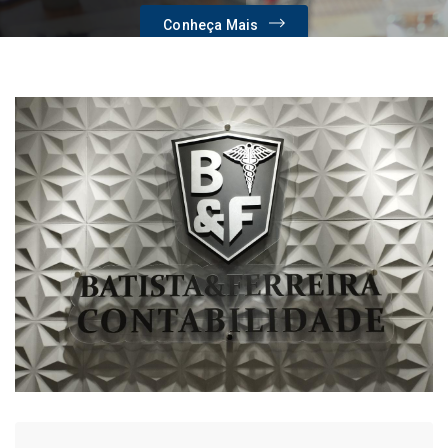
Conheça Mais