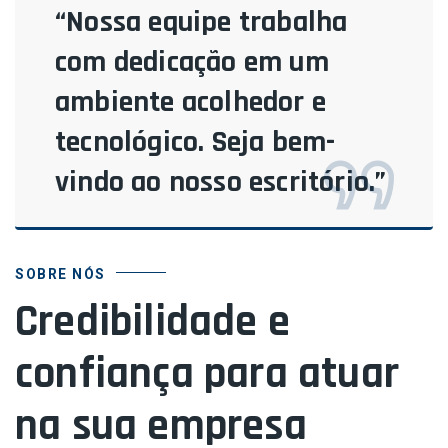
“Nossa equipe trabalha
com dedicação em um
ambiente acolhedor e
tecnológico. Seja bem-
vindo ao nosso escritório.”
SOBRE NÓS
Credibilidade e
confiança para atuar
na sua empresa