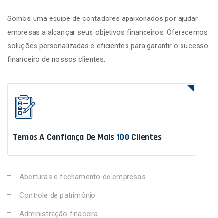
Somos uma equipe de contadores apaixonados por ajudar
empresas a alcançar seus objetivos financeiros. Oferecemos
soluções personalizadas e eficientes para garantir o sucesso
financeiro de nossos clientes.
Temos A Confiança De Mais
100
Clientes
Aberturas e fechamento de empresas
Controle de patrimônio
Administração finaceira