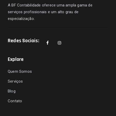
A BF Contabilidade oferece uma ampla gama de
serviços profissionais e um alto grau de
especialização.
Redes Sociais:
Explore
Quem Somos
Serviços
Blog
Contato