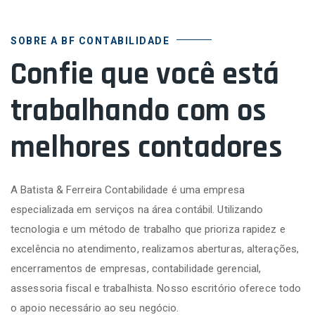
SOBRE A BF CONTABILIDADE
Confie que você está
trabalhando com os
melhores contadores
A Batista & Ferreira Contabilidade é uma empresa
especializada em serviços na área contábil. Utilizando
tecnologia e um método de trabalho que prioriza rapidez e
excelência no atendimento, realizamos aberturas, alterações,
encerramentos de empresas, contabilidade gerencial,
assessoria fiscal e trabalhista. Nosso escritório oferece todo
o apoio necessário ao seu negócio.