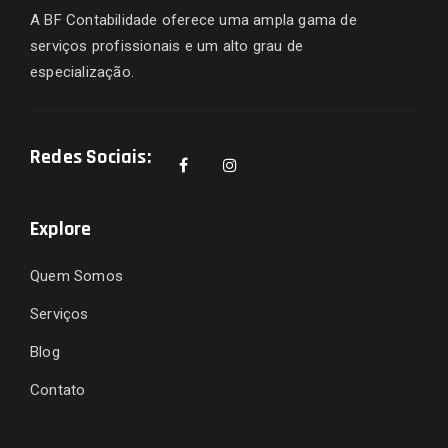
A BF Contabilidade oferece uma ampla gama de
serviços profissionais e um alto grau de
especialização.
Redes Sociais:
Explore
Quem Somos
Serviços
Blog
Contato