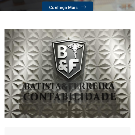
Conheça Mais