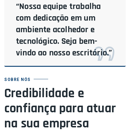
“Nossa equipe trabalha
com dedicação em um
ambiente acolhedor e
tecnológico. Seja bem-
vindo ao nosso escritório.”
SOBRE NÓS
Credibilidade e
confiança para atuar
na sua empresa