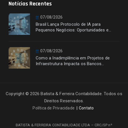
Notícias Recentes
07/08/2026
Brasil Lança Protocolo de IA para
Pequenos Negócios: Oportunidades e
Desafios
07/08/2026
Como a Inadimplência em Projetos de
Infraestrutura Impacta os Bancos
Financiadores
Copyright © 2026 Batista & Ferreira Contabilidade. Todos os
Direitos Reservados.
Política de Privacidade
Contato
BATISTA & FERREIRA CONTABILIDADE LTDA – CRC/SP nº