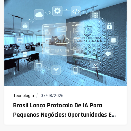
Tecnologia
07/08/2026
Brasil Lança Protocolo De IA Para
Pequenos Negócios: Oportunidades E
Desafios