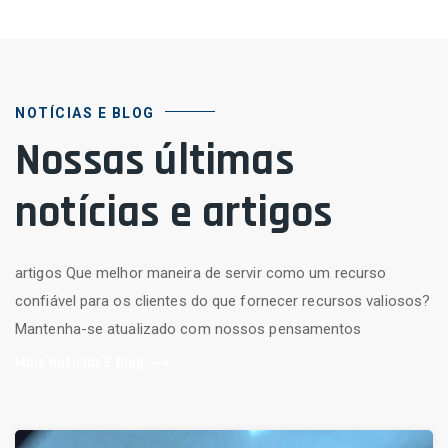
NOTÍCIAS E BLOG
Nossas últimas
notícias e artigos
artigos Que melhor maneira de servir como um recurso
confiável para os clientes do que fornecer recursos valiosos?
Mantenha-se atualizado com nossos pensamentos
Mais Notícias E Blog