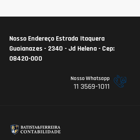
Nosso Endereço
Estrada Itaquera
Guaianazes - 2340 - Jd Helena - Cep:
08420-000
Nosso Whatsapp
11 3569-1011