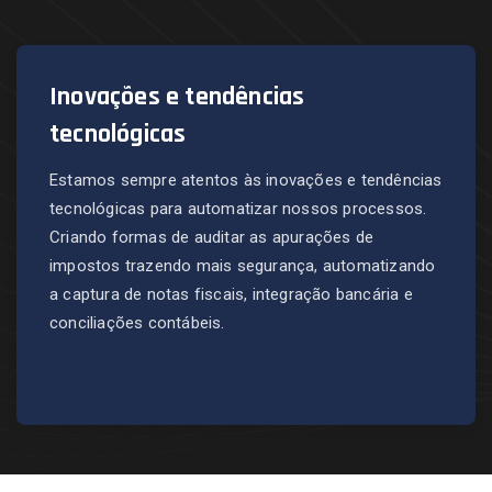
Inovações e tendências
tecnológicas
Estamos sempre atentos às inovações e tendências
tecnológicas para automatizar nossos processos.
Criando formas de auditar as apurações de
impostos trazendo mais segurança, automatizando
a captura de notas fiscais, integração bancária e
conciliações contábeis.