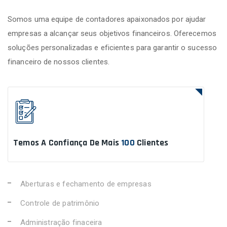
Somos uma equipe de contadores apaixonados por ajudar
empresas a alcançar seus objetivos financeiros. Oferecemos
soluções personalizadas e eficientes para garantir o sucesso
financeiro de nossos clientes.
Temos A Confiança De Mais
100
Clientes
Aberturas e fechamento de empresas
Controle de patrimônio
Administração finaceira