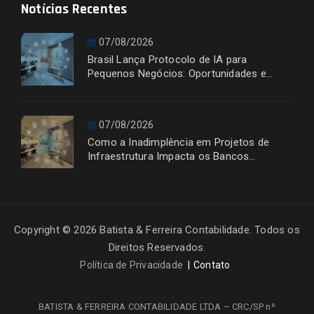
Notícias Recentes
07/08/2026
Brasil Lança Protocolo de IA para
Pequenos Negócios: Oportunidades e
Desafios
07/08/2026
Como a Inadimplência em Projetos de
Infraestrutura Impacta os Bancos
Financiadores
Copyright © 2026 Batista & Ferreira Contabilidade. Todos os
Direitos Reservados.
Política de Privacidade
Contato
BATISTA & FERREIRA CONTABILIDADE LTDA – CRC/SP nº