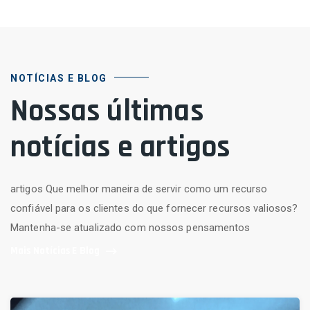
NOTÍCIAS E BLOG
Nossas últimas
notícias e artigos
artigos Que melhor maneira de servir como um recurso
confiável para os clientes do que fornecer recursos valiosos?
Mantenha-se atualizado com nossos pensamentos
Mais Notícias E Blog