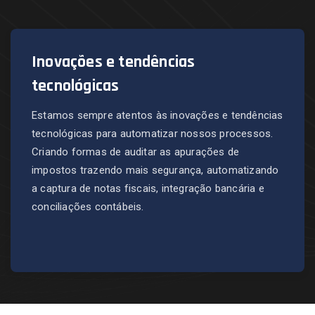
Inovações e tendências
tecnológicas
Estamos sempre atentos às inovações e tendências
tecnológicas para automatizar nossos processos.
Criando formas de auditar as apurações de
impostos trazendo mais segurança, automatizando
a captura de notas fiscais, integração bancária e
conciliações contábeis.