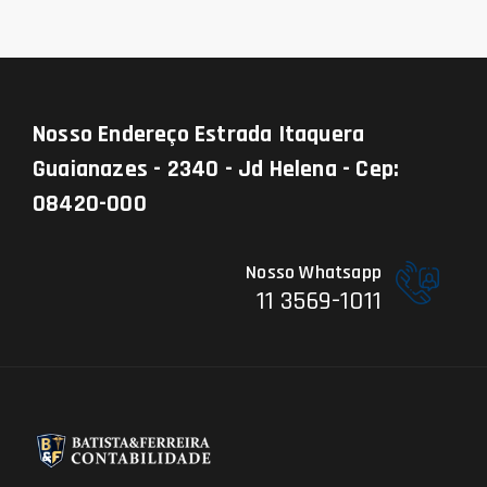
Nosso Endereço
Estrada Itaquera
Guaianazes - 2340 - Jd Helena - Cep:
08420-000
Nosso Whatsapp
11 3569-1011