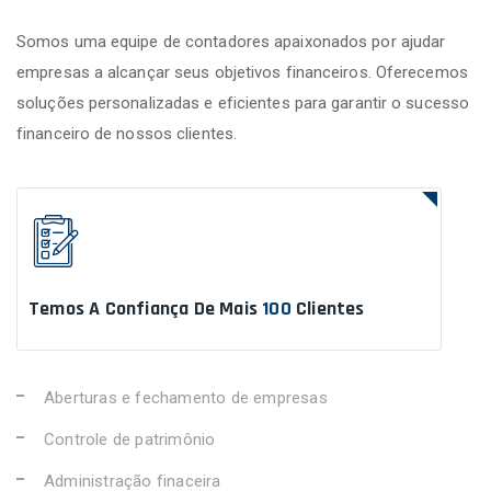
Somos uma equipe de contadores apaixonados por ajudar
empresas a alcançar seus objetivos financeiros. Oferecemos
soluções personalizadas e eficientes para garantir o sucesso
financeiro de nossos clientes.
Temos A Confiança De Mais
100
Clientes
Aberturas e fechamento de empresas
Controle de patrimônio
Administração finaceira