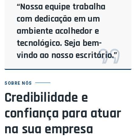
“Nossa equipe trabalha
com dedicação em um
ambiente acolhedor e
tecnológico. Seja bem-
vindo ao nosso escritório.”
SOBRE NÓS
Credibilidade e
confiança para atuar
na sua empresa