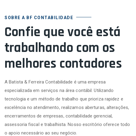
SOBRE A BF CONTABILIDADE
Confie que você está
trabalhando com os
melhores contadores
A Batista & Ferreira Contabilidade é uma empresa
especializada em serviços na área contábil. Utilizando
tecnologia e um método de trabalho que prioriza rapidez e
excelência no atendimento, realizamos aberturas, alterações,
encerramentos de empresas, contabilidade gerencial,
assessoria fiscal e trabalhista. Nosso escritório oferece todo
o apoio necessário ao seu negócio.