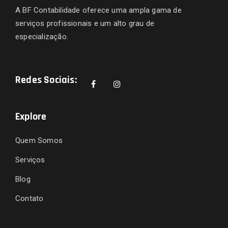
A BF Contabilidade oferece uma ampla gama de
serviços profissionais e um alto grau de
especialização.
Redes Sociais:
Explore
Quem Somos
Serviços
Blog
Contato