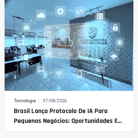
Tecnologia
07/08/2026
Brasil Lança Protocolo De IA Para
Pequenos Negócios: Oportunidades E
Desafios