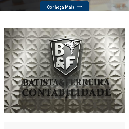
Conheça Mais