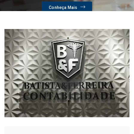
Conheça Mais