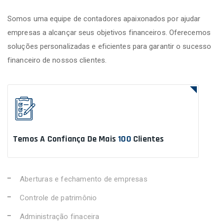
Somos uma equipe de contadores apaixonados por ajudar
empresas a alcançar seus objetivos financeiros. Oferecemos
soluções personalizadas e eficientes para garantir o sucesso
financeiro de nossos clientes.
Temos A Confiança De Mais
100
Clientes
Aberturas e fechamento de empresas
Controle de patrimônio
Administração finaceira