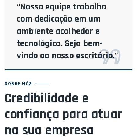
“Nossa equipe trabalha
com dedicação em um
ambiente acolhedor e
tecnológico. Seja bem-
vindo ao nosso escritório.”
SOBRE NÓS
Credibilidade e
confiança para atuar
na sua empresa