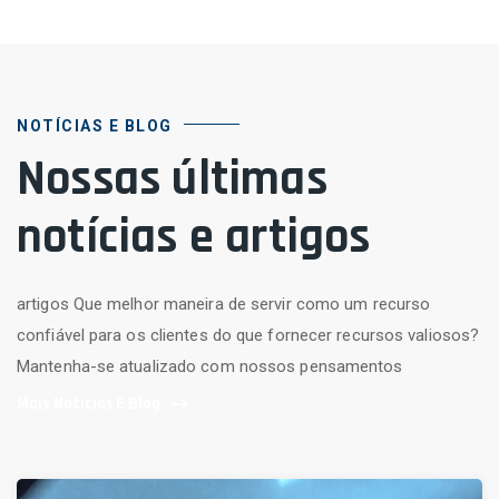
NOTÍCIAS E BLOG
Nossas últimas
notícias e artigos
artigos Que melhor maneira de servir como um recurso
confiável para os clientes do que fornecer recursos valiosos?
Mantenha-se atualizado com nossos pensamentos
Mais Notícias E Blog