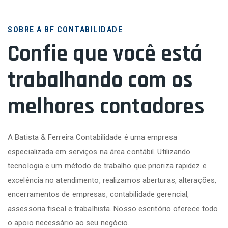
SOBRE A BF CONTABILIDADE
Confie que você está
trabalhando com os
melhores contadores
A Batista & Ferreira Contabilidade é uma empresa
especializada em serviços na área contábil. Utilizando
tecnologia e um método de trabalho que prioriza rapidez e
excelência no atendimento, realizamos aberturas, alterações,
encerramentos de empresas, contabilidade gerencial,
assessoria fiscal e trabalhista. Nosso escritório oferece todo
o apoio necessário ao seu negócio.