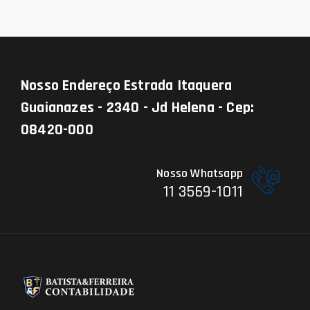
Nosso Endereço
Estrada Itaquera
Guaianazes - 2340 - Jd Helena - Cep:
08420-000
Nosso Whatsapp
11 3569-1011