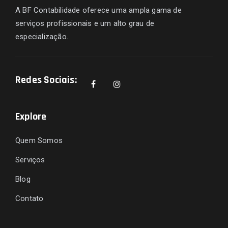
A BF Contabilidade oferece uma ampla gama de
serviços profissionais e um alto grau de
especialização.
Redes Sociais:
Explore
Quem Somos
Serviços
Blog
Contato