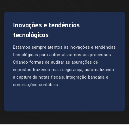
Inovações e tendências
tecnológicas
Estamos sempre atentos às inovações e tendências
tecnológicas para automatizar nossos processos.
Criando formas de auditar as apurações de
impostos trazendo mais segurança, automatizando
a captura de notas fiscais, integração bancária e
conciliações contábeis.