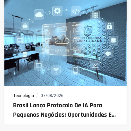
Tecnologia
07/08/2026
Brasil Lança Protocolo De IA Para
Pequenos Negócios: Oportunidades E
Desafios