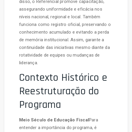
disso, o Referencial promove capacitação,
assegurando uniformidade e eficácia nos
níveis nacional, regional e local. Também
funciona como registro oficial, preservando o
conhecimento acumulado e evitando a perda
de memória institucional. Assim, garante a
continuidade das iniciativas mesmo diante da
rotatividade de equipes ou mudanças de
liderança.
Contexto Histórico e
Reestruturação do
Programa
Meio Século de Educação Fiscal
Para
entender a importância do programa, é