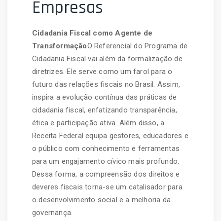
Empresas
Cidadania Fiscal como Agente de
Transformação
O Referencial do Programa de
Cidadania Fiscal vai além da formalização de
diretrizes. Ele serve como um farol para o
futuro das relações fiscais no Brasil. Assim,
inspira a evolução contínua das práticas de
cidadania fiscal, enfatizando transparência,
ética e participação ativa. Além disso, a
Receita Federal equipa gestores, educadores e
o público com conhecimento e ferramentas
para um engajamento cívico mais profundo.
Dessa forma, a compreensão dos direitos e
deveres fiscais torna-se um catalisador para
o desenvolvimento social e a melhoria da
governança.