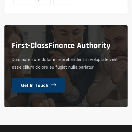
First-Class
Finance Authority
Duis aute irure dolor in reprehenderit in voluptate velit
esse cillum dolore eu fugiat nulla pariatur.
Get In Touch