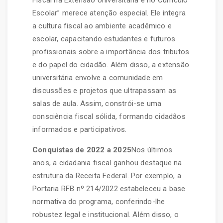
Escolar” merece atenção especial. Ele integra
a cultura fiscal ao ambiente acadêmico e
escolar, capacitando estudantes e futuros
profissionais sobre a importância dos tributos
e do papel do cidadão. Além disso, a extensão
universitária envolve a comunidade em
discussões e projetos que ultrapassam as
salas de aula. Assim, constrói-se uma
consciência fiscal sólida, formando cidadãos
informados e participativos.
Conquistas de 2022 a 2025
Nos últimos
anos, a cidadania fiscal ganhou destaque na
estrutura da Receita Federal. Por exemplo, a
Portaria RFB nº 214/2022 estabeleceu a base
normativa do programa, conferindo-lhe
robustez legal e institucional. Além disso, o