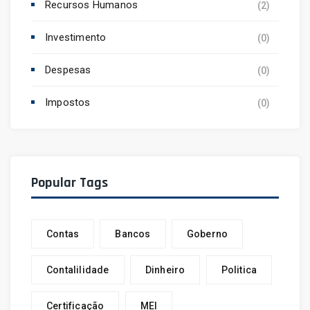
Recursos Humanos
(2)
Investimento
(0)
Despesas
(0)
Impostos
(0)
Popular Tags
Contas
Bancos
Goberno
Contalilidade
Dinheiro
Politica
Certificação
MEI