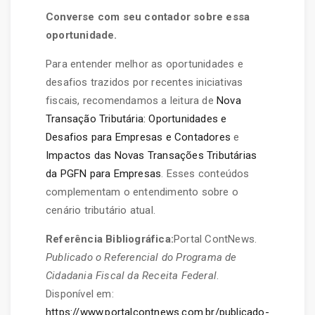
Converse com seu contador sobre essa
oportunidade.
Para entender melhor as oportunidades e
desafios trazidos por recentes iniciativas
fiscais, recomendamos a leitura de
Nova
Transação Tributária: Oportunidades e
Desafios para Empresas e Contadores
e
Impactos das Novas Transações Tributárias
da PGFN para Empresas
. Esses conteúdos
complementam o entendimento sobre o
cenário tributário atual.
Referência Bibliográfica:
Portal ContNews.
Publicado o Referencial do Programa de
Cidadania Fiscal da Receita Federal
.
Disponível em:
https://www.portalcontnews.com.br/publicado-