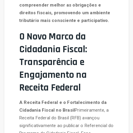
compreender melhor as obrigações e
direitos fiscais, promovendo um ambiente
tributário mais consciente e participativo.
O Novo Marco da
Cidadania Fiscal:
Transparência e
Engajamento na
Receita Federal
A Receita Federal e o Fortalecimento da
Cidadania Fiscal no Brasil
Primeiramente, a
Receita Federal do Brasil (RFB) avançou
significativamente ao publicar o Referencial do