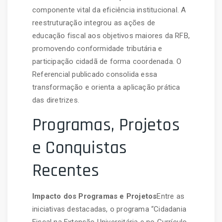
componente vital da eficiência institucional. A
reestruturação integrou as ações de
educação fiscal aos objetivos maiores da RFB,
promovendo conformidade tributária e
participação cidadã de forma coordenada. O
Referencial publicado consolida essa
transformação e orienta a aplicação prática
das diretrizes.
Programas, Projetos
e Conquistas
Recentes
Impacto dos Programas e Projetos
Entre as
iniciativas destacadas, o programa “Cidadania
Fiscal na Extensão Universitária e no Currículo