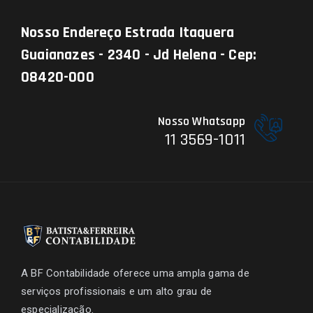
Nosso Endereço
Estrada Itaquera
Guaianazes - 2340 - Jd Helena - Cep:
08420-000
Nosso Whatsapp
11 3569-1011
A BF Contabilidade oferece uma ampla gama de
serviços profissionais e um alto grau de
especialização.