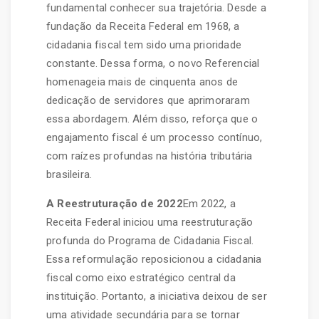
fundamental conhecer sua trajetória. Desde a
fundação da Receita Federal em 1968, a
cidadania fiscal tem sido uma prioridade
constante. Dessa forma, o novo Referencial
homenageia mais de cinquenta anos de
dedicação de servidores que aprimoraram
essa abordagem. Além disso, reforça que o
engajamento fiscal é um processo contínuo,
com raízes profundas na história tributária
brasileira.
A Reestruturação de 2022
Em 2022, a
Receita Federal iniciou uma reestruturação
profunda do Programa de Cidadania Fiscal.
Essa reformulação reposicionou a cidadania
fiscal como eixo estratégico central da
instituição. Portanto, a iniciativa deixou de ser
uma atividade secundária para se tornar