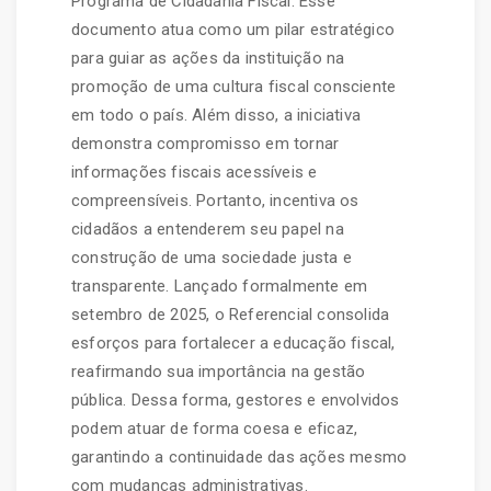
Programa de Cidadania Fiscal. Esse
documento atua como um pilar estratégico
para guiar as ações da instituição na
promoção de uma cultura fiscal consciente
em todo o país. Além disso, a iniciativa
demonstra compromisso em tornar
informações fiscais acessíveis e
compreensíveis. Portanto, incentiva os
cidadãos a entenderem seu papel na
construção de uma sociedade justa e
transparente. Lançado formalmente em
setembro de 2025, o Referencial consolida
esforços para fortalecer a educação fiscal,
reafirmando sua importância na gestão
pública. Dessa forma, gestores e envolvidos
podem atuar de forma coesa e eficaz,
garantindo a continuidade das ações mesmo
com mudanças administrativas.