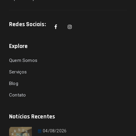
Redes Sociais:
Explore
Quem Somos
Serviços
Blog
Contato
Notícias Recentes
04/08/2026