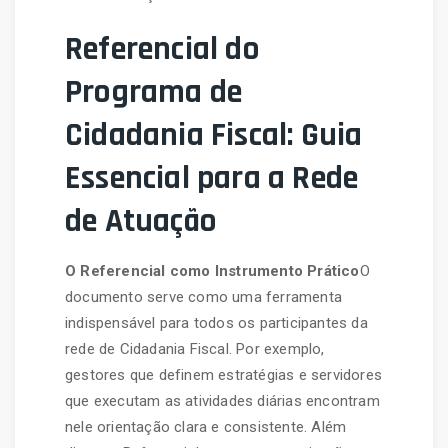
Referencial do
Programa de
Cidadania Fiscal: Guia
Essencial para a Rede
de Atuação
O Referencial como Instrumento Prático
O
documento serve como uma ferramenta
indispensável para todos os participantes da
rede de Cidadania Fiscal. Por exemplo,
gestores que definem estratégias e servidores
que executam as atividades diárias encontram
nele orientação clara e consistente. Além