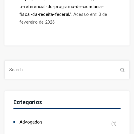
o-referencial-do-programa-de-cidadania-
fiscal-da-receita-federal/
. Acesso em: 3 de
fevereiro de 2026.
Search
for:
Categorias
Advogados
(1)