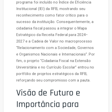
programa foi incluído no Índice de Eficiência
Institucional (IEI) da RFB, mostrando seu
reconhecimento como fator crítico para o
sucesso da instituição. Consequentemente, a
cidadania fiscal passou a integrar o Mapa
Estratégico da Receita Federal para 2024–
2027 e a Cadeia de Valor no macroprocesso
“Relacionamento com a Sociedade, Governos
e Organismos Nacionais e Internacionais”. Por
fim, o projeto “Cidadania Fiscal na Extensão
Universitária e no Currículo Escolar” entrou no
portfólio de projetos estratégicos da RFB,
reforçando seu compromisso com a pauta.
Visão de Futuro e
Importância para